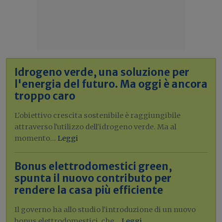
Idrogeno verde, una soluzione per
l'energia del futuro. Ma oggi è ancora
troppo caro
L'obiettivo crescita sostenibile è raggiungibile
attraverso l'utilizzo dell'idrogeno verde. Ma al
momento...
Leggi
Bonus elettrodomestici green,
spunta il nuovo contributo per
rendere la casa più efficiente
Il governo ha allo studio l'introduzione di un nuovo
bonus elettrodomestici, che...
Leggi