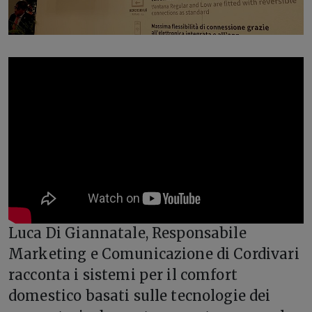
Luca Di Giannatale, Responsabile
Marketing e Comunicazione di Cordivari
racconta i sistemi per il comfort
domestico basati sulle tecnologie dei