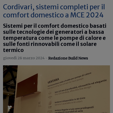
Cordivari, sistemi completi per il
comfort domestico a MCE 2024
Sistemi per il comfort domestico basati
sulle tecnologie dei generatori a bassa
temperatura come le pompe di calore e
sulle fonti rinnovabili come il solare
termico
giovedì 28 marzo 2024 -
Redazione Build News