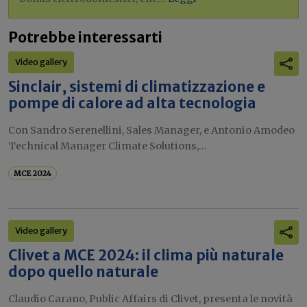
Potrebbe interessarti
Video gallery
Sinclair, sistemi di climatizzazione e
pompe di calore ad alta tecnologia
Con Sandro Serenellini, Sales Manager, e Antonio Amodeo
Technical Manager Climate Solutions,...
MCE 2024
Video gallery
Clivet a MCE 2024: il clima più naturale
dopo quello naturale
Claudio Carano, Public Affairs di Clivet, presenta le novità