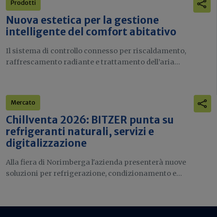
Prodotti
Nuova estetica per la gestione
intelligente del comfort abitativo
Il sistema di controllo connesso per riscaldamento,
raffrescamento radiante e trattamento dell’aria...
Mercato
Chillventa 2026: BITZER punta su
refrigeranti naturali, servizi e
digitalizzazione
Alla fiera di Norimberga l'azienda presenterà nuove
soluzioni per refrigerazione, condizionamento e...