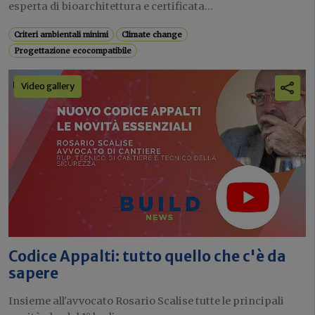
esperta di bioarchitettura e certificata...
Criteri ambientali minimi
Climate change
Progettazione ecocompatibile
Video gallery
Codice Appalti: tutto quello che c'è da
sapere
Insieme all'avvocato Rosario Scalise tutte le principali