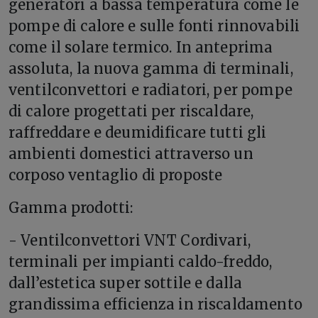
generatori a bassa temperatura come le
pompe di calore e sulle fonti rinnovabili
come il solare termico. In anteprima
assoluta, la nuova gamma di terminali,
ventilconvettori e radiatori, per pompe
di calore progettati per riscaldare,
raffreddare e deumidificare tutti gli
ambienti domestici attraverso un
corposo ventaglio di proposte
Gamma prodotti:
- Ventilconvettori VNT Cordivari,
terminali per impianti caldo-freddo,
dall’estetica super sottile e dalla
grandissima efficienza in riscaldamento