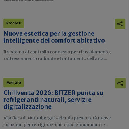
Prodotti
Nuova estetica per la gestione
intelligente del comfort abitativo
Il sistema di controllo connesso per riscaldamento,
raffrescamento radiante e trattamento dell’aria...
Mercato
Chillventa 2026: BITZER punta su
refrigeranti naturali, servizi e
digitalizzazione
Alla fiera di Norimberga l'azienda presenterà nuove
soluzioni per refrigerazione, condizionamento e...