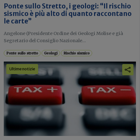
Ponte sullo Stretto, i geologi: “Il rischio
sismico è più alto di quanto raccontano
le carte”
Angelone (Presidente Ordine dei Geologi Molise e già
Segretario del Consiglio Nazionale...
Ponte sullo stretto
Geologi
Rischio sismico
Ultime notizie