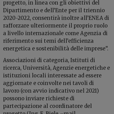
progetto, in linea con gli obiettivi del
Dipartimento e dell’Ente per il triennio
2020-2022, consentirà inoltre all’ENEA di
rafforzare ulteriormente il proprio ruolo
a livello internazionale come Agenzia di
riferimento sui temi dell’efficienza
energetica e sostenibilità delle imprese”.
Associazioni di categoria, Istituti di
ricerca, Università, Agenzie energetiche e
istituzioni locali interessate ad essere
aggiornate e coinvolte nei tavoli di
lavoro (con avvio indicativo nel 2021)
possono inviare richieste di
partecipazione al coordinatore del
progetto (Ing. E. Biele –mail