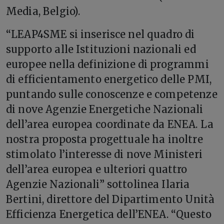
Media, Belgio).
“LEAP4SME si inserisce nel quadro di
supporto alle Istituzioni nazionali ed
europee nella definizione di programmi
di efficientamento energetico delle PMI,
puntando sulle conoscenze e competenze
di nove Agenzie Energetiche Nazionali
dell’area europea coordinate da ENEA. La
nostra proposta progettuale ha inoltre
stimolato l’interesse di nove Ministeri
dell’area europea e ulteriori quattro
Agenzie Nazionali” sottolinea Ilaria
Bertini, direttore del Dipartimento Unità
Efficienza Energetica dell’ENEA. “Questo