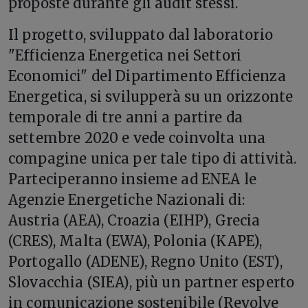
proposte durante gli audit stessi.
Il progetto, sviluppato dal laboratorio
"Efficienza Energetica nei Settori
Economici" del Dipartimento Efficienza
Energetica, si svilupperà su un orizzonte
temporale di tre anni a partire da
settembre 2020 e vede coinvolta una
compagine unica per tale tipo di attività.
Parteciperanno insieme ad ENEA le
Agenzie Energetiche Nazionali di:
Austria (AEA), Croazia (EIHP), Grecia
(CRES), Malta (EWA), Polonia (KAPE),
Portogallo (ADENE), Regno Unito (EST),
Slovacchia (SIEA), più un partner esperto
in comunicazione sostenibile (Revolve