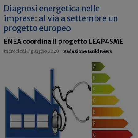
Diagnosi energetica nelle
imprese: al via a settembre un
progetto europeo
ENEA coordina il progetto LEAP4SME
mercoledì 3 giugno 2020 -
Redazione Build News