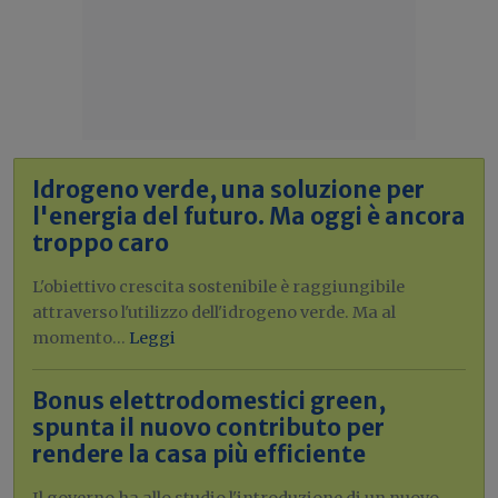
Idrogeno verde, una soluzione per
l'energia del futuro. Ma oggi è ancora
troppo caro
L'obiettivo crescita sostenibile è raggiungibile
attraverso l'utilizzo dell'idrogeno verde. Ma al
momento...
Leggi
Bonus elettrodomestici green,
spunta il nuovo contributo per
rendere la casa più efficiente