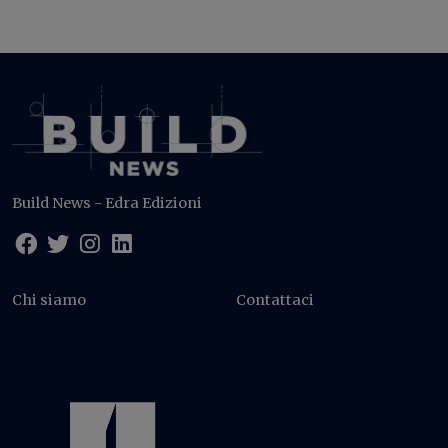
Build News - Edra Edizioni
Chi siamo
Contattaci