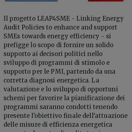
I
l progetto LEAP4SME - Linking Energy
Audit Policies to enhance and support
SMEs towards energy efficiency - si
prefigge lo scopo di fornire un solido
supporto ai decisori politici nello
sviluppo di programmi di stimolo e
supporto per le PMI, partendo da una
corretta diagnosi energetica. La
valutazione e lo sviluppo di opportuni
schemi per favorire la pianificazione dei
programmi saranno condotti tenendo
presente l'obiettivo finale dell’attuazione
delle misure di efficienza energetica