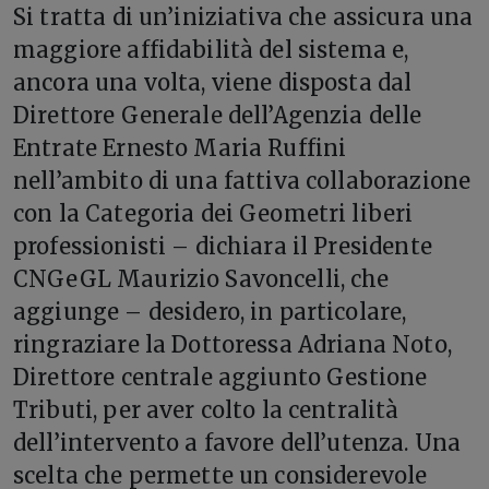
Si tratta di un’iniziativa che assicura una
maggiore affidabilità del sistema e,
ancora una volta, viene disposta dal
Direttore Generale dell’Agenzia delle
Entrate Ernesto Maria Ruffini
nell’ambito di una fattiva collaborazione
con la Categoria dei Geometri liberi
professionisti – dichiara il Presidente
CNGeGL Maurizio Savoncelli, che
aggiunge – desidero, in particolare,
ringraziare la Dottoressa Adriana Noto,
Direttore centrale aggiunto Gestione
Tributi, per aver colto la centralità
dell’intervento a favore dell’utenza. Una
scelta che permette un considerevole