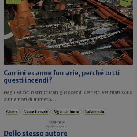
Camini e canne fumarie, perché tutti
questi incendi?
Negli edifici ristrutturati gli incendi dei tetti ventilati sono
aumentati di numero....
Camini
Canne fumarie
Vigili del fuoco
Isolamento
Dello stesso autore