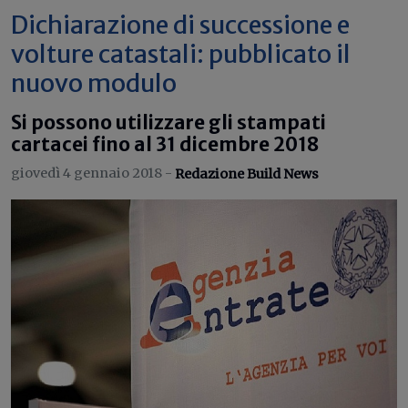
Dichiarazione di successione e
volture catastali: pubblicato il
nuovo modulo
Si possono utilizzare gli stampati
cartacei fino al 31 dicembre 2018
giovedì 4 gennaio 2018 -
Redazione Build News