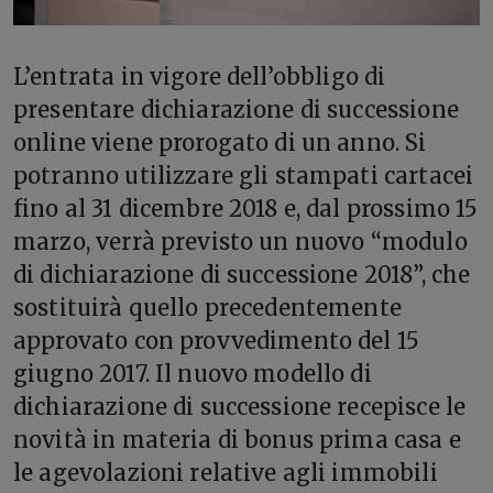
L’
entrata in vigore dell’obbligo di
presentare dichiarazione di successione
online viene prorogato di un anno. Si
potranno utilizzare gli stampati cartacei
fino al 31 dicembre 2018 e, dal prossimo 15
marzo, verrà previsto un nuovo “modulo
di dichiarazione di successione 2018”, che
sostituirà quello precedentemente
approvato con provvedimento del 15
giugno 2017. Il nuovo modello di
dichiarazione di successione recepisce le
novità in materia di bonus prima casa e
le agevolazioni relative agli immobili