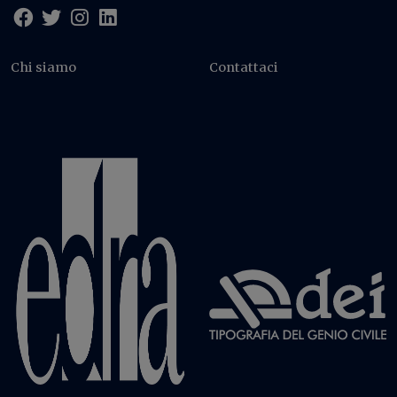
Chi siamo
Contattaci