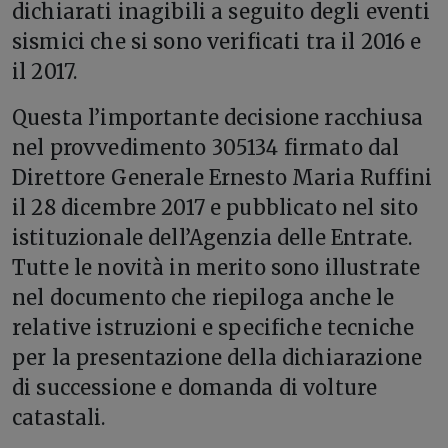
dichiarati inagibili a seguito degli eventi
sismici che si sono verificati tra il 2016 e
il 2017.
Questa l’importante decisione racchiusa
nel provvedimento 305134 firmato dal
Direttore Generale Ernesto Maria Ruffini
il 28 dicembre 2017 e pubblicato nel sito
istituzionale dell’Agenzia delle Entrate.
Tutte le novità in merito sono illustrate
nel documento che riepiloga anche le
relative istruzioni e specifiche tecniche
per la presentazione della dichiarazione
di successione e domanda di volture
catastali.