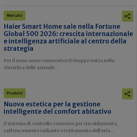
Mercato
Haier Smart Home sale nella Fortune
Global 500 2026: crescita internazionale
e intelligenza artificiale al centro della
strategia
Per il nono anno consecutivo il Gruppo entra nella
classifica delle aziende...
Prodotti
Nuova estetica per la gestione
intelligente del comfort abitativo
Il sistema di controllo connesso per riscaldamento,
raffrescamento radiante e trattamento dell’aria...