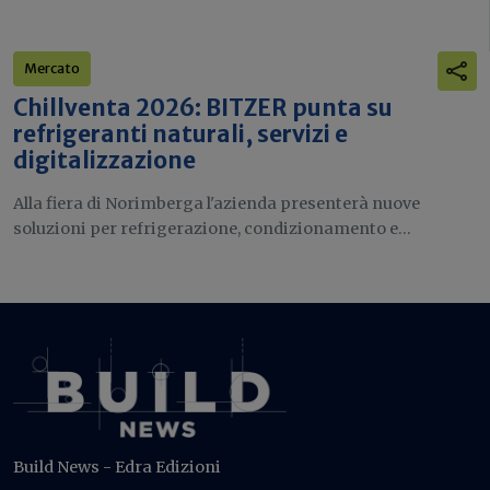
Mercato
Chillventa 2026: BITZER punta su
refrigeranti naturali, servizi e
digitalizzazione
Alla fiera di Norimberga l'azienda presenterà nuove
soluzioni per refrigerazione, condizionamento e...
Build News - Edra Edizioni