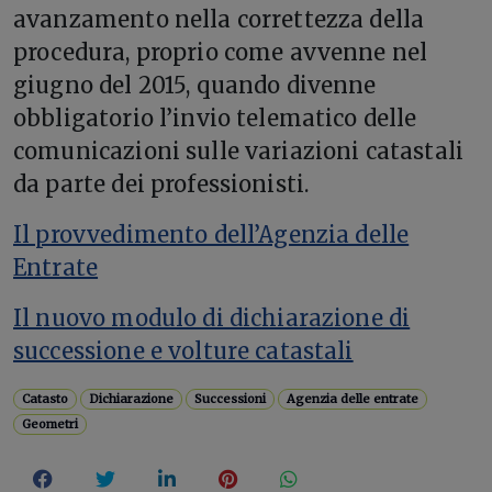
avanzamento nella correttezza della
procedura, proprio come avvenne nel
giugno del 2015, quando divenne
obbligatorio l’invio telematico delle
comunicazioni sulle variazioni catastali
da parte dei professionisti.
Il provvedimento dell’Agenzia delle
Entrate
Il nuovo modulo di dichiarazione di
successione e volture catastali
Catasto
Dichiarazione
Successioni
Agenzia delle entrate
Geometri