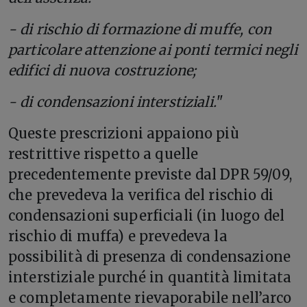
- di rischio di formazione di muffe, con
particolare attenzione ai ponti termici negli
edifici di nuova costruzione;
- di condensazioni interstiziali.
"
Queste prescrizioni appaiono più
restrittive rispetto a quelle
precedentemente previste dal DPR 59/09,
che prevedeva la verifica del rischio di
condensazioni superficiali (in luogo del
rischio di muffa) e prevedeva la
possibilità di presenza di condensazione
interstiziale purché in quantità limitata
e completamente rievaporabile nell’arco