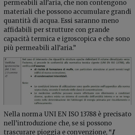
permeabili all’aria, che non contengono
materiali che possono accumulare grandi
quantità di acqua. Essi saranno meno
affidabili per strutture con grande
capacità termica e igroscopica e che sono
più permeabili all’aria.”
Nella norma UNI EN ISO 13788 è precisato
nell’introduzione che, se si possono
trascurare pioggia e convenzione, “
I