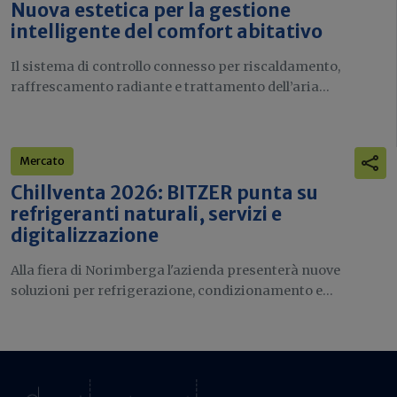
Nuova estetica per la gestione
intelligente del comfort abitativo
Il sistema di controllo connesso per riscaldamento,
raffrescamento radiante e trattamento dell’aria...
Mercato
Chillventa 2026: BITZER punta su
refrigeranti naturali, servizi e
digitalizzazione
Alla fiera di Norimberga l'azienda presenterà nuove
soluzioni per refrigerazione, condizionamento e...