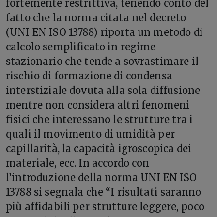
fortemente restrittiva, tenendo conto del
fatto che la norma citata nel decreto
(UNI EN ISO 13788) riporta un metodo di
calcolo semplificato in regime
stazionario che tende a sovrastimare il
rischio di formazione di condensa
interstiziale dovuta alla sola diffusione
mentre non considera altri fenomeni
fisici che interessano le strutture tra i
quali il movimento di umidità per
capillarità, la capacità igroscopica dei
materiale, ecc. In accordo con
l’introduzione della norma UNI EN ISO
13788 si segnala che “I risultati saranno
più affidabili per strutture leggere, poco