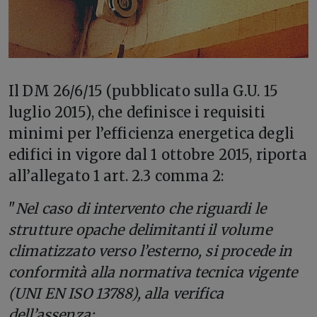
I
l DM 26/6/15 (pubblicato sulla G.U. 15
luglio 2015), che definisce i requisiti
minimi per l’efficienza energetica degli
edifici in vigore dal 1 ottobre 2015, riporta
all’allegato 1 art. 2.3 comma 2:
"
Nel caso di intervento che riguardi le
strutture opache delimitanti il volume
climatizzato verso l’esterno, si procede in
conformità alla normativa tecnica vigente
(UNI EN ISO 13788), alla verifica
dell’assenza: