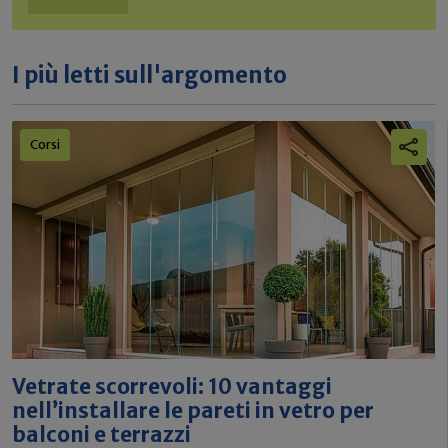
I più letti sull'argomento
Corsi
Vetrate scorrevoli: 10 vantaggi
nell’installare le pareti in vetro per
balconi e terrazzi