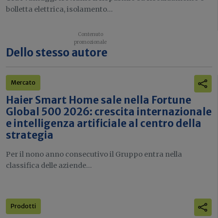
bolletta elettrica, isolamento...
Dello stesso autore
Mercato
Haier Smart Home sale nella Fortune
Global 500 2026: crescita internazionale
e intelligenza artificiale al centro della
strategia
Per il nono anno consecutivo il Gruppo entra nella
classifica delle aziende...
Prodotti