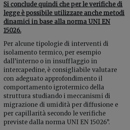
Si conclude quindi che per le verifiche di
legge è possibile utilizzare anche metodi
dinamici in base alla norma UNI EN
15026.
Per alcune tipologie di interventi di
isolamento termico, per esempio
dall’interno o in insufflaggio in
intercapedine, è consigliabile valutare
con adeguato approfondimento il
comportamento igrotermico della
struttura studiando i meccanismi di
migrazione di umidità per diffusione e
per capillarità secondo le verifiche
previste dalla norma UNI EN 15026”.