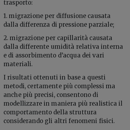
trasporto:
1. migrazione per diffusione causata
dalla differenza di pressione parziale;
2. migrazione per capillarità causata
dalla differente umidità relativa interna
e di assorbimento d’acqua dei vari
materiali.
I risultati ottenuti in base a questi
metodi, certamente più complessi ma
anche più precisi, consentono di
modellizzare in maniera più realistica il
comportamento della struttura
considerando gli altri fenomeni fisici.