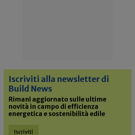
Iscriviti alla newsletter di
Build News
Rimani aggiornato sulle ultime
novità in campo di efficienza
energetica e sostenibilità edile
Iscriviti