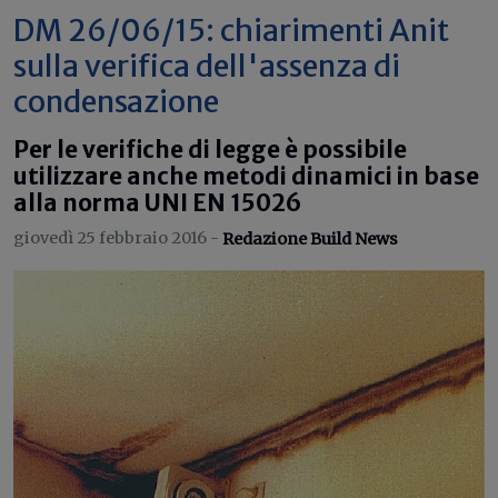
DM 26/06/15: chiarimenti Anit
sulla verifica dell'assenza di
condensazione
Per le verifiche di legge è possibile
utilizzare anche metodi dinamici in base
alla norma UNI EN 15026
giovedì 25 febbraio 2016 -
Redazione Build News