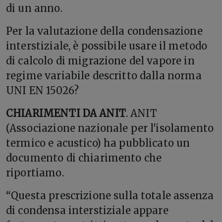
di un anno.
Per la valutazione della condensazione
interstiziale, è possibile usare il metodo
di calcolo di migrazione del vapore in
regime variabile descritto dalla norma
UNI EN 15026?
CHIARIMENTI DA ANIT
. ANIT
(Associazione nazionale per l'isolamento
termico e acustico) ha pubblicato un
documento di chiarimento che
riportiamo.
“Questa prescrizione sulla totale assenza
di condensa interstiziale appare