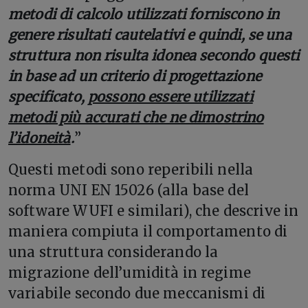
metodi di calcolo utilizzati forniscono in
genere risultati cautelativi e quindi, se una
struttura non risulta idonea secondo questi
in base ad un criterio di progettazione
specificato,
possono essere utilizzati
metodi più accurati che ne dimostrino
l’idoneità
.
”
Questi metodi sono reperibili nella
norma UNI EN 15026 (alla base del
software WUFI e similari), che descrive in
maniera compiuta il comportamento di
una struttura considerando la
migrazione dell’umidità in regime
variabile secondo due meccanismi di