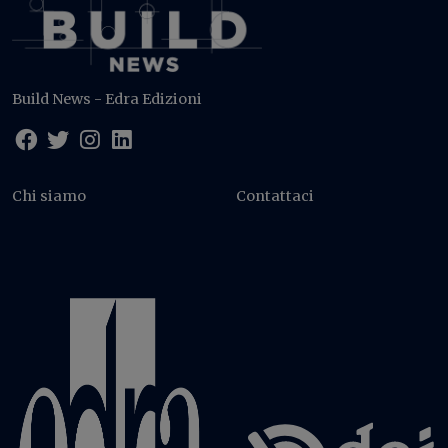
Build News - Edra Edizioni
Chi siamo
Contattaci