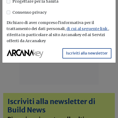
Progettare per la Sanità
Consenso privacy
Dichiaro di aver compreso l'informativa per il
trattamento dei dati personali,
di cui al seguente link
,
riferita in particolare al sito Arcanakey ed ai Servizi
offerti da Arcanakey
Iscriviti alla newsletter
Iscriviti alla newsletter di
Build News