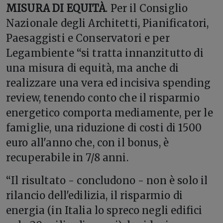
MISURA DI EQUITÀ
. Per il Consiglio
Nazionale degli Architetti, Pianificatori,
Paesaggisti e Conservatori e per
Legambiente “si tratta innanzitutto di
una misura di equità, ma anche di
realizzare una vera ed incisiva spending
review, tenendo conto che il risparmio
energetico comporta mediamente, per le
famiglie, una riduzione di costi di 1500
euro all'anno che, con il bonus, è
recuperabile in 7/8 anni.
“Il risultato - concludono - non è solo il
rilancio dell'edilizia, il risparmio di
energia (in Italia lo spreco negli edifici