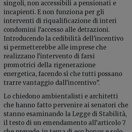
singoli, non accessibili a pensionati e
incapienti. E non funziona per gli
interventi di riqualificazione di interi
condomini l’accesso alle detrazioni.
Introducendo la cedibilità dell'incentivo
si permetterebbe alle imprese che
realizzano l'intervento di farsi
promotrici della rigenerazione
energetica, facendo sì che tutti possano
trarre vantaggio dall'incentivo”.
Lo chiedono ambientalisti e architetti
che hanno fatto pervenire ai senatori che
stanno esaminando la Legge di Stabilità,
il testo di un emendamento all’articolo 7
che prevede, in tema di eco bonus e solo