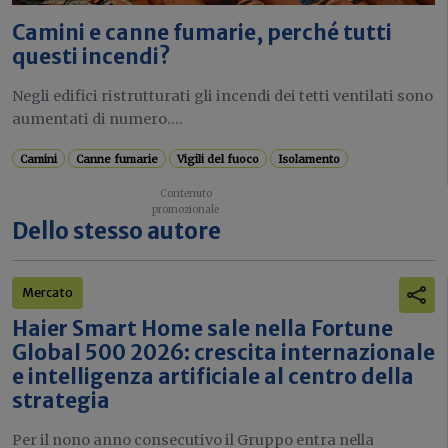
Camini e canne fumarie, perché tutti
questi incendi?
Negli edifici ristrutturati gli incendi dei tetti ventilati sono
aumentati di numero....
Camini
Canne fumarie
Vigili del fuoco
Isolamento
Dello stesso autore
Mercato
Haier Smart Home sale nella Fortune
Global 500 2026: crescita internazionale
e intelligenza artificiale al centro della
strategia
Per il nono anno consecutivo il Gruppo entra nella