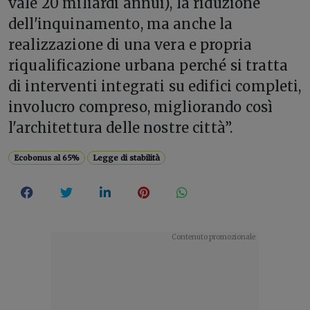
vale 20 miliardi annui), la riduzione
dell'inquinamento, ma anche la
realizzazione di una vera e propria
riqualificazione urbana perché si tratta
di interventi integrati su edifici completi,
involucro compreso, migliorando così
l'architettura delle nostre città”.
Ecobonus al 65%
Legge di stabilità