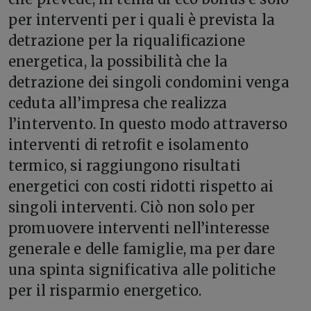
per interventi per i quali è prevista la
detrazione per la riqualificazione
energetica, la possibilità che la
detrazione dei singoli condomini venga
ceduta all’impresa che realizza
l’intervento. In questo modo attraverso
interventi di retrofit e isolamento
termico, si raggiungono risultati
energetici con costi ridotti rispetto ai
singoli interventi. Ciò non solo per
promuovere interventi nell’interesse
generale e delle famiglie, ma per dare
una spinta significativa alle politiche
per il risparmio energetico.