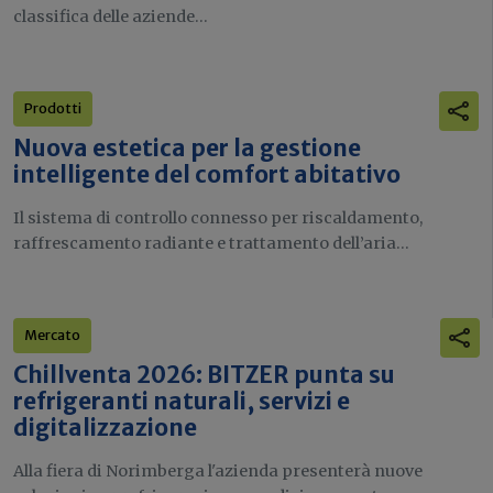
classifica delle aziende...
Prodotti
Nuova estetica per la gestione
intelligente del comfort abitativo
Il sistema di controllo connesso per riscaldamento,
raffrescamento radiante e trattamento dell’aria...
Mercato
Chillventa 2026: BITZER punta su
refrigeranti naturali, servizi e
digitalizzazione
Alla fiera di Norimberga l'azienda presenterà nuove