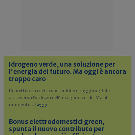
Idrogeno verde, una soluzione per
l'energia del futuro. Ma oggi è ancora
troppo caro
L'obiettivo crescita sostenibile è raggiungibile
attraverso l'utilizzo dell'idrogeno verde. Ma al
momento...
Leggi
Bonus elettrodomestici green,
spunta il nuovo contributo per