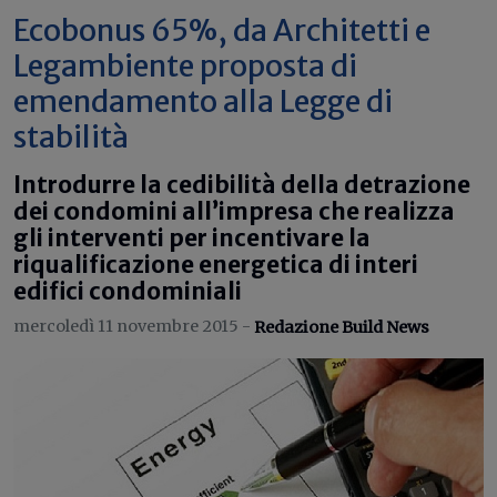
Ecobonus 65%, da Architetti e
Legambiente proposta di
emendamento alla Legge di
stabilità
Introdurre la cedibilità della detrazione
dei condomini all’impresa che realizza
gli interventi per incentivare la
riqualificazione energetica di interi
edifici condominiali
mercoledì 11 novembre 2015 -
Redazione Build News