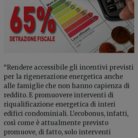
“R
endere accessibile gli incentivi previsti
per la rigenerazione energetica anche
alle famiglie che non hanno capienza di
reddito. E promuovere interventi di
riqualificazione energetica di interi
edifici condominiali. L'ecobonus, infatti,
così come è attualmente previsto
promuove, di fatto, solo interventi