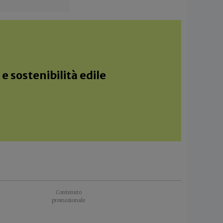
e sostenibilità edile