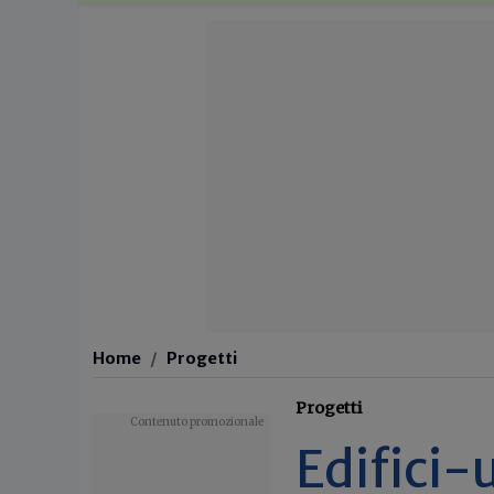
Home
Progetti
Progetti
Edifici-u