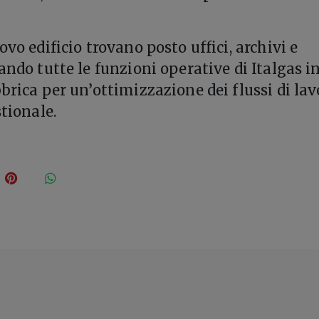
ovo edificio trovano posto uffici, archivi e
ando tutte le funzioni operative di Italgas i
brica per un’ottimizzazione dei flussi di lav
stionale.