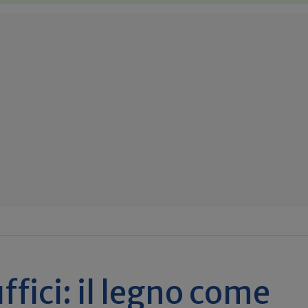
ffici: il legno come