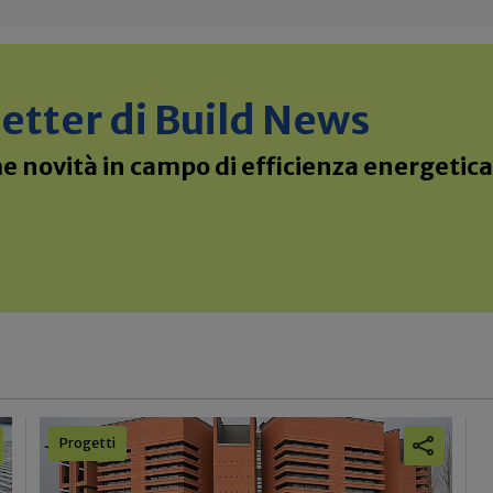
sletter di Build News
 novità in campo di efficienza energetica 
Progetti