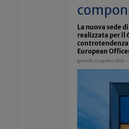
compone
La nuova sede di
realizzata per il
controtendenza 
European Office
giovedì 21 agosto 2025 -