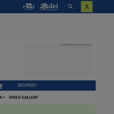
A
VIDEO GALLERY