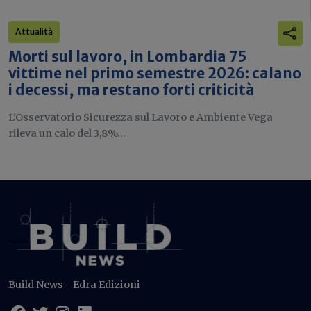
Attualità
Morti sul lavoro, in Lombardia 75
vittime nel primo semestre 2026: calano
i decessi, ma restano forti criticità
L'Osservatorio Sicurezza sul Lavoro e Ambiente Vega
rileva un calo del 3,8%...
Build News - Edra Edizioni