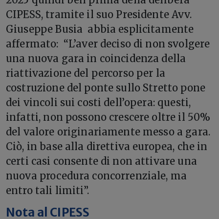
CIPESS, tramite il suo Presidente Avv.
Giuseppe Busia abbia esplicitamente
affermato: “L’aver deciso di non svolgere
una nuova gara in coincidenza della
riattivazione del percorso per la
costruzione del ponte sullo Stretto pone
dei vincoli sui costi dell’opera: questi,
infatti, non possono crescere oltre il 50%
del valore originariamente messo a gara.
Ciò, in base alla direttiva europea, che in
certi casi consente di non attivare una
nuova procedura concorrenziale, ma
entro tali limiti”.
Nota al CIPESS