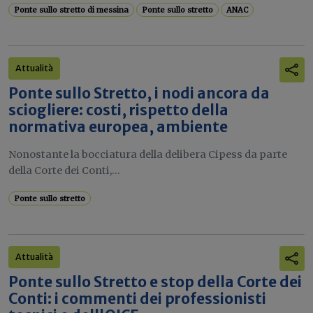
Ponte sullo stretto di messina
Ponte sullo stretto
ANAC
Attualità
Ponte sullo Stretto, i nodi ancora da
sciogliere: costi, rispetto della
normativa europea, ambiente
Nonostante la bocciatura della delibera Cipess da parte
della Corte dei Conti,...
Ponte sullo stretto
Attualità
Ponte sullo Stretto e stop della Corte dei
Conti: i commenti dei professionisti