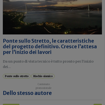
Ponte sullo Stretto, le caratteristiche
del progetto definitivo. Cresce l’attesa
per l’inizio dei lavori
Da un punto di vista tecnico è tutto pronto per l’inizio
dei...
Ponte sullo stretto
Rischio sismico
Dello stesso autore