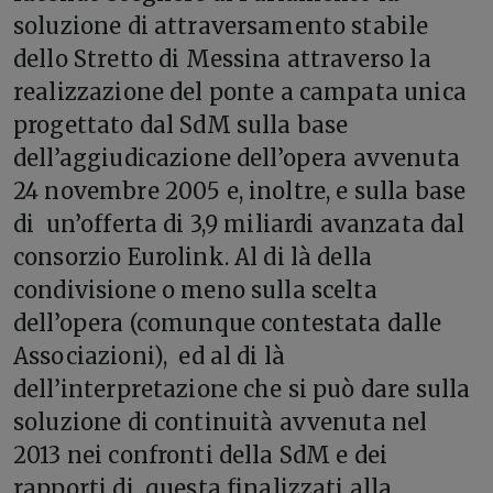
soluzione di attraversamento stabile
dello Stretto di Messina attraverso la
realizzazione del ponte a campata unica
progettato dal SdM sulla base
dell’aggiudicazione dell’opera avvenuta
24 novembre 2005 e, inoltre, e sulla base
di un’offerta di 3,9 miliardi avanzata dal
consorzio Eurolink. Al di là della
condivisione o meno sulla scelta
dell’opera (comunque contestata dalle
Associazioni), ed al di là
dell’interpretazione che si può dare sulla
soluzione di continuità avvenuta nel
2013 nei confronti della SdM e dei
rapporti di questa finalizzati alla