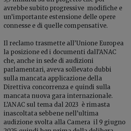
avrebbe subito progressive modifiche e
un’importante estensione delle opere
connesse e di quelle compensative.
Il reclamo trasmette all’Unione Europea
la posizione ed i documenti dall’ANAC
che, anche in sede di audizioni
parlamentari, aveva sollevato dubbi
sulla mancata applicazione della
Direttiva concorrenza e quindi sulla
mancata nuova gara internazionale.
L’ANAC sul tema dal 2023 è rimasta
inascoltata sebbene nell’ultima
audizione svolta alla Camera il 9 giugno
2025 quindi ben prima della delibera