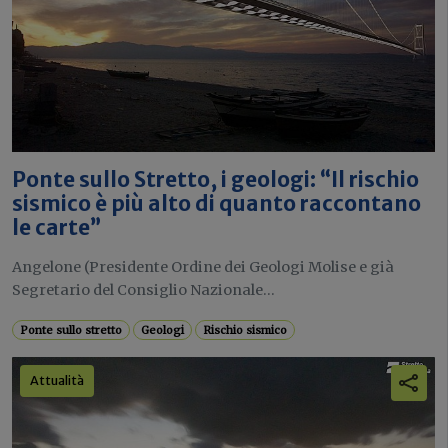
Ponte sullo Stretto, i geologi: “Il rischio
sismico è più alto di quanto raccontano
le carte”
Angelone (Presidente Ordine dei Geologi Molise e già
Segretario del Consiglio Nazionale...
Ponte sullo stretto
Geologi
Rischio sismico
Attualità