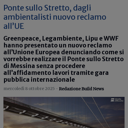
Ponte sullo Stretto, dagli
ambientalisti nuovo reclamo
all’UE
Greenpeace, Legambiente, Lipu e WWF
hanno presentato un nuovo reclamo
all’Unione Europea denunciando come si
vorrebbe realizzare il Ponte sullo Stretto
di Messina senza procedere
all’affidamento lavori tramite gara
pubblica internazionale
mercoledì 8 ottobre 2025 -
Redazione Build News