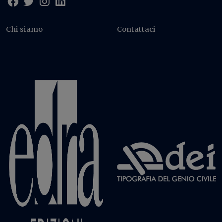
Chi siamo
Contattaci