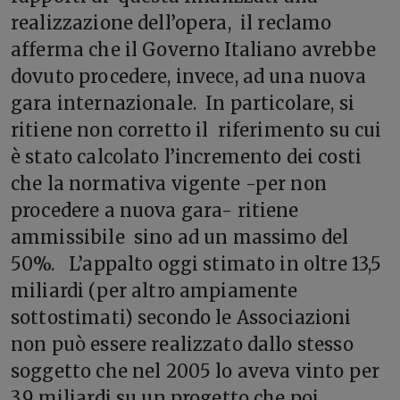
realizzazione dell’opera, il reclamo
afferma che il Governo Italiano avrebbe
dovuto procedere, invece, ad una nuova
gara internazionale. In particolare, si
ritiene non corretto il riferimento su cui
è stato calcolato l’incremento dei costi
che la normativa vigente -per non
procedere a nuova gara- ritiene
ammissibile sino ad un massimo del
50%. L’appalto oggi stimato in oltre 13,5
miliardi (per altro ampiamente
sottostimati) secondo le Associazioni
non può essere realizzato dallo stesso
soggetto che nel 2005 lo aveva vinto per
3,9 miliardi su un progetto che poi