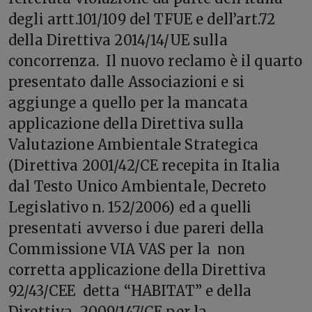
degli artt.101/109 del TFUE e dell’art.72
della Direttiva 2014/14/UE sulla
concorrenza. Il nuovo reclamo è il quarto
presentato dalle Associazioni e si
aggiunge a quello per la mancata
applicazione della Direttiva sulla
Valutazione Ambientale Strategica
(Direttiva 2001/42/CE recepita in Italia
dal Testo Unico Ambientale, Decreto
Legislativo n. 152/2006) ed a quelli
presentati avverso i due pareri della
Commissione VIA VAS per la non
corretta applicazione della Direttiva
92/43/CEE detta “HABITAT” e della
Direttiva 2009/147/CE per la