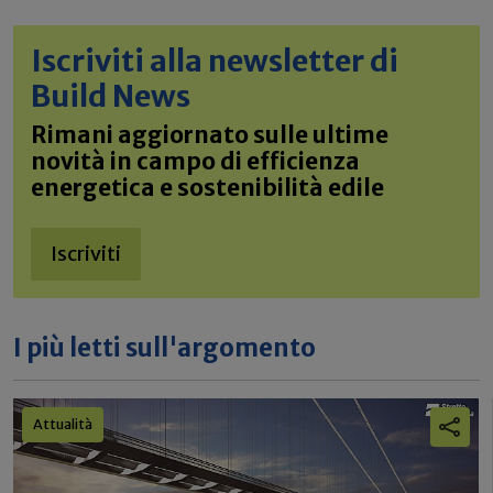
Iscriviti alla newsletter di
Build News
Rimani aggiornato sulle ultime
novità in campo di efficienza
energetica e sostenibilità edile
Iscriviti
I più letti sull'argomento
Attualità