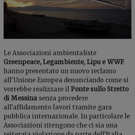
Le Associazioni ambientaliste
Greenpeace, Legambiente, Lipu e WWF
hanno presentato un nuovo reclamo
all’Unione Europea denunciando come si
vorrebbe realizzare il
Ponte sullo Stretto
di Messina
senza procedere
all’affidamento lavori tramite gara
pubblica internazionale. In particolare le
Associazioni ritengono che ci sia una
reiterata violazione da parte dell’Italia