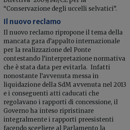
“Conservazione degli uccelli selvatici”.
Il nuovo reclamo
Il nuovo reclamo ripropone il tema della
mancata gara d’appalto internazionale
per la realizzazione del Ponte
contestando l’interpretazione normativa
che è stata data per evitarla. Infatti
nonostante l’avvenuta messa in
liquidazione della SdM avvenuta nel 2013
e i conseguenti atti caducati che
regolavano i rapporti di concessione, il
Governo ha inteso ripristinare
integralmente i rapporti preesistenti
facendo scegliere al Parlamento la