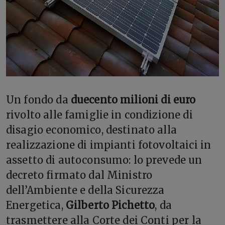
Un fondo da
duecento milioni di euro
rivolto alle famiglie in condizione di
disagio economico, destinato alla
realizzazione di impianti fotovoltaici in
assetto di autoconsumo: lo prevede un
decreto firmato dal Ministro
dell’Ambiente e della Sicurezza
Energetica,
Gilberto Pichetto
, da
trasmettere alla Corte dei Conti per la