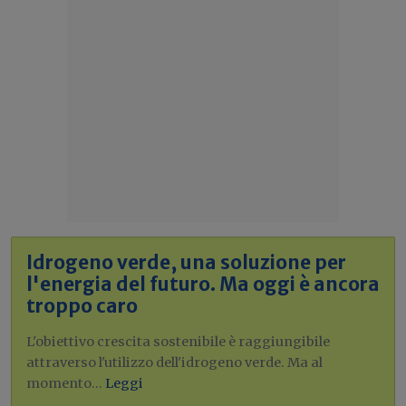
Idrogeno verde, una soluzione per
l'energia del futuro. Ma oggi è ancora
troppo caro
L'obiettivo crescita sostenibile è raggiungibile
attraverso l'utilizzo dell'idrogeno verde. Ma al
momento...
Leggi