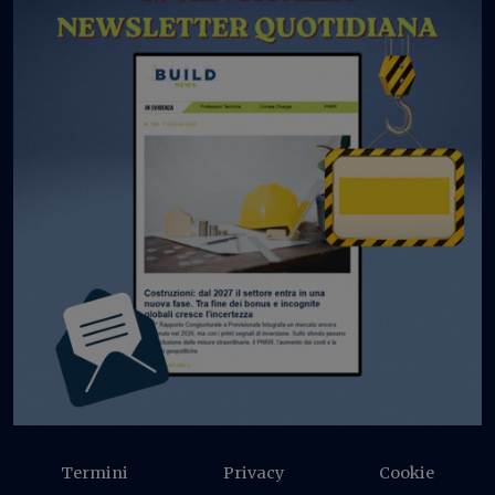
Termini
Privacy
Cookie