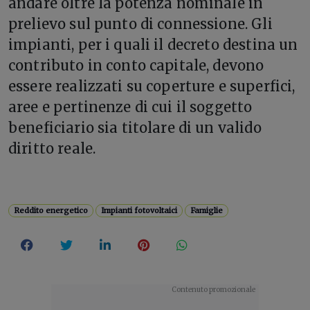
andare oltre la potenza nominale in
prelievo sul punto di connessione. Gli
impianti, per i quali il decreto destina un
contributo in conto capitale, devono
essere realizzati su coperture e superfici,
aree e pertinenze di cui il soggetto
beneficiario sia titolare di un valido
diritto reale.
Reddito energetico
Impianti fotovoltaici
Famiglie