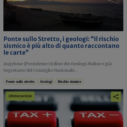
Ponte sullo Stretto, i geologi: “Il rischio
sismico è più alto di quanto raccontano
le carte”
Angelone (Presidente Ordine dei Geologi Molise e già
Segretario del Consiglio Nazionale...
Ponte sullo stretto
Geologi
Rischio sismico
Ultime notizie