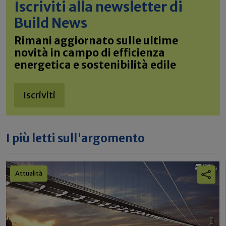
Iscriviti alla newsletter di
Build News
Rimani aggiornato sulle ultime
novità in campo di efficienza
energetica e sostenibilità edile
Iscriviti
I più letti sull'argomento
Attualità