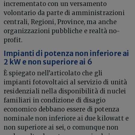
incrementato con un versamento
volontario da parte di amministrazioni
centrali, Regioni, Province, ma anche
organizzazioni pubbliche e realtà no-
profit.
Impianti di potenza non inferiore ai
2 kW e non superiore ai 6
È spiegato nell’articolato che gli
impianti fotovoltaici al servizio di unità
residenziali nella disponibilità di nuclei
familiari in condizione di disagio
economico debbano essere di potenza
nominale non inferiore ai due kilowatt e
non superiore ai sei, o comunque non