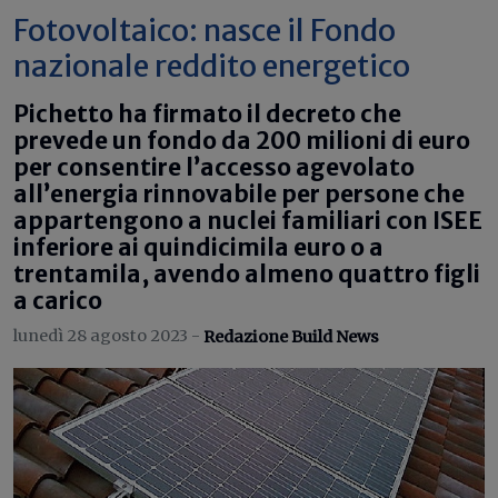
Fotovoltaico: nasce il Fondo
nazionale reddito energetico
Pichetto ha firmato il decreto che
prevede un fondo da 200 milioni di euro
per consentire l’accesso agevolato
all’energia rinnovabile per persone che
appartengono a nuclei familiari con ISEE
inferiore ai quindicimila euro o a
trentamila, avendo almeno quattro figli
a carico
lunedì 28 agosto 2023 -
Redazione Build News