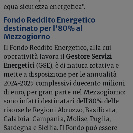
equa sicurezza energetica”.
Fondo Reddito Energetico
destinato per l'80% al
Mezzogiorno
Il Fondo Reddito Energetico, alla cui
operatività lavora il
Gestore Servizi
Energetici
(GSE), è di natura rotativa e
mette a disposizione per le annualità
2024-2025 complessivi duecento milioni
di euro, per gran parte nel Mezzogiorno:
sono infatti destinatari dell’80% delle
risorse le Regioni Abruzzo, Basilicata,
Calabria, Campania, Molise, Puglia,
Sardegna e Sicilia. Il Fondo può essere