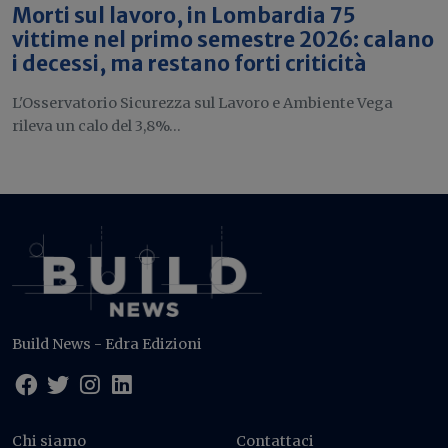
Morti sul lavoro, in Lombardia 75
vittime nel primo semestre 2026: calano
i decessi, ma restano forti criticità
L'Osservatorio Sicurezza sul Lavoro e Ambiente Vega
rileva un calo del 3,8%...
Build News - Edra Edizioni
Chi siamo
Contattaci