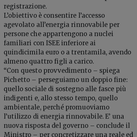
registrazione.
L’obiettivo è consentire l’accesso
agevolato all’energia rinnovabile per
persone che appartengono a nuclei
familiari con ISEE inferiore ai
quindicimila euro o a trentamila, avendo
almeno quattro figli a carico.
“Con questo provvedimento – spiega
Pichetto – perseguiamo un doppio fine:
quello sociale di sostegno alle fasce più
indigenti e, allo stesso tempo, quello
ambientale, perché promuoviamo
l’utilizzo di energia rinnovabile. E’ una
nuova risposta del governo – conclude il
Ministro – per concretizzare una reale ed