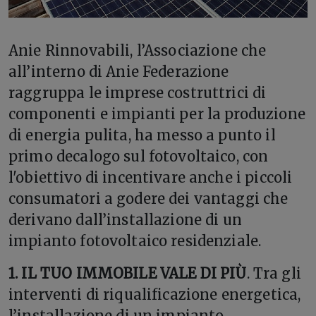
A
nie Rinnovabili, l’Associazione che
all’interno di Anie Federazione
raggruppa le imprese costruttrici di
componenti e impianti per la produzione
di energia pulita, ha messo a punto il
primo decalogo sul fotovoltaico, con
l'obiettivo di incentivare anche i piccoli
consumatori a godere dei vantaggi che
derivano dall’installazione di un
impianto fotovoltaico residenziale.
1. IL TUO IMMOBILE VALE DI PIÙ
. Tra gli
interventi di riqualificazione energetica,
l’installazione di un impianto