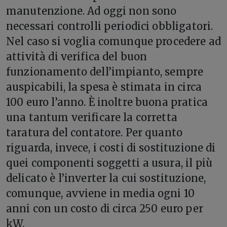
manutenzione. Ad oggi non sono
necessari controlli periodici obbligatori.
Nel caso si voglia comunque procedere ad
attività di verifica del buon
funzionamento dell’impianto, sempre
auspicabili, la spesa è stimata in circa
100 euro l’anno. È inoltre buona pratica
una tantum verificare la corretta
taratura del contatore. Per quanto
riguarda, invece, i costi di sostituzione di
quei componenti soggetti a usura, il più
delicato è l’inverter la cui sostituzione,
comunque, avviene in media ogni 10
anni con un costo di circa 250 euro per
kW.