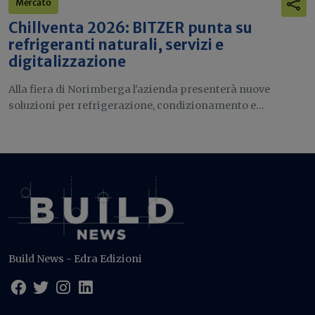
Mercato
Chillventa 2026: BITZER punta su
refrigeranti naturali, servizi e
digitalizzazione
Alla fiera di Norimberga l'azienda presenterà nuove
soluzioni per refrigerazione, condizionamento e...
Build News - Edra Edizioni