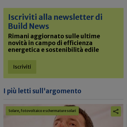
Iscriviti alla newsletter di
Build News
Rimani aggiornato sulle ultime
novità in campo di efficienza
energetica e sostenibilità edile
Iscriviti
I più letti sull'argomento
Solare, fotovoltaico e schermature solari