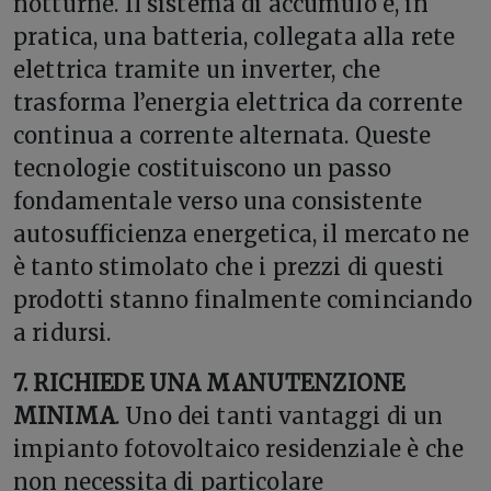
notturne. Il sistema di accumulo è, in
pratica, una batteria, collegata alla rete
elettrica tramite un inverter, che
trasforma l’energia elettrica da corrente
continua a corrente alternata. Queste
tecnologie costituiscono un passo
fondamentale verso una consistente
autosufficienza energetica, il mercato ne
è tanto stimolato che i prezzi di questi
prodotti stanno finalmente cominciando
a ridursi.
7. RICHIEDE UNA MANUTENZIONE
MINIMA
. Uno dei tanti vantaggi di un
impianto fotovoltaico residenziale è che
non necessita di particolare