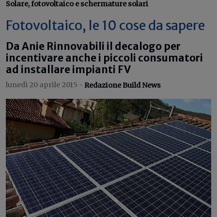
Solare, fotovoltaico e schermature solari
Fotovoltaico, le 10 cose da sapere
Da Anie Rinnovabili il decalogo per
incentivare anche i piccoli consumatori
ad installare impianti FV
lunedì 20 aprile 2015 -
Redazione Build News