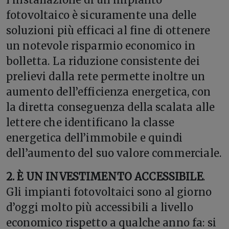
fotovoltaico è sicuramente una delle
soluzioni più efficaci al fine di ottenere
un notevole risparmio economico in
bolletta. La riduzione consistente dei
prelievi dalla rete permette inoltre un
aumento dell’efficienza energetica, con
la diretta conseguenza della scalata alle
lettere che identificano la classe
energetica dell’immobile e quindi
dell’aumento del suo valore commerciale.
2. È UN INVESTIMENTO ACCESSIBILE
.
Gli impianti fotovoltaici sono al giorno
d’oggi molto più accessibili a livello
economico rispetto a qualche anno fa: si