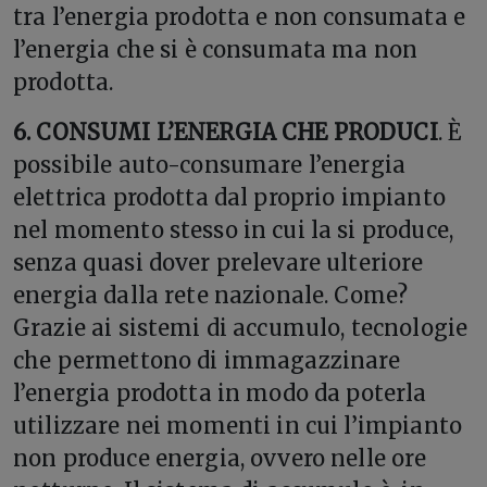
tra l’energia prodotta e non consumata e
l’energia che si è consumata ma non
prodotta.
6. CONSUMI L’ENERGIA CHE PRODUCI
. È
possibile auto-consumare l’energia
elettrica prodotta dal proprio impianto
nel momento stesso in cui la si produce,
senza quasi dover prelevare ulteriore
energia dalla rete nazionale. Come?
Grazie ai sistemi di accumulo, tecnologie
che permettono di immagazzinare
l’energia prodotta in modo da poterla
utilizzare nei momenti in cui l’impianto
non produce energia, ovvero nelle ore