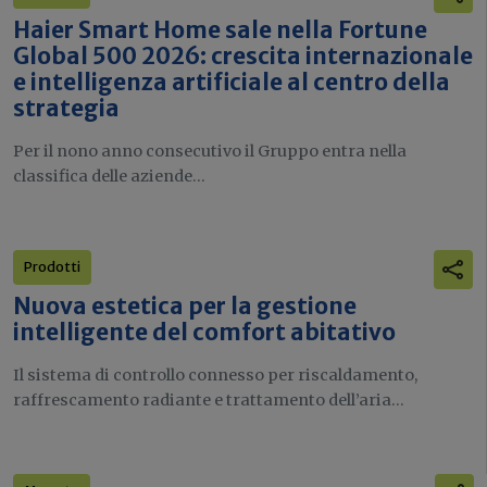
Haier Smart Home sale nella Fortune
Global 500 2026: crescita internazionale
e intelligenza artificiale al centro della
strategia
Per il nono anno consecutivo il Gruppo entra nella
classifica delle aziende...
Prodotti
Nuova estetica per la gestione
intelligente del comfort abitativo
Il sistema di controllo connesso per riscaldamento,
raffrescamento radiante e trattamento dell’aria...