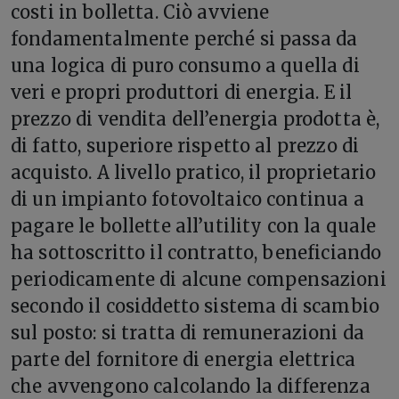
costi in bolletta. Ciò avviene
fondamentalmente perché si passa da
una logica di puro consumo a quella di
veri e propri produttori di energia. E il
prezzo di vendita dell’energia prodotta è,
di fatto, superiore rispetto al prezzo di
acquisto. A livello pratico, il proprietario
di un impianto fotovoltaico continua a
pagare le bollette all’utility con la quale
ha sottoscritto il contratto, beneficiando
periodicamente di alcune compensazioni
secondo il cosiddetto sistema di scambio
sul posto: si tratta di remunerazioni da
parte del fornitore di energia elettrica
che avvengono calcolando la differenza