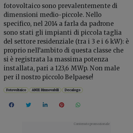
fotovoltaico sono prevalentemente di
dimensioni medio-piccole. Nello
specifico, nel 2014 a farla da padrone
sono stati gli impianti di piccola taglia
del settore residenziale (tra i 3 e i 6 kW): è
proprio nell’ambito di questa classe che
si è registrata la massima potenza
installata, pari a 123,6 MWp. Non male
per il nostro piccolo Belpaese!
Fotovoltaico
ANIE Rinnovabili
Decalogo