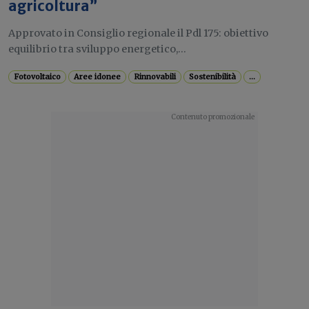
agricoltura”
Approvato in Consiglio regionale il Pdl 175: obiettivo
equilibrio tra sviluppo energetico,...
Fotovoltaico
Aree idonee
Rinnovabili
Sostenibilità
...