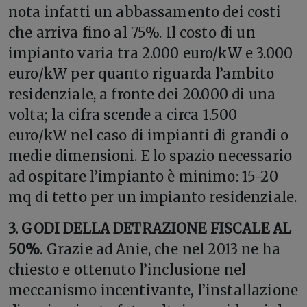
nota infatti un abbassamento dei costi
che arriva fino al 75%. Il costo di un
impianto varia tra 2.000 euro/kW e 3.000
euro/kW per quanto riguarda l’ambito
residenziale, a fronte dei 20.000 di una
volta; la cifra scende a circa 1.500
euro/kW nel caso di impianti di grandi o
medie dimensioni. E lo spazio necessario
ad ospitare l’impianto è minimo: 15-20
mq di tetto per un impianto residenziale.
3. GODI DELLA DETRAZIONE FISCALE AL
50%
. Grazie ad Anie, che nel 2013 ne ha
chiesto e ottenuto l’inclusione nel
meccanismo incentivante, l’installazione