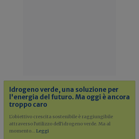
Idrogeno verde, una soluzione per
l'energia del futuro. Ma oggi è ancora
troppo caro
L'obiettivo crescita sostenibile è raggiungibile
attraverso l'utilizzo dell'idrogeno verde. Ma al
momento...
Leggi