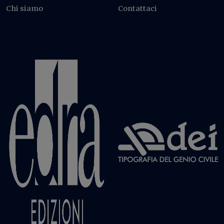
Chi siamo
Contattaci