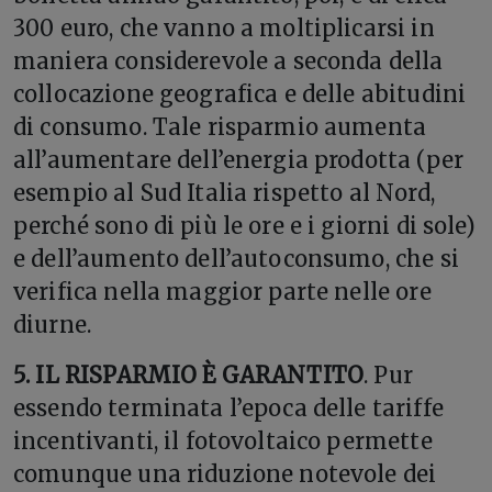
300 euro, che vanno a moltiplicarsi in
maniera considerevole a seconda della
collocazione geografica e delle abitudini
di consumo. Tale risparmio aumenta
all’aumentare dell’energia prodotta (per
esempio al Sud Italia rispetto al Nord,
perché sono di più le ore e i giorni di sole)
e dell’aumento dell’autoconsumo, che si
verifica nella maggior parte nelle ore
diurne.
5. IL RISPARMIO È GARANTITO
. Pur
essendo terminata l’epoca delle tariffe
incentivanti, il fotovoltaico permette
comunque una riduzione notevole dei