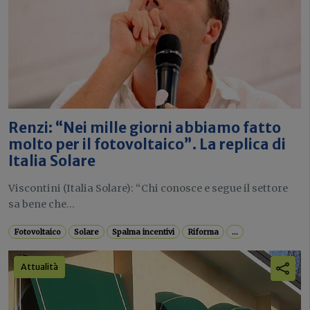
Renzi: “Nei mille giorni abbiamo fatto
molto per il fotovoltaico”. La replica di
Italia Solare
Viscontini (Italia Solare): “Chi conosce e segue il settore
sa bene che...
Fotovoltaico
Solare
Spalma incentivi
Riforma
...
Attualità