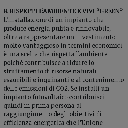
8. RISPETTI L’AMBIENTE E VIVI “GREEN”
.
L’installazione di un impianto che
produce energia pulita e rinnovabile,
oltre a rappresentare un investimento
molto vantaggioso in termini economici,
è una scelta che rispetta l’ambiente
poiché contribuisce a ridurre lo
sfruttamento di risorse naturali
esauribili e inquinanti e al contenimento
delle emissioni di CO2. Se installi un
impianto fotovoltaico contribuisci
quindi in prima persona al
raggiungimento degli obiettivi di
efficienza energetica che l’Unione