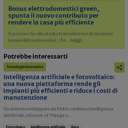
Bonus elettrodomestici green,
spunta il nuovo contributo per
rendere la casa più efficiente
Il governo ha allo studio l'introduzione di un nuovo
bonus elettrodomestici, che...
Leggi
Potrebbe interessarti
Tecnologie innovative
Intelligenza artificiale e fotovoltaico:
una nuova piattaforma rende gli
impianti più efficienti e riduce i costi di
manutenzione
Un sistema sviluppato da ENEA combina Intelligenza
Artificiale, Internet of Things e...
Fotovoltaico
Intelligenza artificiale
Enea