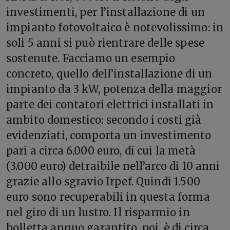
investimenti, per l’installazione di un
impianto fotovoltaico è notevolissimo: in
soli 5 anni si può rientrare delle spese
sostenute. Facciamo un esempio
concreto, quello dell’installazione di un
impianto da 3 kW, potenza della maggior
parte dei contatori elettrici installati in
ambito domestico: secondo i costi già
evidenziati, comporta un investimento
pari a circa 6.000 euro, di cui la metà
(3.000 euro) detraibile nell’arco di 10 anni
grazie allo sgravio Irpef. Quindi 1.500
euro sono recuperabili in questa forma
nel giro di un lustro. Il risparmio in
bolletta annuo garantito, poi, è di circa