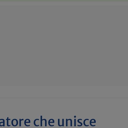
latore che unisce