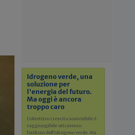
Idrogeno verde, una
soluzione per
l'energia del futuro.
Ma oggi è ancora
troppo caro
L'obiettivo crescita sostenibile è
raggiungibile attraverso
l'utilizzo dell'idrogeno verde. Ma