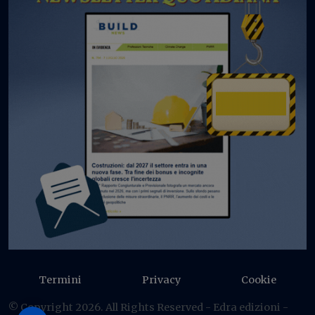
Termini
Privacy
Cookie
© Copyright 2026. All Rights Reserved - Edra edizioni -