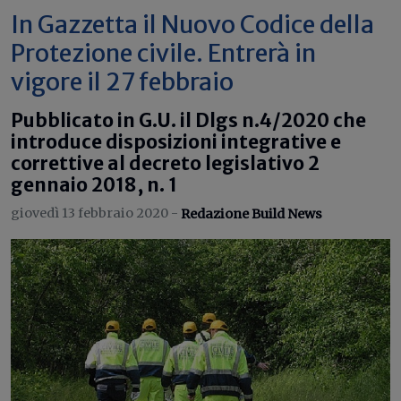
In Gazzetta il Nuovo Codice della
Protezione civile. Entrerà in
vigore il 27 febbraio
Pubblicato in G.U. il Dlgs n.4/2020 che
introduce disposizioni integrative e
correttive al decreto legislativo 2
gennaio 2018, n. 1
giovedì 13 febbraio 2020 -
Redazione Build News