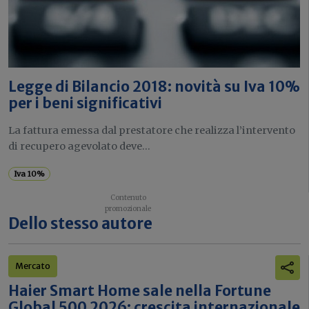
Legge di Bilancio 2018: novità su Iva 10%
per i beni significativi
La fattura emessa dal prestatore che realizza l’intervento
di recupero agevolato deve...
Iva 10%
Dello stesso autore
Mercato
Haier Smart Home sale nella Fortune
Global 500 2026: crescita internazionale