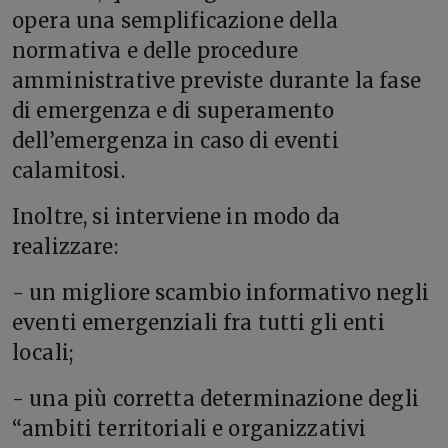
opera una semplificazione della
normativa e delle procedure
amministrative previste durante la fase
di emergenza e di superamento
dell’emergenza in caso di eventi
calamitosi.
Inoltre, si interviene in modo da
realizzare:
- un migliore scambio informativo negli
eventi emergenziali fra tutti gli enti
locali;
- una più corretta determinazione degli
“ambiti territoriali e organizzativi