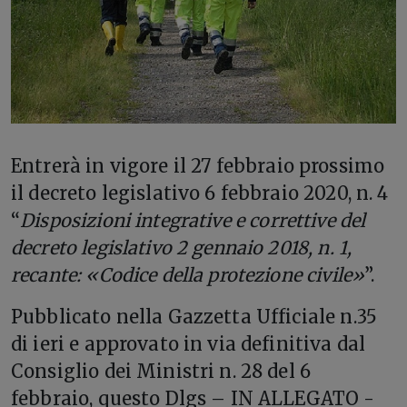
E
ntrerà in vigore il 27 febbraio prossimo
il decreto legislativo 6 febbraio 2020, n. 4
“
Disposizioni integrative e correttive del
decreto legislativo 2 gennaio 2018, n. 1,
recante: «Codice della protezione civile»
”.
Pubblicato nella Gazzetta Ufficiale n.35
di ieri e approvato in via definitiva dal
Consiglio dei Ministri n. 28 del 6
febbraio, questo Dlgs – IN ALLEGATO -