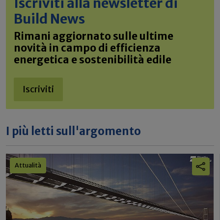
Iscriviti alla newsletter di
Build News
Rimani aggiornato sulle ultime
novità in campo di efficienza
energetica e sostenibilità edile
Iscriviti
I più letti sull'argomento
Attualità