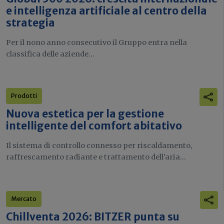
e intelligenza artificiale al centro della
strategia
Per il nono anno consecutivo il Gruppo entra nella
classifica delle aziende...
Prodotti
Nuova estetica per la gestione
intelligente del comfort abitativo
Il sistema di controllo connesso per riscaldamento,
raffrescamento radiante e trattamento dell’aria...
Mercato
Chillventa 2026: BITZER punta su