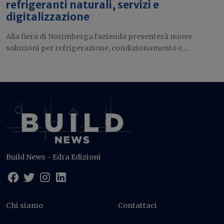
refrigeranti naturali, servizi e
digitalizzazione
Alla fiera di Norimberga l'azienda presenterà nuove
soluzioni per refrigerazione, condizionamento e...
Build News - Edra Edizioni
Chi siamo
Contattaci