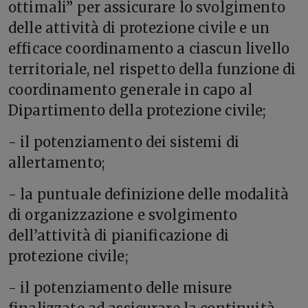
ottimali” per assicurare lo svolgimento
delle attività di protezione civile e un
efficace coordinamento a ciascun livello
territoriale, nel rispetto della funzione di
coordinamento generale in capo al
Dipartimento della protezione civile;
- il potenziamento dei sistemi di
allertamento;
- la puntuale definizione delle modalità
di organizzazione e svolgimento
dell’attività di pianificazione di
protezione civile;
- il potenziamento delle misure