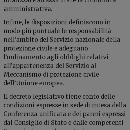
finalizzate ad assicurare la continuità
amministrativa.
Infine, le disposizioni definiscono in
modo più puntuale le responsabilità
nell’ambito del Servizio nazionale della
protezione civile e adeguano
l’ordinamento agli obblighi relativi
all’appartenenza del Servizio al
Meccanismo di protezione civile
dell’Unione europea.
Il decreto legislativo tiene conto delle
condizioni espresse in sede di intesa della
Conferenza unificata e dei pareri espressi
dal Consiglio di Stato e dalle competenti