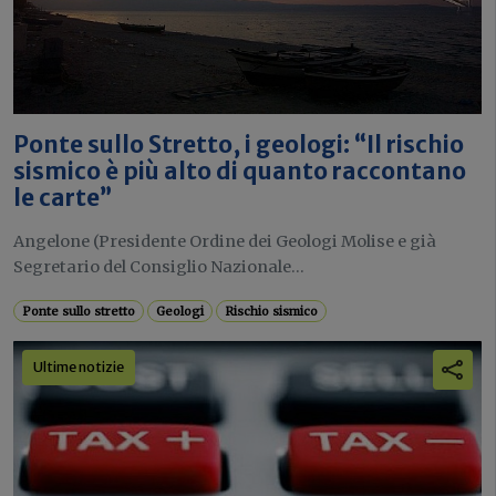
Ponte sullo Stretto, i geologi: “Il rischio
sismico è più alto di quanto raccontano
le carte”
Angelone (Presidente Ordine dei Geologi Molise e già
Segretario del Consiglio Nazionale...
Ponte sullo stretto
Geologi
Rischio sismico
Ultime notizie