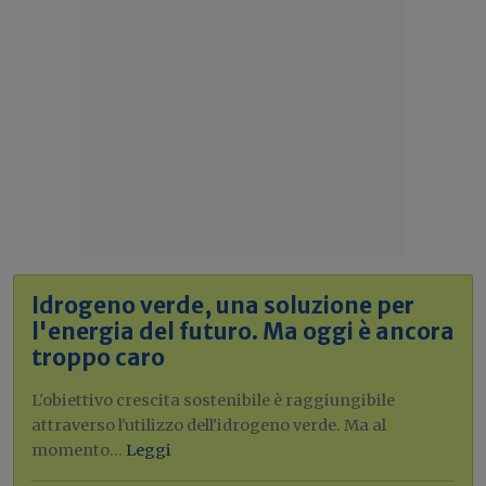
Idrogeno verde, una soluzione per
l'energia del futuro. Ma oggi è ancora
troppo caro
L'obiettivo crescita sostenibile è raggiungibile
attraverso l'utilizzo dell'idrogeno verde. Ma al
momento...
Leggi