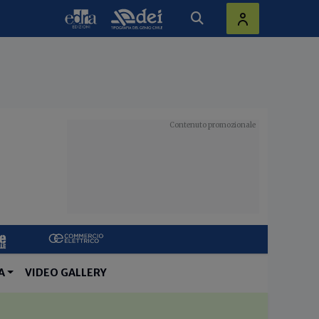
A
VIDEO GALLERY