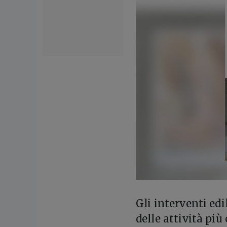
Gli interventi ed
delle attività più