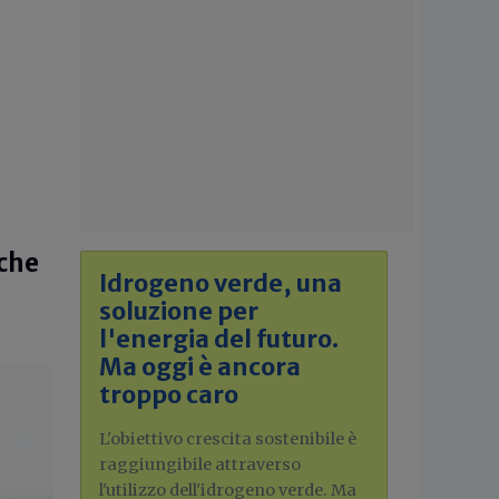
 che
Idrogeno verde, una
soluzione per
l'energia del futuro.
Ma oggi è ancora
troppo caro
L'obiettivo crescita sostenibile è
raggiungibile attraverso
l'utilizzo dell'idrogeno verde. Ma