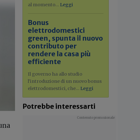
al momento...
Leggi
Bonus
elettrodomestici
green, spunta il nuovo
contributo per
rendere la casa più
efficiente
Il governo ha allo studio
l'introduzione di un nuovo bonus
elettrodomestici, che...
Leggi
Potrebbe interessarti
 una