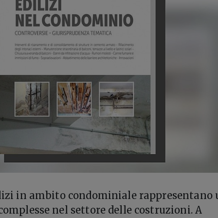
ilizi in ambito condominiale rappresentano
 complesse nel settore delle costruzioni. A