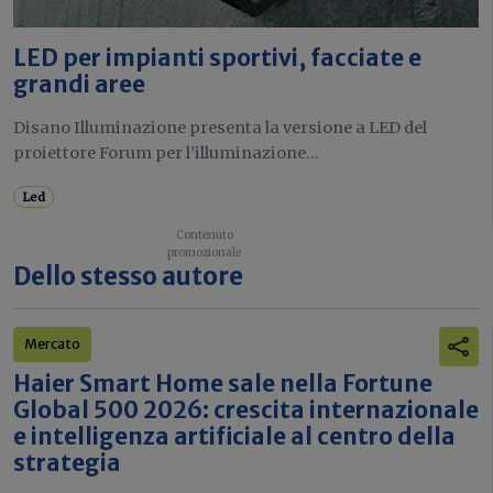
LED per impianti sportivi, facciate e
grandi aree
Disano Illuminazione presenta la versione a LED del
proiettore Forum per l’illuminazione...
Led
Dello stesso autore
Mercato
Haier Smart Home sale nella Fortune
Global 500 2026: crescita internazionale
e intelligenza artificiale al centro della
strategia