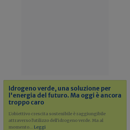
Idrogeno verde, una soluzione per
l'energia del futuro. Ma oggi è ancora
troppo caro
L'obiettivo crescita sostenibile è raggiungibile
attraverso l'utilizzo dell'idrogeno verde. Ma al
momento...
Leggi