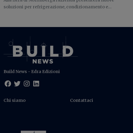
soluzioni per refrigerazione, condizionamento e...
Build News - Edra Edizioni
Chi siamo
Contattaci