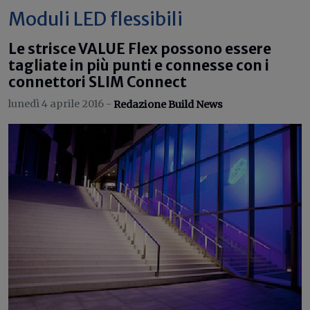
Moduli LED flessibili
Le strisce VALUE Flex possono essere
tagliate in più punti e connesse con i
connettori SLIM Connect
lunedì 4 aprile 2016 -
Redazione Build News