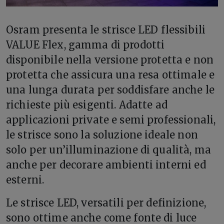
O
sram presenta le strisce LED flessibili
VALUE Flex, gamma di prodotti
disponibile nella versione protetta e non
protetta che assicura una resa ottimale e
una lunga durata per soddisfare anche le
richieste più esigenti. Adatte ad
applicazioni private e semi professionali,
le strisce sono la soluzione ideale non
solo per un’illuminazione di qualità, ma
anche per decorare ambienti interni ed
esterni.
Le strisce LED, versatili per definizione,
sono ottime anche come fonte di luce