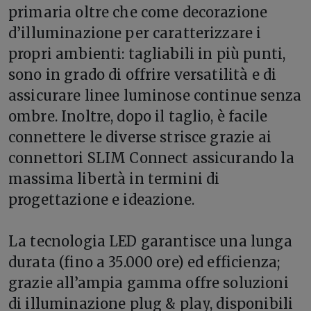
primaria oltre che come decorazione
d’illuminazione per caratterizzare i
propri ambienti: tagliabili in più punti,
sono in grado di offrire versatilità e di
assicurare linee luminose continue senza
ombre. Inoltre, dopo il taglio, è facile
connettere le diverse strisce grazie ai
connettori SLIM Connect assicurando la
massima libertà in termini di
progettazione e ideazione.
La tecnologia LED garantisce una lunga
durata (fino a 35.000 ore) ed efficienza;
grazie all’ampia gamma offre soluzioni
di illuminazione plug & play, disponibili