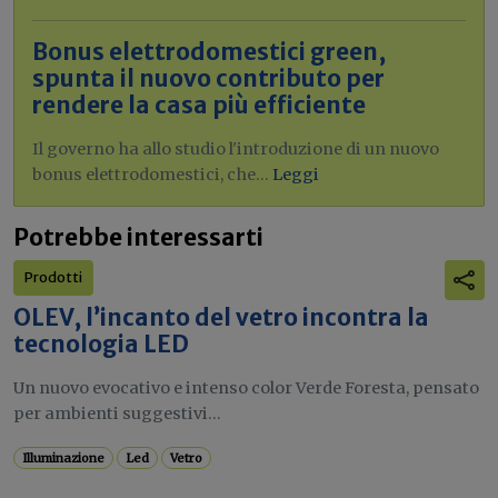
Bonus elettrodomestici green,
spunta il nuovo contributo per
rendere la casa più efficiente
Il governo ha allo studio l'introduzione di un nuovo
bonus elettrodomestici, che...
Leggi
Potrebbe interessarti
Prodotti
OLEV, l’incanto del vetro incontra la
tecnologia LED
Un nuovo evocativo e intenso color Verde Foresta, pensato
per ambienti suggestivi...
Illuminazione
Led
Vetro