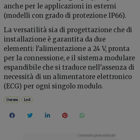
anche per le applicazioni in esterni
(modelli con grado di protezione IP66).
La versatilità sia di progettazione che di
installazione è garantita da due
elementi: l’alimentazione a 24 V, pronta
per la connessione, e il sistema modulare
espandibile che si traduce nell’assenza di
necessità di un alimentatore elettronico
(ECG) per ogni singolo modulo.
Osram
Led