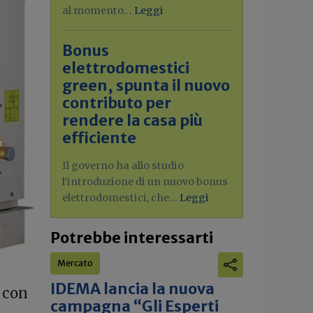
al momento...
Leggi
Bonus
elettrodomestici
green, spunta il nuovo
contributo per
rendere la casa più
efficiente
Il governo ha allo studio
l'introduzione di un nuovo bonus
elettrodomestici, che...
Leggi
Potrebbe interessarti
Mercato
IDEMA lancia la nuova
 con
campagna “Gli Esperti