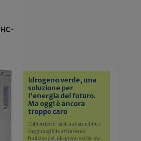
IHC-
C
Idrogeno verde, una
soluzione per
l'energia del futuro.
Ma oggi è ancora
troppo caro
L'obiettivo crescita sostenibile è
raggiungibile attraverso
l'utilizzo dell'idrogeno verde. Ma