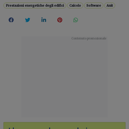
Prestazioni energetiche degli edifici
Calcolo
Software
Anit