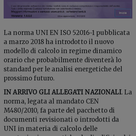
L
a norma UNI EN ISO 52016-1 pubblicata
a marzo 2018 ha introdotto il nuovo
modello di calcolo in regime dinamico
orario che probabilmente diventerà lo
standard per le analisi energetiche del
prossimo futuro.
IN ARRIVO GLI ALLEGATI NAZIONALI
. La
norma, legata al mandato CEN
M480/2010, fa parte del pacchetto di
documenti revisionati o introdotti da
UNI in materia di calcolo delle