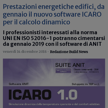
Prestazioni energetiche edifici, da
gennaio il nuovo software ICARO
per il calcolo dinamico
I professionisti interessati alla norma
UNI EN ISO 52016-1 potranno cimentarsi
da gennaio 2019 con il software di ANIT
venerdì 14 dicembre 2018 -
Redazione Build News