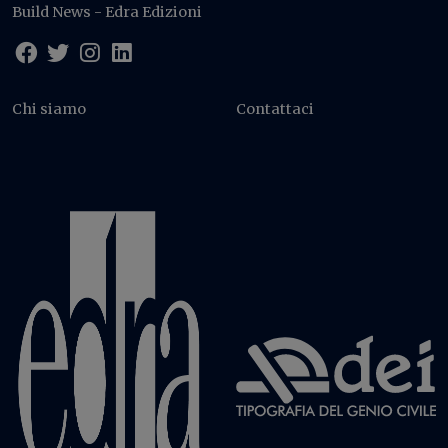
Build News - Edra Edizioni
Chi siamo
Contattaci