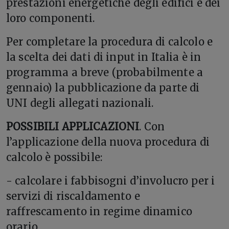
prestazioni energetiche degli edifici e dei
loro componenti.
Per completare la procedura di calcolo e
la scelta dei dati di input in Italia è in
programma a breve (probabilmente a
gennaio) la pubblicazione da parte di
UNI degli allegati nazionali.
POSSIBILI APPLICAZIONI
. Con
l’applicazione della nuova procedura di
calcolo è possibile:
- calcolare i fabbisogni d’involucro per i
servizi di riscaldamento e
raffrescamento in regime dinamico
orario,