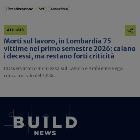
Climatizzazione
Vrf
Assoclima
Attualità
Morti sul lavoro, in Lombardia 75
vittime nel primo semestre 2026: calano
i decessi, ma restano forti criticità
L'Osservatorio Sicurezza sul Lavoro e Ambiente Vega
rileva un calo del 3,8%...