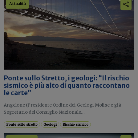
Attualità
Ponte sullo Stretto, i geologi: “Il rischio
sismico è più alto di quanto raccontano
le carte”
Angelone (Presidente Ordine dei Geologi Molise e già
Segretario del Consiglio Nazionale...
Ponte sullo stretto
Geologi
Rischio sismico