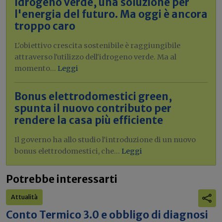
Idrogeno verde, una soluzione per
l'energia del futuro. Ma oggi è ancora
troppo caro
L'obiettivo crescita sostenibile è raggiungibile
attraverso l'utilizzo dell'idrogeno verde. Ma al
momento...
Leggi
Bonus elettrodomestici green,
spunta il nuovo contributo per
rendere la casa più efficiente
Il governo ha allo studio l'introduzione di un nuovo
bonus elettrodomestici, che...
Leggi
Potrebbe interessarti
Attualità
Conto Termico 3.0 e obbligo di diagnosi