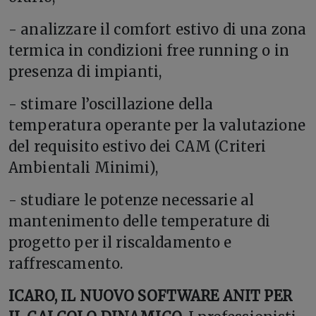
- analizzare il comfort estivo di una zona
termica in condizioni free running o in
presenza di impianti,
- stimare l’oscillazione della
temperatura operante per la valutazione
del requisito estivo dei CAM (Criteri
Ambientali Minimi),
- studiare le potenze necessarie al
mantenimento delle temperature di
progetto per il riscaldamento e
raffrescamento.
ICARO, IL NUOVO SOFTWARE ANIT PER