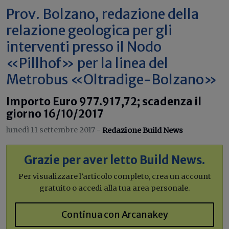
Prov. Bolzano, redazione della
relazione geologica per gli
interventi presso il Nodo
«Pillhof» per la linea del
Metrobus «Oltradige-Bolzano»
Importo Euro 977.917,72; scadenza il
giorno 16/10/2017
lunedì 11 settembre 2017 -
Redazione Build News
Grazie per aver letto Build News.
Per visualizzare l’articolo completo, crea un account
gratuito o accedi alla tua area personale.
Continua con Arcanakey