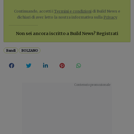
Continuando, accetti i
Termini e condizioni
di Build News e
dichiari di aver letto la nostra informativa sulla
Privacy
Non sei ancora iscritto a Build News? Registrati
Bandi
BOLZANO