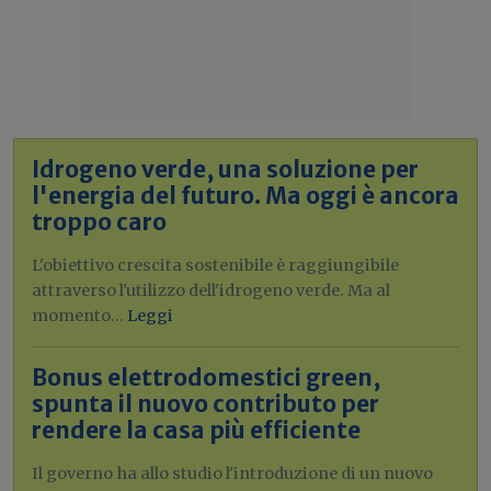
Idrogeno verde, una soluzione per
l'energia del futuro. Ma oggi è ancora
troppo caro
L'obiettivo crescita sostenibile è raggiungibile
attraverso l'utilizzo dell'idrogeno verde. Ma al
momento...
Leggi
Bonus elettrodomestici green,
spunta il nuovo contributo per
rendere la casa più efficiente
Il governo ha allo studio l'introduzione di un nuovo