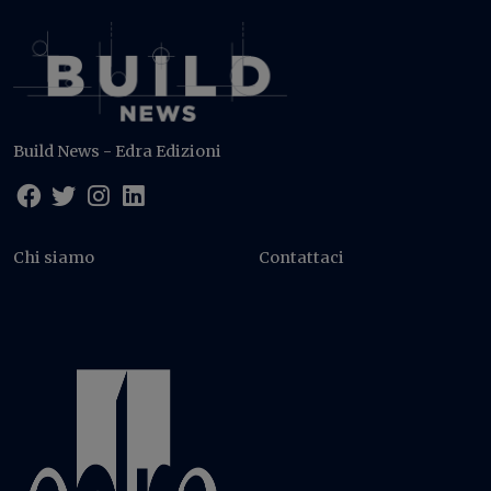
Build News - Edra Edizioni
Chi siamo
Contattaci