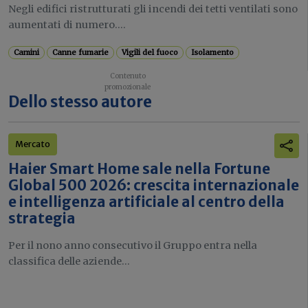
Negli edifici ristrutturati gli incendi dei tetti ventilati sono
aumentati di numero....
Camini
Canne fumarie
Vigili del fuoco
Isolamento
Dello stesso autore
Mercato
Haier Smart Home sale nella Fortune
Global 500 2026: crescita internazionale
e intelligenza artificiale al centro della
strategia
Per il nono anno consecutivo il Gruppo entra nella
classifica delle aziende...