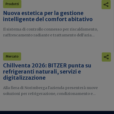
Prodotti
Nuova estetica per la gestione
intelligente del comfort abitativo
Il sistema di controllo connesso per riscaldamento,
raffrescamento radiante e trattamento dell’aria...
Mercato
Chillventa 2026: BITZER punta su
refrigeranti naturali, servizi e
digitalizzazione
Alla fiera di Norimberga l'azienda presenterà nuove
soluzioni per refrigerazione, condizionamento e...