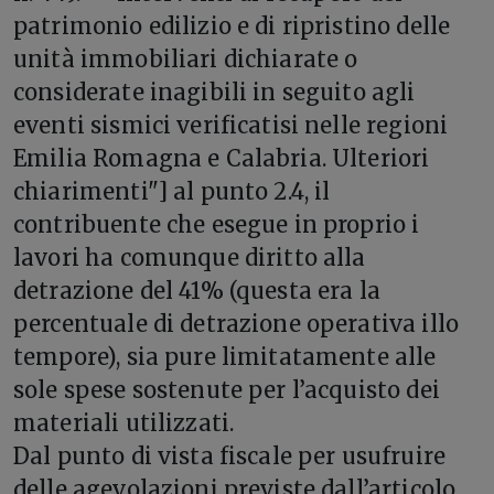
patrimonio edilizio e di ripristino delle
unità immobiliari dichiarate o
considerate inagibili in seguito agli
eventi sismici verificatisi nelle regioni
Emilia Romagna e Calabria. Ulteriori
chiarimenti"] al punto 2.4, il
contribuente che esegue in proprio i
lavori ha comunque diritto alla
detrazione del 41% (questa era la
percentuale di detrazione operativa illo
tempore), sia pure limitatamente alle
sole spese sostenute per l’acquisto dei
materiali utilizzati.
Dal punto di vista fiscale per usufruire
delle agevolazioni previste dall’articolo