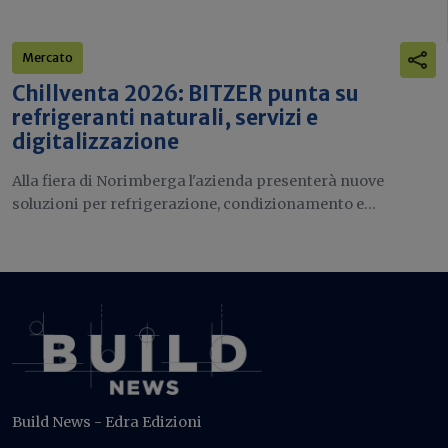
Mercato
Chillventa 2026: BITZER punta su
refrigeranti naturali, servizi e
digitalizzazione
Alla fiera di Norimberga l'azienda presenterà nuove
soluzioni per refrigerazione, condizionamento e...
Build News - Edra Edizioni