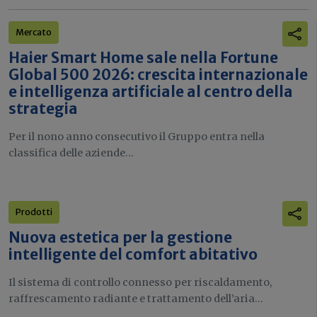
Mercato
Haier Smart Home sale nella Fortune
Global 500 2026: crescita internazionale
e intelligenza artificiale al centro della
strategia
Per il nono anno consecutivo il Gruppo entra nella
classifica delle aziende...
Prodotti
Nuova estetica per la gestione
intelligente del comfort abitativo
Il sistema di controllo connesso per riscaldamento,
raffrescamento radiante e trattamento dell’aria...