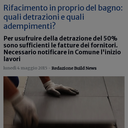
Rifacimento in proprio del bagno:
quali detrazioni e quali
adempimenti?
Per usufruire della detrazione del 50%
sono sufficienti le fatture dei fornitori.
Necessario notificare in Comune l'inizio
lavori
lunedì 4 maggio 2015 -
Redazione Build News