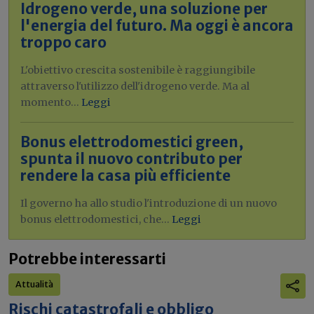
Idrogeno verde, una soluzione per
l'energia del futuro. Ma oggi è ancora
troppo caro
L'obiettivo crescita sostenibile è raggiungibile
attraverso l'utilizzo dell'idrogeno verde. Ma al
momento...
Leggi
Bonus elettrodomestici green,
spunta il nuovo contributo per
rendere la casa più efficiente
Il governo ha allo studio l'introduzione di un nuovo
bonus elettrodomestici, che...
Leggi
Potrebbe interessarti
Attualità
Rischi catastrofali e obbligo