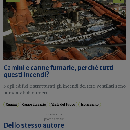
Camini e canne fumarie, perché tutti
questi incendi?
Negli edifici ristrutturati gli incendi dei tetti ventilati sono
aumentati di numero....
Camini
Canne fumarie
Vigili del fuoco
Isolamento
Dello stesso autore