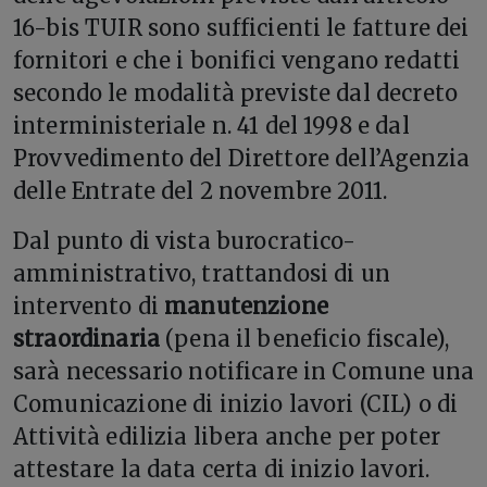
16-bis TUIR sono sufficienti le fatture dei
fornitori e che i bonifici vengano redatti
secondo le modalità previste dal decreto
interministeriale n. 41 del 1998 e dal
Provvedimento del Direttore dell’Agenzia
delle Entrate del 2 novembre 2011.
Dal punto di vista burocratico-
amministrativo, trattandosi di un
intervento di
manutenzione
straordinaria
(pena il beneficio fiscale),
sarà necessario notificare in Comune una
Comunicazione di inizio lavori (CIL) o di
Attività edilizia libera anche per poter
attestare la data certa di inizio lavori.