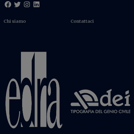
Chi siamo
Contattaci