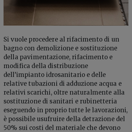
Si vuole procedere al rifacimento di un
bagno con demolizione e sostituzione
della pavimentazione, rifacimento e
modifica della distribuzione
dell’impianto idrosanitario e delle
relative tubazioni di adduzione acqua e
relativi scarichi, oltre naturalmente alla
sostituzione di sanitari e rubinetteria
eseguendo in proprio tutte le lavorazioni,
è possibile usufruire della detrazione del
50% sui costi del materiale che devono