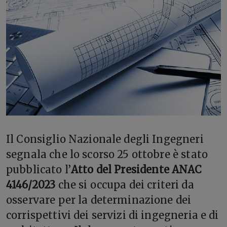
Il Consiglio Nazionale degli Ingegneri
segnala che lo scorso 25 ottobre è stato
pubblicato l’
Atto del Presidente ANAC
4146/2023
che si occupa dei criteri da
osservare per la determinazione dei
corrispettivi dei servizi di ingegneria e di