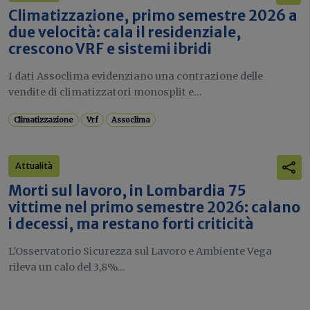
Climatizzazione, primo semestre 2026 a
due velocità: cala il residenziale,
crescono VRF e sistemi ibridi
I dati Assoclima evidenziano una contrazione delle
vendite di climatizzatori monosplit e...
Climatizzazione
Vrf
Assoclima
Attualità
Morti sul lavoro, in Lombardia 75
vittime nel primo semestre 2026: calano
i decessi, ma restano forti criticità
L'Osservatorio Sicurezza sul Lavoro e Ambiente Vega
rileva un calo del 3,8%...