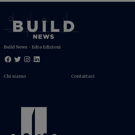
Build News - Edra Edizioni
Chi siamo
Contattaci