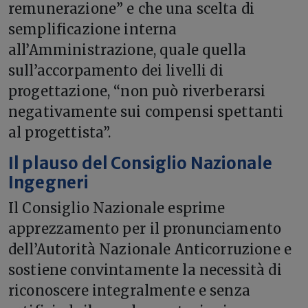
remunerazione” e che una scelta di
semplificazione interna
all’Amministrazione, quale quella
sull’accorpamento dei livelli di
progettazione, “non può riverberarsi
negativamente sui compensi spettanti
al progettista”.
Il plauso del Consiglio Nazionale
Ingegneri
Il Consiglio Nazionale esprime
apprezzamento per il pronunciamento
dell’Autorità Nazionale Anticorruzione e
sostiene convintamente la necessità di
riconoscere integralmente e senza