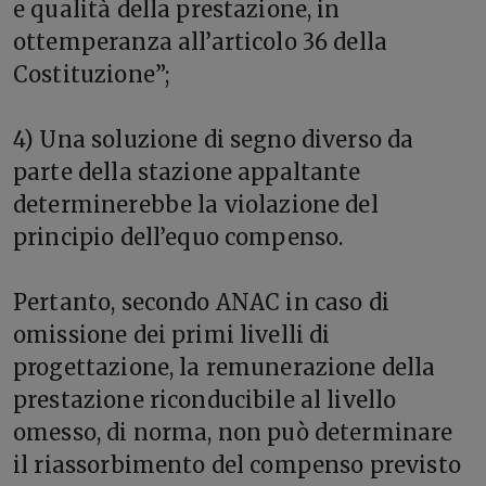
e qualità della prestazione, in
ottemperanza all’articolo 36 della
Costituzione”;
4) Una soluzione di segno diverso da
parte della stazione appaltante
determinerebbe la violazione del
principio dell’equo compenso.
Pertanto, secondo ANAC in caso di
omissione dei primi livelli di
progettazione, la remunerazione della
prestazione riconducibile al livello
omesso, di norma, non può determinare
il riassorbimento del compenso previsto