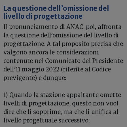
La questione dell’omissione del
livello di progettazione
Il pronunciamento di ANAC, poi, affronta
la questione dell’omissione del livello di
progettazione. A tal proposito precisa che
valgono ancora le considerazioni
contenute nel Comunicato del Presidente
dell’11 maggio 2022 (riferite al Codice
previgente) e dunque:
1) Quando la stazione appaltante omette
livelli di progettazione, questo non vuol
dire che li sopprime, ma che li unifica al
livello progettuale successivo;