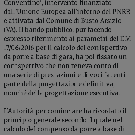
Conventino”, intervento finanziato
dall’Unione Europea all’interno del PNRR
e attivata dal Comune di Busto Arsizio
(VA). Il bando pubblico, pur facendo
espresso riferimento ai parametri del DM
17/06/2016 per il calcolo del corrispettivo
da porre a base di gara, ha poi fissato un
corrispettivo che non teneva conto di
una serie di prestazioni e di voci facenti
parte della progettazione definitiva,
nonché della progettazione esecutiva.
L’Autorità per cominciare ha ricordato il
principio generale secondo il quale nel
calcolo del compenso da porre a base di