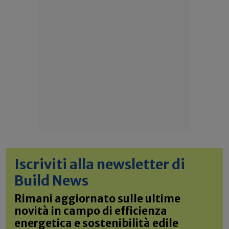
Iscriviti alla newsletter di
Build News
Rimani aggiornato sulle ultime
novità in campo di efficienza
energetica e sostenibilità edile