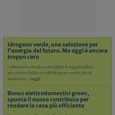
Idrogeno verde, una soluzione per
l'energia del futuro. Ma oggi è ancora
troppo caro
L'obiettivo crescita sostenibile è raggiungibile
attraverso l'utilizzo dell'idrogeno verde. Ma al
momento...
Leggi
Bonus elettrodomestici green,
spunta il nuovo contributo per
rendere la casa più efficiente