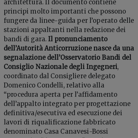
architettura. Il documento contiene
principi molto importanti che possono
fungere da linee-guida per l’operato delle
stazioni appaltanti nella redazione dei
bandi di gara.
Il pronunciamento
dell’Autorità Anticorruzione nasce da una
segnalazione dell’Osservatorio Bandi del
Consiglio Nazionale degli Ingegneri
,
coordinato dal Consigliere delegato
Domenico Condelli, relativo alla
“procedura aperta per l’affidamento
dell’appalto integrato per progettazione
definitiva/esecutiva ed esecuzione dei
lavori di riqualificazione fabbricato
denominato Casa Canavesi-Bossi