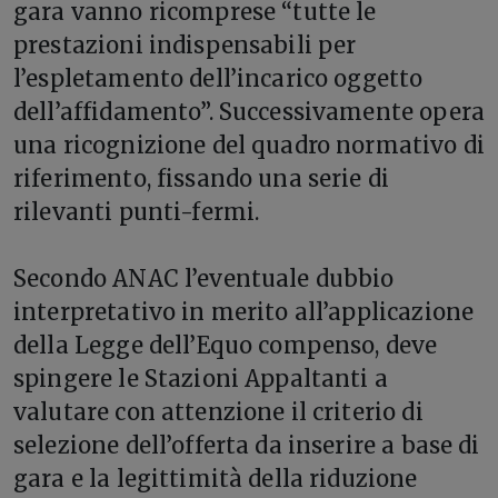
gara vanno ricomprese “tutte le
prestazioni indispensabili per
l’espletamento dell’incarico oggetto
dell’affidamento”. Successivamente opera
una ricognizione del quadro normativo di
riferimento, fissando una serie di
rilevanti punti-fermi.
Secondo ANAC l’eventuale dubbio
interpretativo in merito all’applicazione
della Legge dell’Equo compenso, deve
spingere le Stazioni Appaltanti a
valutare con attenzione il criterio di
selezione dell’offerta da inserire a base di
gara e la legittimità della riduzione