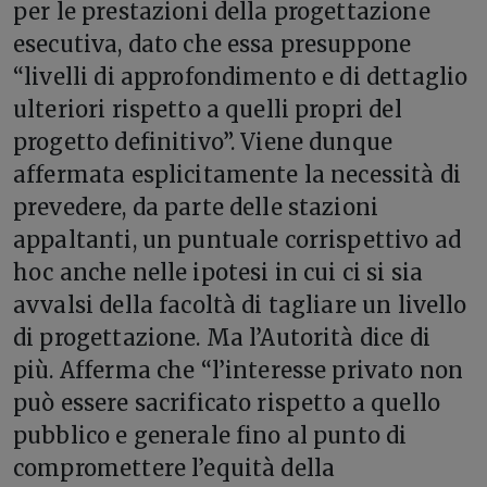
per le prestazioni della progettazione
esecutiva, dato che essa presuppone
“livelli di approfondimento e di dettaglio
ulteriori rispetto a quelli propri del
progetto definitivo”. Viene dunque
affermata esplicitamente la necessità di
prevedere, da parte delle stazioni
appaltanti, un puntuale corrispettivo ad
hoc anche nelle ipotesi in cui ci si sia
avvalsi della facoltà di tagliare un livello
di progettazione. Ma l’Autorità dice di
più. Afferma che “l’interesse privato non
può essere sacrificato rispetto a quello
pubblico e generale fino al punto di
compromettere l’equità della