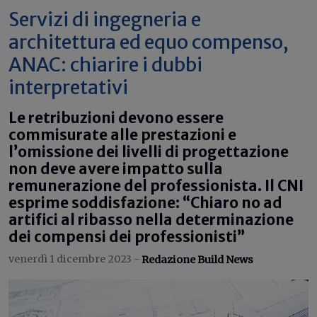
Servizi di ingegneria e
architettura ed equo compenso,
ANAC: chiarire i dubbi
interpretativi
Le retribuzioni devono essere
commisurate alle prestazioni e
l’omissione dei livelli di progettazione
non deve avere impatto sulla
remunerazione del professionista. Il CNI
esprime soddisfazione: “Chiaro no ad
artifici al ribasso nella determinazione
dei compensi dei professionisti”
venerdì 1 dicembre 2023 -
Redazione Build News