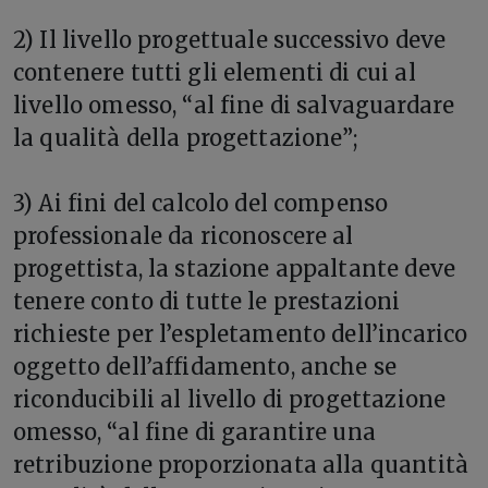
2) Il livello progettuale successivo deve
contenere tutti gli elementi di cui al
livello omesso, “al fine di salvaguardare
la qualità della progettazione”;
3) Ai fini del calcolo del compenso
professionale da riconoscere al
progettista, la stazione appaltante deve
tenere conto di tutte le prestazioni
richieste per l’espletamento dell’incarico
oggetto dell’affidamento, anche se
riconducibili al livello di progettazione
omesso, “al fine di garantire una
retribuzione proporzionata alla quantità