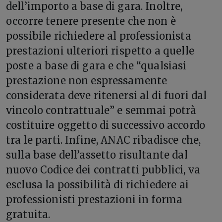
dell’importo a base di gara. Inoltre,
occorre tenere presente che non è
possibile richiedere al professionista
prestazioni ulteriori rispetto a quelle
poste a base di gara e che “qualsiasi
prestazione non espressamente
considerata deve ritenersi al di fuori dal
vincolo contrattuale” e semmai potrà
costituire oggetto di successivo accordo
tra le parti. Infine, ANAC ribadisce che,
sulla base dell’assetto risultante dal
nuovo Codice dei contratti pubblici, va
esclusa la possibilità di richiedere ai
professionisti prestazioni in forma
gratuita.