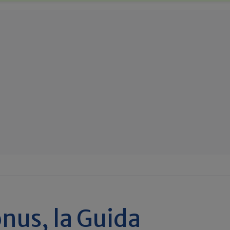
nus, la Guida