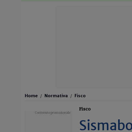
Home
Normativa
Fisco
Fisco
Sismabo