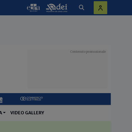
A
VIDEO GALLERY