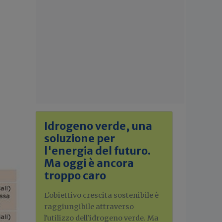
Idrogeno verde, una
soluzione per
l'energia del futuro.
Ma oggi è ancora
troppo caro
L'obiettivo crescita sostenibile è
raggiungibile attraverso
l'utilizzo dell'idrogeno verde. Ma