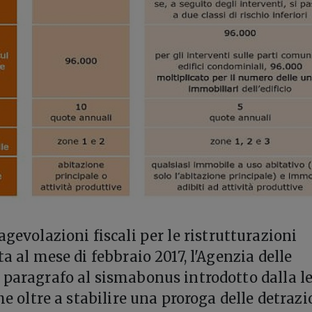
 agevolazioni fiscali per le ristrutturazioni
ta al mese di febbraio 2017, l'Agenzia delle
 paragrafo al sismabonus introdotto dalla l
che oltre a stabilire una proroga delle detrazi