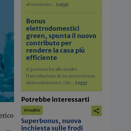
al momento...
Leggi
Bonus
elettrodomestici
green, spunta il nuovo
contributo per
rendere la casa più
efficiente
Il governo ha allo studio
l'introduzione di un nuovo bonus
elettrodomestici, che...
Leggi
Potrebbe interessarti
Attualità
erico
Superbonus, nuova
inchiesta sulle frodi