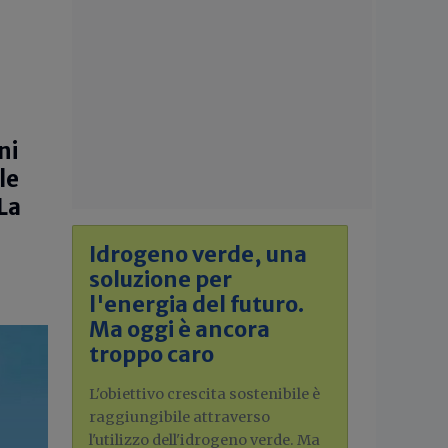
ni
le
 La
Idrogeno verde, una
soluzione per
l'energia del futuro.
Ma oggi è ancora
troppo caro
L'obiettivo crescita sostenibile è
raggiungibile attraverso
l'utilizzo dell'idrogeno verde. Ma