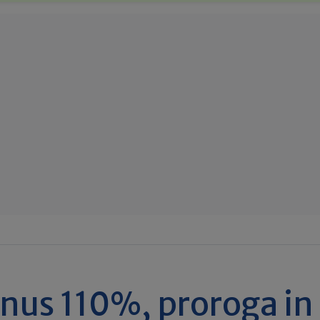
nus 110%, proroga in