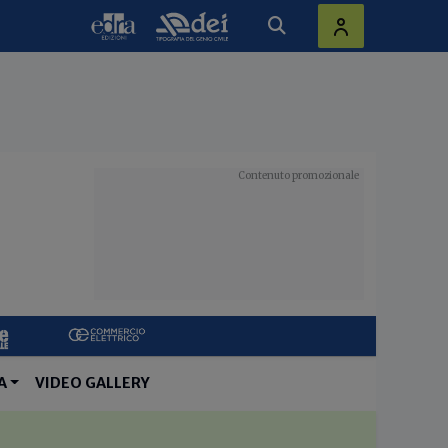
A
VIDEO GALLERY