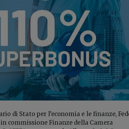
tario di Stato per l’economia e le finanze, Fed
to in commissione Finanze della Camera