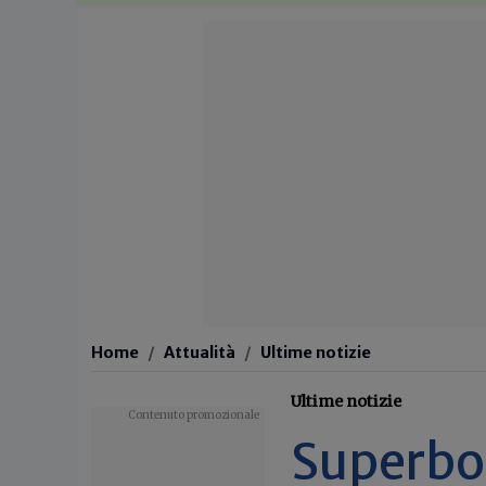
Home
Attualità
Ultime notizie
Ultime notizie
Superbo