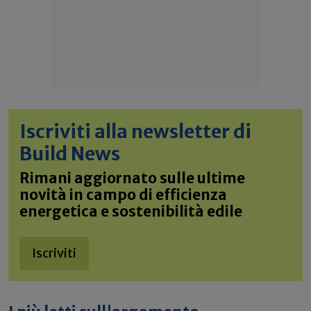
Iscriviti alla newsletter di
Build News
Rimani aggiornato sulle ultime
novità in campo di efficienza
energetica e sostenibilità edile
Iscriviti