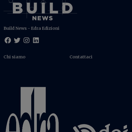
Build News - Edra Edizioni
Chi siamo
Contattaci