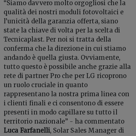
“Siamo davvero molto orgogliosi che la
qualità dei nostri moduli fotovoltaici e
l’unicità della garanzia offerta, siano
state la chiave di volta per la scelta di
Tecnicaplast. Per noi si tratta della
conferma che la direzione in cui stiamo
andando è quella giusta. Ovviamente,
tutto questo è possibile anche grazie alla
rete di partner Pro
che per LG ricoprono
un ruolo cruciale in quanto
rappresentano la nostra prima linea con
i clienti finali e ci consentono di essere
presenti in modo capillare su tutto il
territorio nazionale” -
ha commentato
Luca Farfanelli
, Solar Sales Manager di