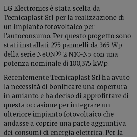
LG Electronics
è stata scelta da
Tecnicaplast Srl per la realizzazione di
un impianto fotovoltaico per
l’autoconsumo. Per questo progetto sono
stati
installati 275 pannelli da 365 Wp
della serie NeON® 2 N1C-N5
con una
potenza nominale
di 100,375 kWp.
Recentemente Tecnicaplast Srl ha avuto
la necessità di bonificare una copertura
in amianto e ha deciso di approfittare di
questa occasione per integrare un
ulteriore impianto fotovoltaico che
andasse a coprire una parte aggiuntiva
dei consumi di energia elettrica. Per la