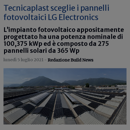
Tecnicaplast sceglie i pannelli
fotovoltaici LG Electronics
L’impianto fotovoltaico appositamente
progettato ha una potenza nominale di
100,375 kWp ed è composto da 275
pannelli solari da 365 Wp
lunedì 5 luglio 2021 -
Redazione Build News