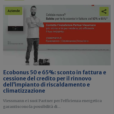
Aziende
Ecobonus 50 e 65%: sconto in fattura e
cessione del credito per il rinnovo
dell’impianto di riscaldamento e
climatizzazione
Viessmann e i suoi Partner per l’efficienza energetica
garantiscono la possibilità di...