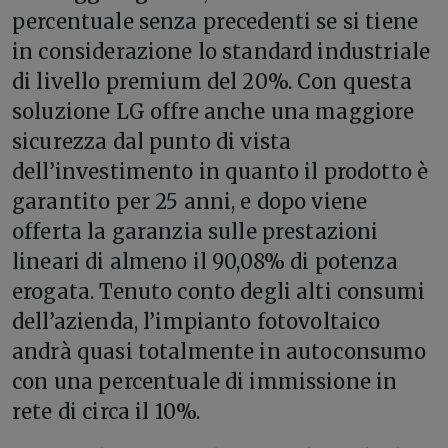
percentuale senza precedenti se si tiene
in considerazione lo standard industriale
di livello premium del 20%. Con questa
soluzione LG offre anche una maggiore
sicurezza dal punto di vista
dell’investimento in quanto il prodotto è
garantito per 25 anni, e dopo viene
offerta la garanzia sulle prestazioni
lineari di almeno il 90,08% di potenza
erogata. Tenuto conto degli alti consumi
dell’azienda, l’impianto fotovoltaico
andrà quasi totalmente in autoconsumo
con una percentuale di immissione in
rete di circa il 10%.