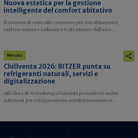
Nuova estetica per la gestione
intelligente del comfort abitativo
Il sistema di controllo connesso per riscaldamento,
raffrescamento radiante e trattamento dell’aria...
Mercato
Chillventa 2026: BITZER punta su
refrigeranti naturali, servizi e
digitalizzazione
Alla fiera di Norimberga l'azienda presenterà nuove
soluzioni per refrigerazione, condizionamento e...