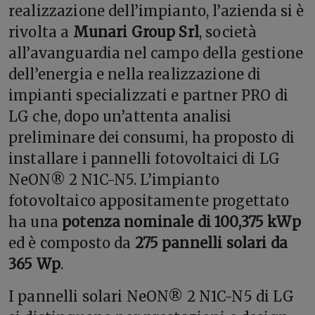
realizzazione dell’impianto, l’azienda si è
rivolta a
Munari Group Srl
, società
all’avanguardia nel campo della gestione
dell’energia e nella realizzazione di
impianti specializzati e partner PRO di
LG che, dopo un’attenta analisi
preliminare dei consumi, ha proposto di
installare i pannelli fotovoltaici di LG
NeON® 2 N1C-N5.
L’impianto
fotovoltaico appositamente progettato
ha una
potenza nominale
di 100,375 kWp
ed è composto da
275 pannelli solari da
365 Wp
.
I pannelli solari NeON® 2 N1C-N5 di LG