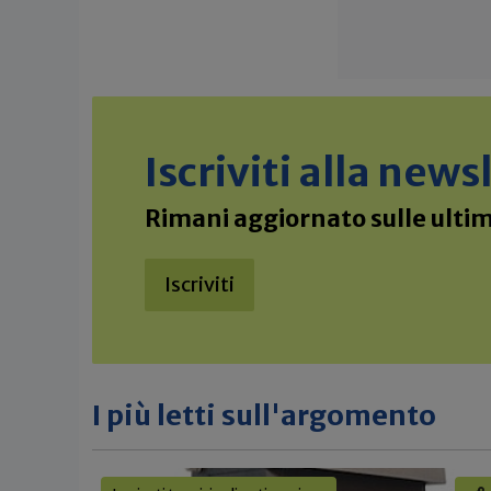
Iscriviti alla new
Rimani aggiornato sulle ultime
Iscriviti
I più letti sull'argomento