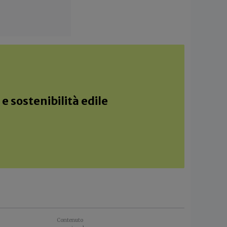
e sostenibilità edile