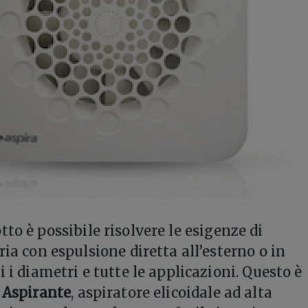
tto è possibile risolvere le esigenze di
ria con espulsione diretta all’esterno o in
i i diametri e tutte le applicazioni. Questo è
a
Aspirante
, aspiratore elicoidale ad alta