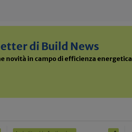
sletter di Build News
 novità in campo di efficienza energetica 