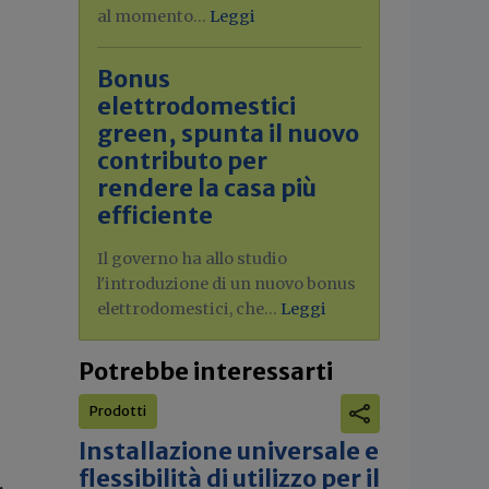
al momento...
Leggi
Bonus
elettrodomestici
green, spunta il nuovo
contributo per
rendere la casa più
efficiente
Il governo ha allo studio
l'introduzione di un nuovo bonus
elettrodomestici, che...
Leggi
Potrebbe interessarti
Prodotti
Installazione universale e
flessibilità di utilizzo per il