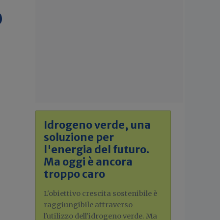
o
Idrogeno verde, una
soluzione per
l'energia del futuro.
Ma oggi è ancora
troppo caro
L'obiettivo crescita sostenibile è
raggiungibile attraverso
l'utilizzo dell'idrogeno verde. Ma