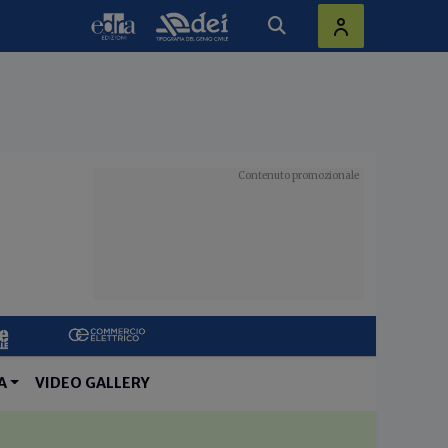
A
VIDEO GALLERY