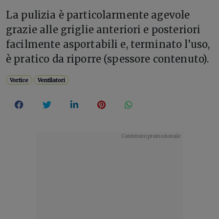
La pulizia è particolarmente agevole
grazie alle griglie anteriori e posteriori
facilmente asportabili e, terminato l’uso,
è pratico da riporre (spessore contenuto).
Vortice
Ventilatori