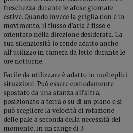
freschezza durante le afose giornate
estive. Quando invece la griglia non è in
movimento, il flusso d’aria è fisso e
orientato nella direzione desiderata. La
sua silenziosità lo rende adatto anche
all’utilizzo in camera da letto durante le
ore notturne.
Facile da utilizzare è adatto in molteplici
situazioni. Può essere comodamente
spostato da una stanza all’altra,
posizionato a terra o su di un piano e si
può scegliere la velocità di rotazione
delle pale a seconda della necessità del
momento, in un range di 3.