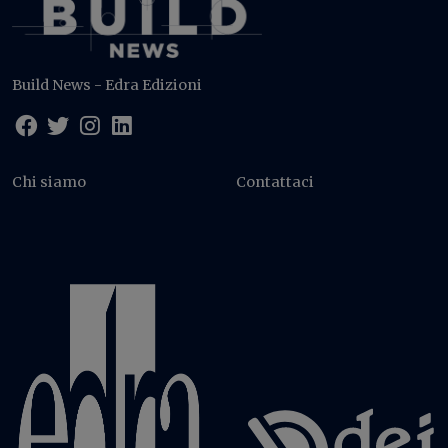
Build News - Edra Edizioni
Chi siamo
Contattaci