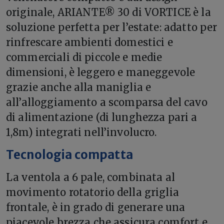
originale, ARIANTE® 30 di VORTICE è la
soluzione perfetta per l’estate: adatto per
rinfrescare ambienti domestici e
commerciali di piccole e medie
dimensioni, è leggero e maneggevole
grazie anche alla maniglia e
all’alloggiamento a scomparsa del cavo
di alimentazione (di lunghezza pari a
1,8m) integrati nell’involucro.
Tecnologia compatta
La ventola a 6 pale, combinata al
movimento rotatorio della griglia
frontale, è in grado di generare una
piacevole brezza che assicura comfort e