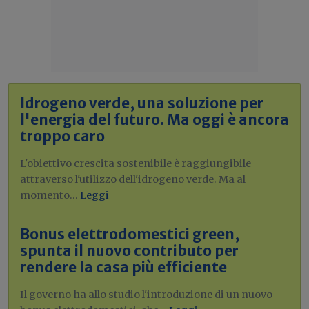
Idrogeno verde, una soluzione per
l'energia del futuro. Ma oggi è ancora
troppo caro
L'obiettivo crescita sostenibile è raggiungibile
attraverso l'utilizzo dell'idrogeno verde. Ma al
momento...
Leggi
Bonus elettrodomestici green,
spunta il nuovo contributo per
rendere la casa più efficiente
Il governo ha allo studio l'introduzione di un nuovo