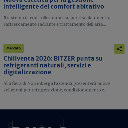
intelligente del comfort abitativo
Il sistema di controllo connesso per riscaldamento,
raffrescamento radiante e trattamento dell’aria...
Mercato
Chillventa 2026: BITZER punta su
refrigeranti naturali, servizi e
digitalizzazione
Alla fiera di Norimberga l'azienda presenterà nuove
soluzioni per refrigerazione, condizionamento e...