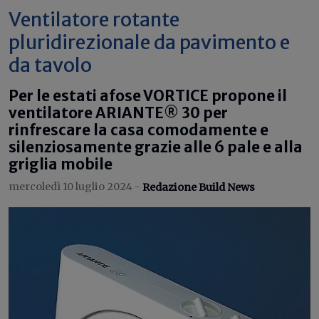
Ventilatore rotante
pluridirezionale da pavimento e
da tavolo
Per le estati afose VORTICE propone il
ventilatore ARIANTE® 30 per
rinfrescare la casa comodamente e
silenziosamente grazie alle 6 pale e alla
griglia mobile
mercoledì 10 luglio 2024 -
Redazione Build News