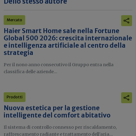
Dello stesso autore
Mercato
Haier Smart Home sale nella Fortune
Global 500 2026: crescita internazionale
e intelligenza artificiale al centro della
strategia
Per il nono anno consecutivo il Gruppo entra nella
classifica delle aziende...
Prodotti
Nuova estetica per la gestione
intelligente del comfort abitativo
Il sistema di controllo connesso per riscaldamento,
raffrescamento radiante e trattamento dell’aria...