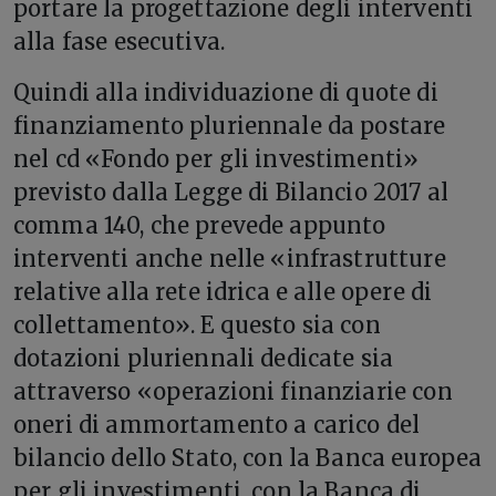
portare la progettazione degli interventi
alla fase esecutiva.
Quindi alla individuazione di quote di
finanziamento pluriennale da postare
nel cd «Fondo per gli investimenti»
previsto dalla Legge di Bilancio 2017 al
comma 140, che prevede appunto
interventi anche nelle «infrastrutture
relative alla rete idrica e alle opere di
collettamento». E questo sia con
dotazioni pluriennali dedicate sia
attraverso «operazioni finanziarie con
oneri di ammortamento a carico del
bilancio dello Stato, con la Banca europea
per gli investimenti, con la Banca di