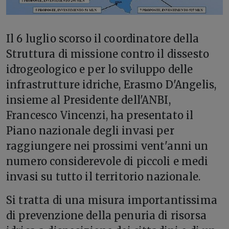
I
l 6 luglio scorso il coordinatore della
Struttura di missione contro il dissesto
idrogeologico e per lo sviluppo delle
infrastrutture idriche, Erasmo D'Angelis,
insieme al Presidente dell'ANBI,
Francesco Vincenzi, ha presentato il
Piano nazionale degli invasi per
raggiungere nei prossimi vent'anni un
numero considerevole di piccoli e medi
invasi su tutto il territorio nazionale.
Si tratta di una misura importantissima
di prevenzione della penuria di risorsa