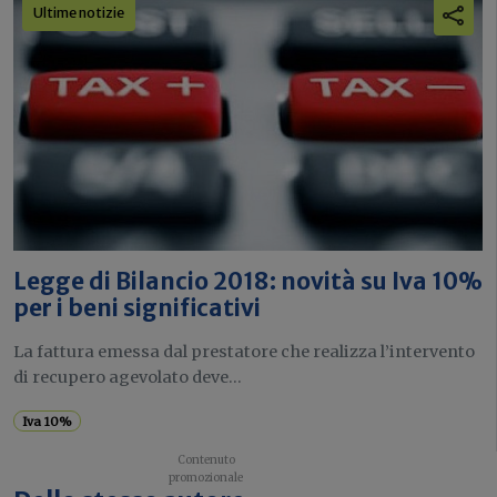
Ultime notizie
Legge di Bilancio 2018: novità su Iva 10%
per i beni significativi
La fattura emessa dal prestatore che realizza l’intervento
di recupero agevolato deve...
Iva 10%