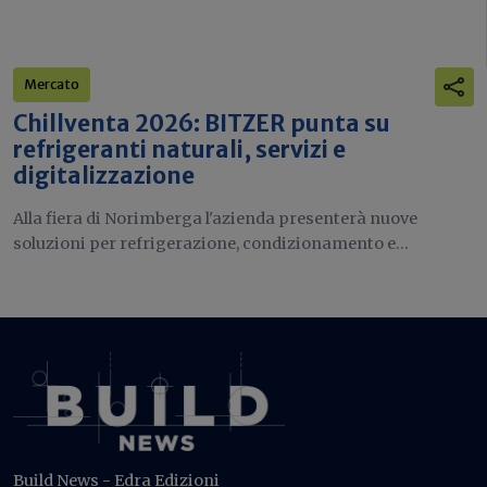
Mercato
Chillventa 2026: BITZER punta su
refrigeranti naturali, servizi e
digitalizzazione
Alla fiera di Norimberga l'azienda presenterà nuove
soluzioni per refrigerazione, condizionamento e...
Build News - Edra Edizioni