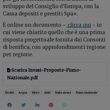
sviluppo del Consiglio d'Europa, con la
Cassa depositi e prestiti Spa».
È online un documento –
clicca qui
- in
cui viene chiarito quello che è una prima
risposta progettuale fornita dai Consorzi
di bonifica, con approfondimenti regione
per regione.
Scarica Invasi-Proposte-Piano-
Nazionale.pdf
Siccità
Acqua
Idrico
Anbi
Italia sicura
Piano nazionale