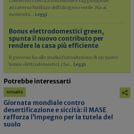
L'obiettivo crescita sostenibile è raggiungibile
attraverso l'utilizzo dell'idrogeno verde. Ma al
momento...
Leggi
Bonus elettrodomestici green,
spunta il nuovo contributo per
rendere la casa più efficiente
Il governo ha allo studio l'introduzione di un nuovo
bonus elettrodomestici, che...
Leggi
Potrebbe interessarti
Attualità
Giornata mondiale contro
desertificazione e siccità: il MASE
rafforza l’impegno per la tutela del
suolo