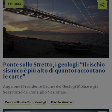
Attualità
Ponte sullo Stretto, i geologi: “Il rischio
sismico è più alto di quanto raccontano
le carte”
Angelone (Presidente Ordine dei Geologi Molise e già
Segretario del Consiglio Nazionale...
Ponte sullo stretto
Geologi
Rischio sismico