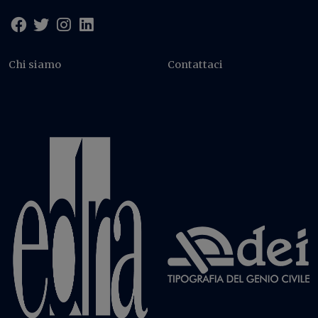
Chi siamo
Contattaci