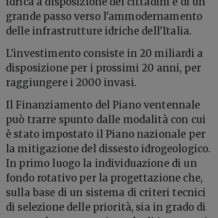
idrica a disposizione dei cittadini e di un
grande passo verso l'ammodernamento
delle infrastrutture idriche dell'Italia.
L'investimento consiste in 20 miliardi a
disposizione per i prossimi 20 anni, per
raggiungere i 2000 invasi.
Il Finanziamento del Piano ventennale
può trarre spunto dalle modalità con cui
è stato impostato il Piano nazionale per
la mitigazione del dissesto idrogeologico.
In primo luogo la individuazione di un
fondo rotativo per la progettazione che,
sulla base di un sistema di criteri tecnici
di selezione delle priorità, sia in grado di