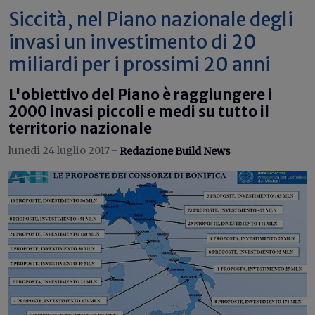
Siccità, nel Piano nazionale degli
invasi un investimento di 20
miliardi per i prossimi 20 anni
L'obiettivo del Piano è raggiungere i
2000 invasi piccoli e medi su tutto il
territorio nazionale
lunedì 24 luglio 2017 -
Redazione Build News