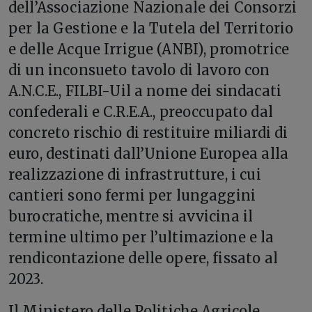
dell’Associazione Nazionale dei Consorzi
per la Gestione e la Tutela del Territorio
e delle Acque Irrigue (ANBI), promotrice
di un inconsueto tavolo di lavoro con
A.N.C.E., FILBI-Uil a nome dei sindacati
confederali e C.R.E.A., preoccupato dal
concreto rischio di restituire miliardi di
euro, destinati dall’Unione Europea alla
realizzazione di infrastrutture, i cui
cantieri sono fermi per lungaggini
burocratiche, mentre si avvicina il
termine ultimo per l’ultimazione e la
rendicontazione delle opere, fissato al
2023.
Il Ministero delle Politiche Agricole