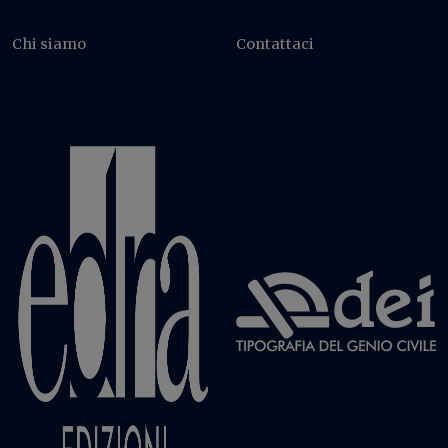
Chi siamo
Contattaci