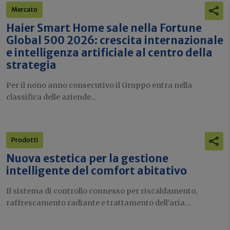
Mercato
Haier Smart Home sale nella Fortune
Global 500 2026: crescita internazionale
e intelligenza artificiale al centro della
strategia
Per il nono anno consecutivo il Gruppo entra nella
classifica delle aziende...
Prodotti
Nuova estetica per la gestione
intelligente del comfort abitativo
Il sistema di controllo connesso per riscaldamento,
raffrescamento radiante e trattamento dell’aria...