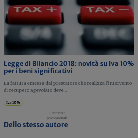
Legge di Bilancio 2018: novità su Iva 10%
per i beni significativi
La fattura emessa dal prestatore che realizza l’intervento
di recupero agevolato deve...
Iva 10%
Dello stesso autore