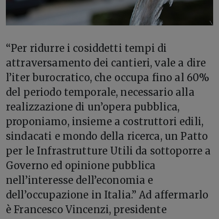
“P
er ridurre i cosiddetti tempi di
attraversamento dei cantieri, vale a dire
l’iter burocratico, che occupa fino al 60%
del periodo temporale, necessario alla
realizzazione di un’opera pubblica,
proponiamo, insieme a costruttori edili,
sindacati e mondo della ricerca, un Patto
per le Infrastrutture Utili da sottoporre a
Governo ed opinione pubblica
nell’interesse dell’economia e
dell’occupazione in Italia.” Ad affermarlo
è Francesco Vincenzi, presidente