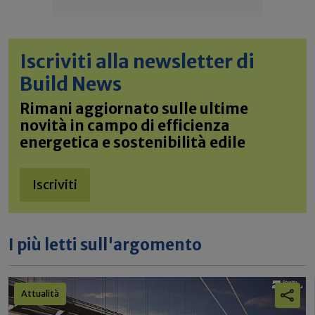
Iscriviti alla newsletter di
Build News
Rimani aggiornato sulle ultime
novità in campo di efficienza
energetica e sostenibilità edile
Iscriviti
I più letti sull'argomento
Attualità