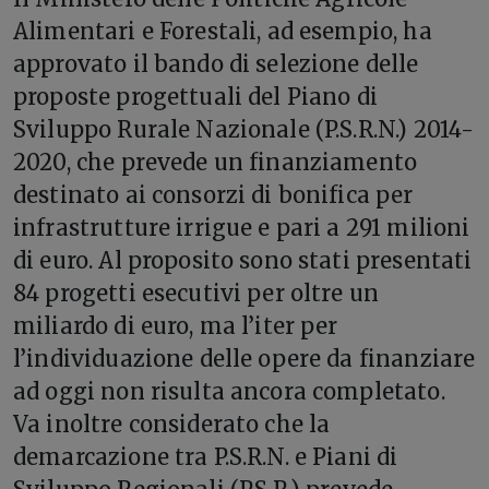
Alimentari e Forestali, ad esempio, ha
approvato il bando di selezione delle
proposte progettuali del Piano di
Sviluppo Rurale Nazionale (P.S.R.N.) 2014-
2020, che prevede un finanziamento
destinato ai consorzi di bonifica per
infrastrutture irrigue e pari a 291 milioni
di euro. Al proposito sono stati presentati
84 progetti esecutivi per oltre un
miliardo di euro, ma l’iter per
l’individuazione delle opere da finanziare
ad oggi non risulta ancora completato.
Va inoltre considerato che la
demarcazione tra P.S.R.N. e Piani di