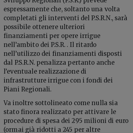
Sviluppo Regionali (P.S.R.) prevede
espressamente che, soltanto una volta
completati gli interventi del P.S.R.N., sarà
possibile ottenere ulteriori
finanziamenti per opere irrigue
nell’ambito dei P.S.R. . Il ritardo
nell’utilizzo dei finanziamenti disposti
dal P.S.R.N. penalizza pertanto anche
l’eventuale realizzazione di
infrastrutture irrigue con i fondi dei
Piani Regionali.
Va inoltre sottolineato come nulla sia
stato finora realizzato per attivare le
procedure di spesa dei 295 milioni di euro
(ormai già ridotti a 245 per altre