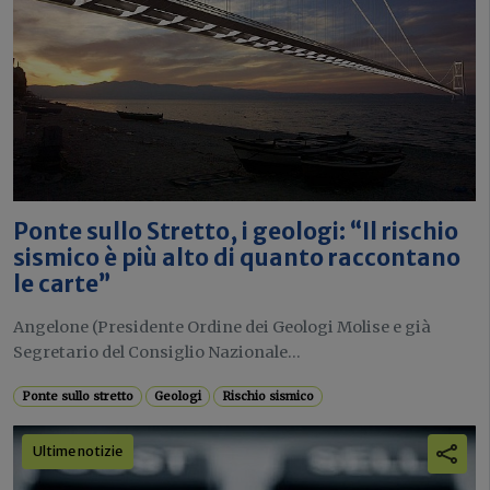
Ponte sullo Stretto, i geologi: “Il rischio
sismico è più alto di quanto raccontano
le carte”
Angelone (Presidente Ordine dei Geologi Molise e già
Segretario del Consiglio Nazionale...
Ponte sullo stretto
Geologi
Rischio sismico
Ultime notizie