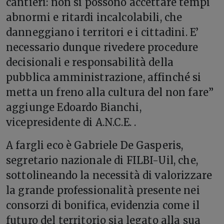
cantieri: non si possono accettare tempi
abnormi e ritardi incalcolabili, che
danneggiano i territori e i cittadini. E’
necessario dunque rivedere procedure
decisionali e responsabilità della
pubblica amministrazione, affinché si
metta un freno alla cultura del non fare”
aggiunge Edoardo Bianchi,
vicepresidente di A.N.C.E. .
A fargli eco è Gabriele De Gasperis,
segretario nazionale di FILBI-Uil, che,
sottolineando la necessità di valorizzare
la grande professionalità presente nei
consorzi di bonifica, evidenzia come il
futuro del territorio sia legato alla sua