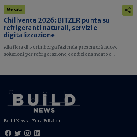
Mercato
Chillventa 2026: BITZER punta su
refrigeranti naturali, servizi e
digitalizzazione
Alla fiera di Norimberga l'azienda presenterà nuove
soluzioni per refrigerazione, condizionamento e...
Build News - Edra Edizioni