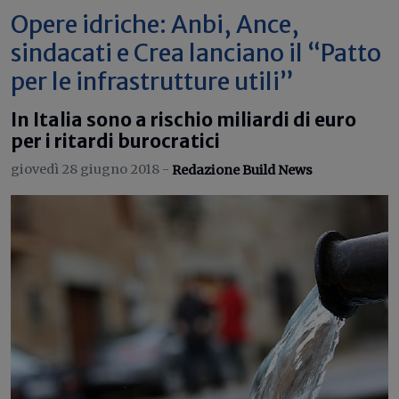
Opere idriche: Anbi, Ance,
sindacati e Crea lanciano il “Patto
per le infrastrutture utili”
In Italia sono a rischio miliardi di euro
per i ritardi burocratici
giovedì 28 giugno 2018 -
Redazione Build News