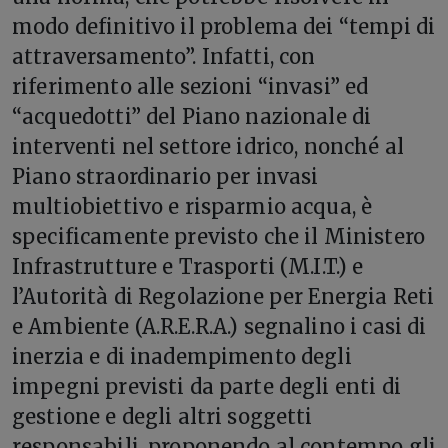
modo definitivo il problema dei “tempi di
attraversamento”. Infatti, con
riferimento alle sezioni “invasi” ed
“acquedotti” del Piano nazionale di
interventi nel settore idrico, nonché al
Piano straordinario per invasi
multiobiettivo e risparmio acqua, è
specificamente previsto che il Ministero
Infrastrutture e Trasporti (M.I.T.) e
l’Autorità di Regolazione per Energia Reti
e Ambiente (A.R.E.R.A.) segnalino i casi di
inerzia e di inadempimento degli
impegni previsti da parte degli enti di
gestione e degli altri soggetti
responsabili, proponendo al contempo gli