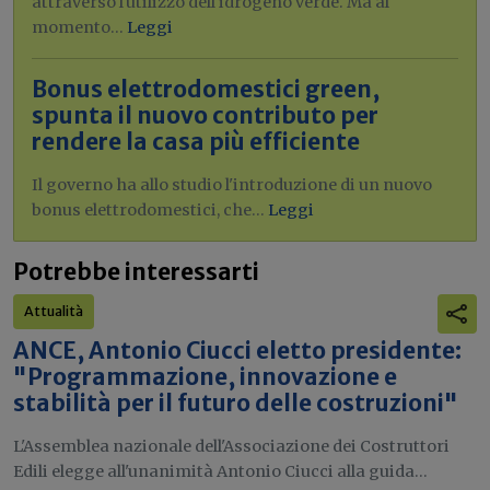
attraverso l'utilizzo dell'idrogeno verde. Ma al
momento...
Leggi
Bonus elettrodomestici green,
spunta il nuovo contributo per
rendere la casa più efficiente
Il governo ha allo studio l'introduzione di un nuovo
bonus elettrodomestici, che...
Leggi
Potrebbe interessarti
Attualità
ANCE, Antonio Ciucci eletto presidente:
"Programmazione, innovazione e
stabilità per il futuro delle costruzioni"
L'Assemblea nazionale dell'Associazione dei Costruttori
Edili elegge all'unanimità Antonio Ciucci alla guida...