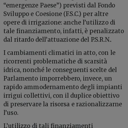
“emergenze Paese”) previsti dal Fondo
Sviluppo e Coesione (F.S.C.) per altre
opere di irrigazione: anche l’utilizzo di
tale finanziamento, infatti, è penalizzato
dal ritardo dell’attuazione del P.S.R.N..
I cambiamenti climatici in atto, con le
ricorrenti problematiche di scarsità
idrica, nonché le conseguenti scelte del
Parlamento imporrebbero, invece, un
rapido ammodernamento degli impianti
irrigui collettivi, con il duplice obiettivo
di preservare la risorsa e razionalizzarne
l’uso.
L’utilizzo di tali finanziamenti