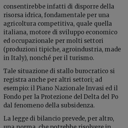
consentirebbe infatti di disporre della
risorsa idrica, fondamentale per una
agricoltura competitiva, quale quella
italiana, motore di sviluppo economico
ed occupazionale per molti settori
(produzioni tipiche, agroindustria, made
in Italy), nonché per il turismo.
Tale situazione di stallo burocratico si
registra anche per altri settori; ad
esempio: il Piano Nazionale Invasi ed il
Fondo per la Protezione del Delta del Po
dal fenomeno della subsidenza.
La legge di bilancio prevede, per altro,
una norma, che potrebbe risolvere in