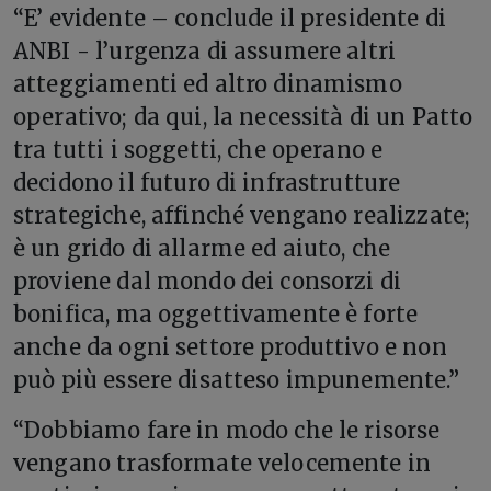
“E’ evidente – conclude il presidente di
ANBI - l’urgenza di assumere altri
atteggiamenti ed altro dinamismo
operativo; da qui, la necessità di un Patto
tra tutti i soggetti, che operano e
decidono il futuro di infrastrutture
strategiche, affinché vengano realizzate;
è un grido di allarme ed aiuto, che
proviene dal mondo dei consorzi di
bonifica, ma oggettivamente è forte
anche da ogni settore produttivo e non
può più essere disatteso impunemente.”
“Dobbiamo fare in modo che le risorse
vengano trasformate velocemente in