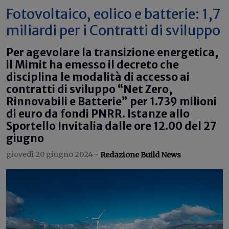
Fotovoltaico, eolico e batterie: 1,7
miliardi per i Contratti di sviluppo
Per agevolare la transizione energetica,
il Mimit ha emesso il decreto che
disciplina le modalità di accesso ai
contratti di sviluppo “Net Zero,
Rinnovabili e Batterie” per 1.739 milioni
di euro da fondi PNRR. Istanze allo
Sportello Invitalia dalle ore 12.00 del 27
giugno
giovedì 20 giugno 2024 -
Redazione Build News