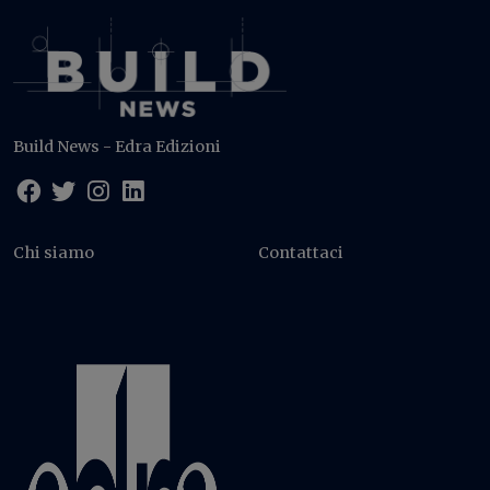
Build News - Edra Edizioni
Chi siamo
Contattaci