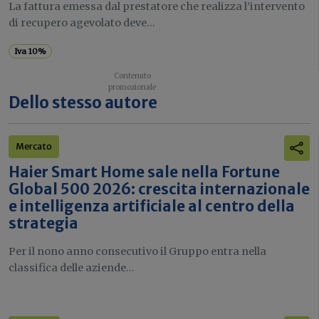
La fattura emessa dal prestatore che realizza l’intervento
di recupero agevolato deve...
Iva 10%
Dello stesso autore
Mercato
Haier Smart Home sale nella Fortune
Global 500 2026: crescita internazionale
e intelligenza artificiale al centro della
strategia
Per il nono anno consecutivo il Gruppo entra nella
classifica delle aziende...