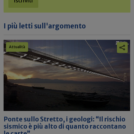
Iscriviti
I più letti sull'argomento
Attualità
Ponte sullo Stretto, i geologi: “Il rischio
sismico è più alto di quanto raccontano
le carte”