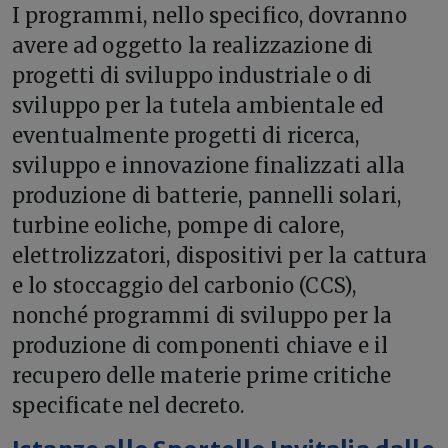
I programmi, nello specifico, dovranno
avere ad oggetto la realizzazione di
progetti di sviluppo industriale o di
sviluppo per la tutela ambientale ed
eventualmente progetti di ricerca,
sviluppo e innovazione finalizzati alla
produzione di batterie, pannelli solari,
turbine eoliche, pompe di calore,
elettrolizzatori, dispositivi per la cattura
e lo stoccaggio del carbonio (CCS),
nonché programmi di sviluppo per la
produzione di componenti chiave e il
recupero delle materie prime critiche
specificate nel decreto.