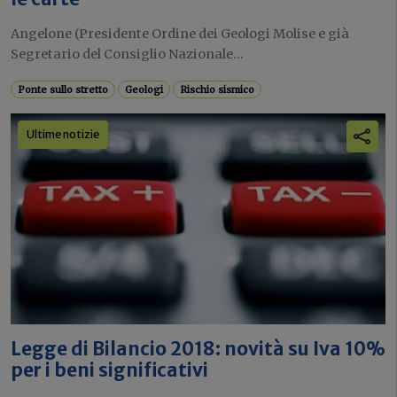
Angelone (Presidente Ordine dei Geologi Molise e già
Segretario del Consiglio Nazionale...
Ponte sullo stretto
Geologi
Rischio sismico
Ultime notizie
Legge di Bilancio 2018: novità su Iva 10%
per i beni significativi