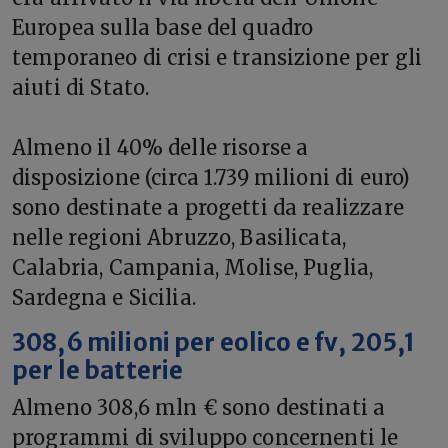
Europea sulla base del quadro
temporaneo di crisi e transizione per gli
aiuti di Stato.
Almeno il 40% delle risorse a
disposizione (circa 1.739 milioni di euro)
sono destinate a progetti da realizzare
nelle regioni Abruzzo, Basilicata,
Calabria, Campania, Molise, Puglia,
Sardegna e Sicilia.
308,6 milioni per eolico e fv, 205,1
per le batterie
Almeno 308,6 mln € sono destinati a
programmi di sviluppo concernenti le