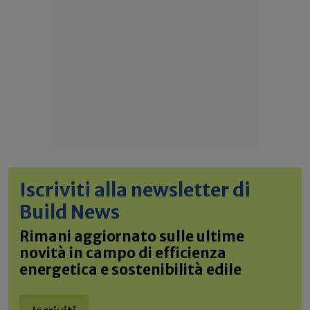
Iscriviti alla newsletter di
Build News
Rimani aggiornato sulle ultime
novità in campo di efficienza
energetica e sostenibilità edile