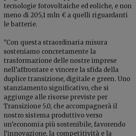
tecnologie fotovoltaiche ed eoliche, e non
meno di 205,1 mln € a quelli riguardanti
le batterie.
"Con questa straordinaria misura
sosteniamo concretamente la
trasformazione delle nostre imprese
nell’affrontare e vincere la sfida della
duplice transizione, digitale e green. Uno
stanziamento significativo, che si
aggiunge alle risorse previste per
Transizione 5.0, che accompagnerà il
nostro sistema produttivo verso
un’economia più sostenibile, favorendo
l’innovazione, la competitività e la