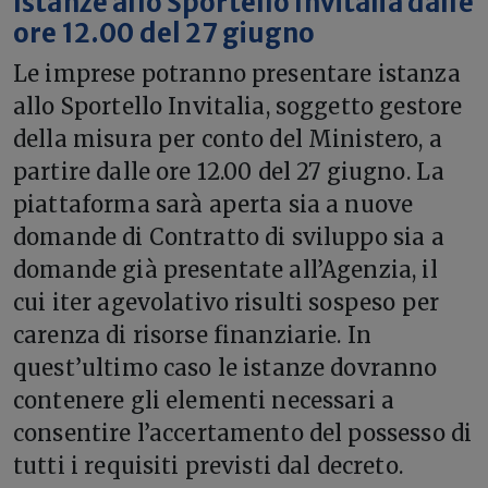
Istanze allo Sportello Invitalia dalle
ore 12.00 del 27 giugno
Le imprese potranno presentare istanza
allo Sportello Invitalia, soggetto gestore
della misura per conto del Ministero, a
partire dalle ore 12.00 del 27 giugno. La
piattaforma sarà aperta sia a nuove
domande di Contratto di sviluppo sia a
domande già presentate all’Agenzia, il
cui iter agevolativo risulti sospeso per
carenza di risorse finanziarie. In
quest’ultimo caso le istanze dovranno
contenere gli elementi necessari a
consentire l’accertamento del possesso di
tutti i requisiti previsti dal decreto.