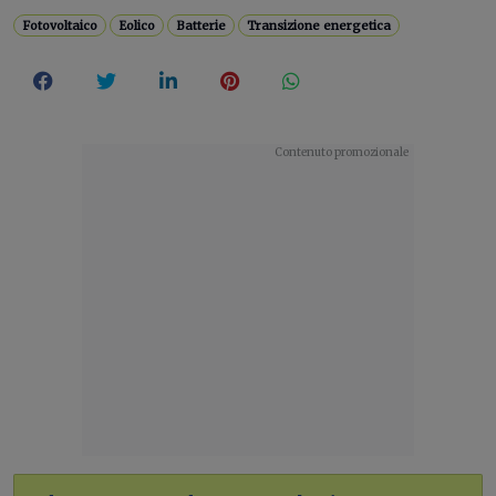
Fotovoltaico
Eolico
Batterie
Transizione energetica