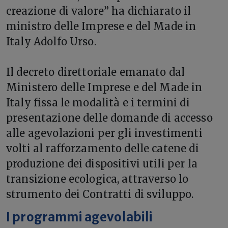
creazione di valore” ha dichiarato il
ministro delle Imprese e del Made in
Italy Adolfo Urso.
Il decreto direttoriale emanato dal
Ministero delle Imprese e del Made in
Italy fissa le modalità e i termini di
presentazione delle domande di accesso
alle agevolazioni per gli investimenti
volti al rafforzamento delle catene di
produzione dei dispositivi utili per la
transizione ecologica, attraverso lo
strumento dei Contratti di sviluppo.
I programmi agevolabili