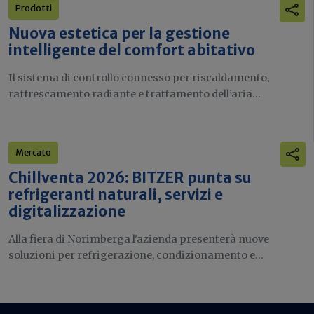
Prodotti
Nuova estetica per la gestione
intelligente del comfort abitativo
Il sistema di controllo connesso per riscaldamento,
raffrescamento radiante e trattamento dell’aria...
Mercato
Chillventa 2026: BITZER punta su
refrigeranti naturali, servizi e
digitalizzazione
Alla fiera di Norimberga l'azienda presenterà nuove
soluzioni per refrigerazione, condizionamento e...