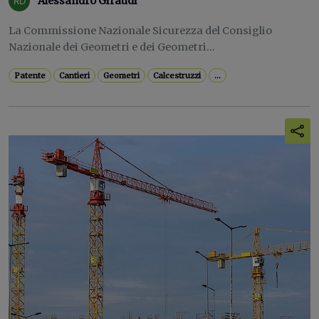
Alessandro Giraudi
La Commissione Nazionale Sicurezza del Consiglio
Nazionale dei Geometri e dei Geometri...
Patente
Cantieri
Geometri
Calcestruzzi
...