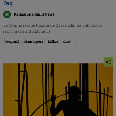
Faq
Redazione Build News
La Commissione Nazionale Casse Edili ha pubblicato
ieri 3 maggio 2022 nuove...
Congruità
Manodopera
Edilizia
Cnce
...