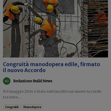
Congruità manodopera edile, firmato
il nuovo Accordo
Redazione Build News
Il 9 maggio 2024 è stato sottoscritto un nuovo Accordo
tra tutte...
Congruità
Manodopera