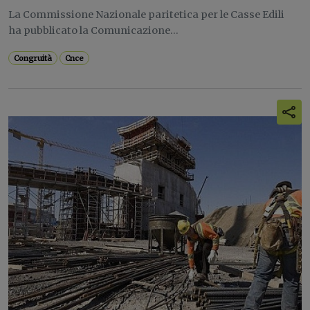
La Commissione Nazionale paritetica per le Casse Edili
ha pubblicato la Comunicazione...
Congruità
Cnce