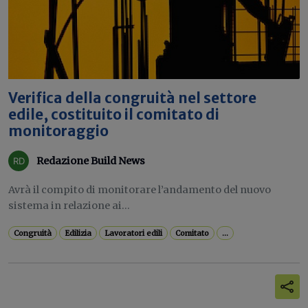
Verifica della congruità nel settore
edile, costituito il comitato di
monitoraggio
Redazione Build News
Avrà il compito di monitorare l’andamento del nuovo
sistema in relazione ai...
Congruità
Edilizia
Lavoratori edili
Comitato
...