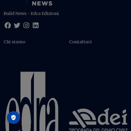
Build News - Edra Edizioni
Chi siamo
Contattaci