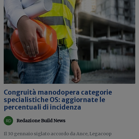
Congruità manodopera categorie
specialistiche OS: aggiornate le
percentuali di incidenza
Redazione Build News
Il 30 gennaio siglato accordo da Ance, Legacoop