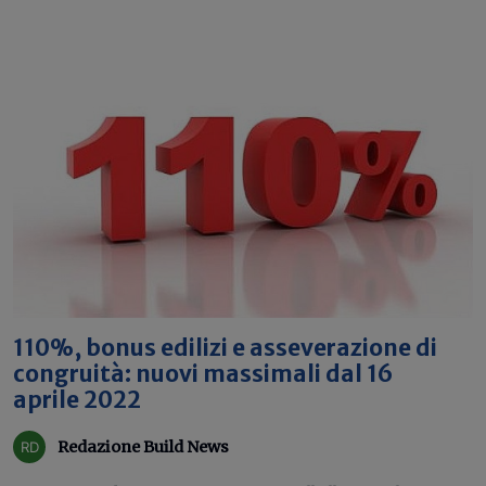
110%, bonus edilizi e asseverazione di
congruità: nuovi massimali dal 16
aprile 2022
Redazione Build News