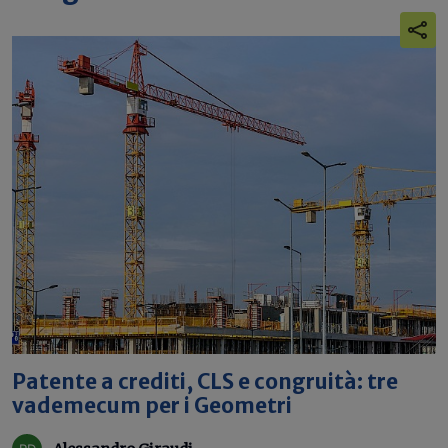
Patente a crediti, CLS e congruità: tre
vademecum per i Geometri