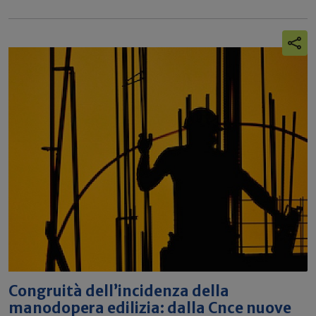
Congruità dell’incidenza della
manodopera edilizia: dalla Cnce nuove