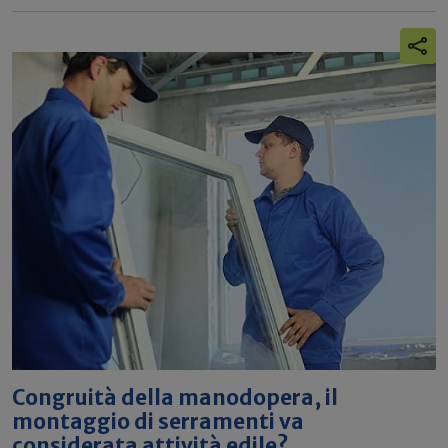
Congruità della manodopera, il
montaggio di serramenti va
considerata attività edile?