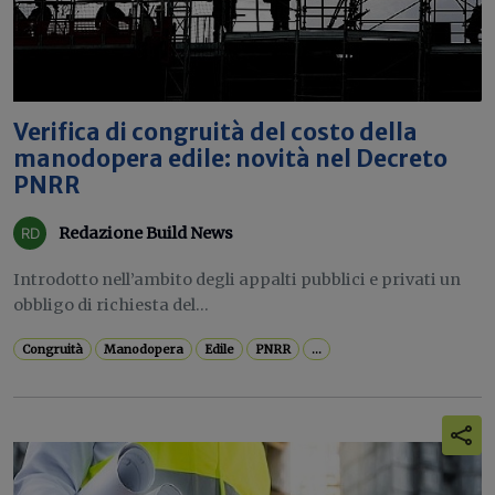
Verifica di congruità del costo della
manodopera edile: novità nel Decreto
PNRR
Redazione Build News
Introdotto nell’ambito degli appalti pubblici e privati un
obbligo di richiesta del...
Congruità
Manodopera
Edile
PNRR
...