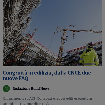
Congruità in edilizia, dalla CNCE due
nuove FAQ
Redazione Build News
Chiarimenti su ATI, Consorzi e lavori edili eseguiti in
amministrazione diretta da...