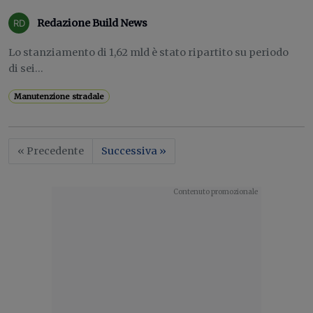
Redazione Build News
Lo stanziamento di 1,62 mld è stato ripartito su periodo
di sei...
Manutenzione stradale
« Precedente
Successiva »