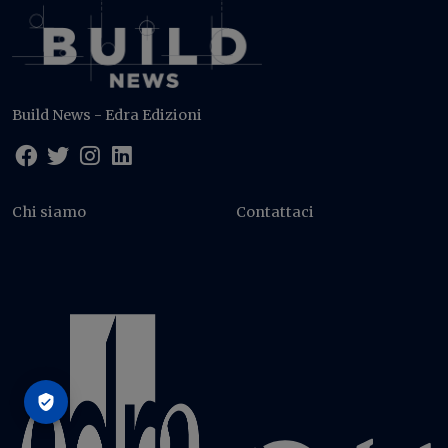
Build News - Edra Edizioni
Chi siamo
Contattaci