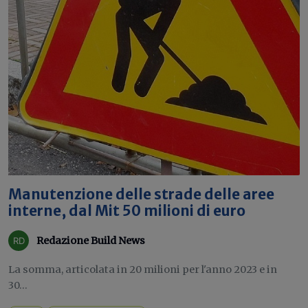
Manutenzione delle strade delle aree
interne, dal Mit 50 milioni di euro
Redazione Build News
La somma, articolata in 20 milioni per l'anno 2023 e in
30...