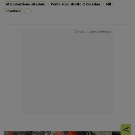
Manutenzione stradale
Ponte sullo stretto di messina
Mit
Province
...