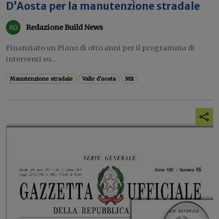
D’Aosta per la manutenzione stradale
Redazione Build News
Finanziato un Piano di otto anni per il programma di
interventi su...
Manutenzione stradale
Valle d'aosta
Mit