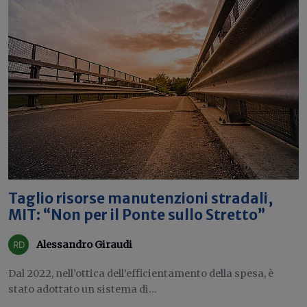
Taglio risorse manutenzioni stradali,
MIT: “Non per il Ponte sullo Stretto”
Alessandro Giraudi
Dal 2022, nell’ottica dell’efficientamento della spesa, è
stato adottato un sistema di...