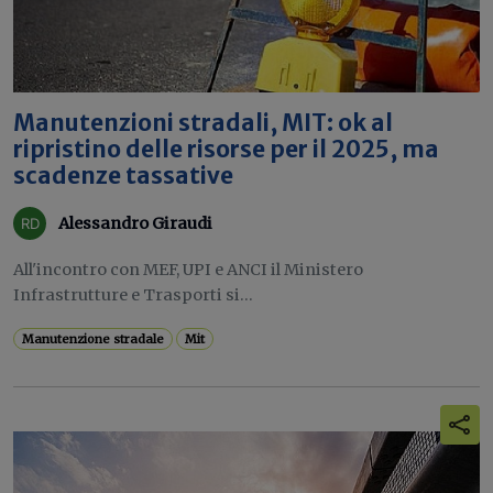
Manutenzioni stradali, MIT: ok al
ripristino delle risorse per il 2025, ma
scadenze tassative
Alessandro Giraudi
All'incontro con MEF, UPI e ANCI il Ministero
Infrastrutture e Trasporti si...
Manutenzione stradale
Mit