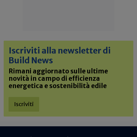
Iscriviti alla newsletter di
Build News
Rimani aggiornato sulle ultime
novità in campo di efficienza
energetica e sostenibilità edile
Iscriviti