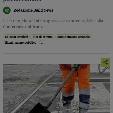
Redazione Build News
Il decreto, che ad inizio agosto aveva ottenuto l’ok dalla
Conferenza unificata,...
Sblocca-cantieri
Piccoli comuni
Manutenzione stradale
Illuminazione pubblica
...