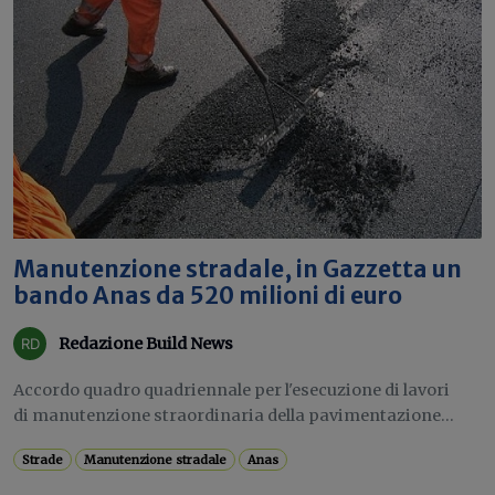
Manutenzione stradale, in Gazzetta un
bando Anas da 520 milioni di euro
Redazione Build News
Accordo quadro quadriennale per l'esecuzione di lavori
di manutenzione straordinaria della pavimentazione...
Strade
Manutenzione stradale
Anas