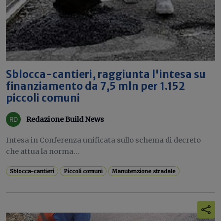
Sblocca-cantieri, raggiunta l'intesa su
finanziamento da 7,5 mln per 1.152
piccoli comuni
Redazione Build News
Intesa in Conferenza unificata sullo schema di decreto
che attua la norma...
Sblocca-cantieri
Piccoli comuni
Manutenzione stradale