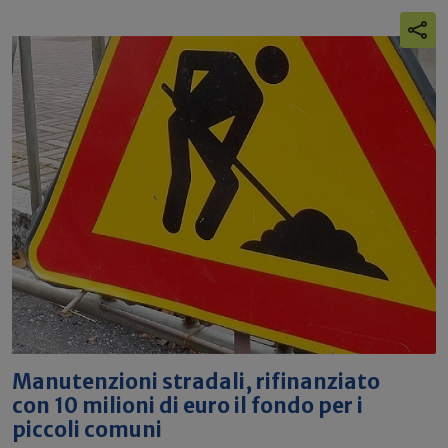
Manutenzioni stradali, rifinanziato
con 10 milioni di euro il fondo per i
piccoli comuni