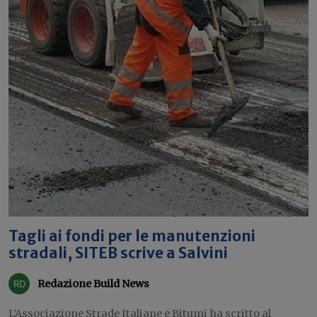
Tagli ai fondi per le manutenzioni
stradali, SITEB scrive a Salvini
Redazione Build News
L'Associazione Strade Italiane e Bitumi ha scritto al