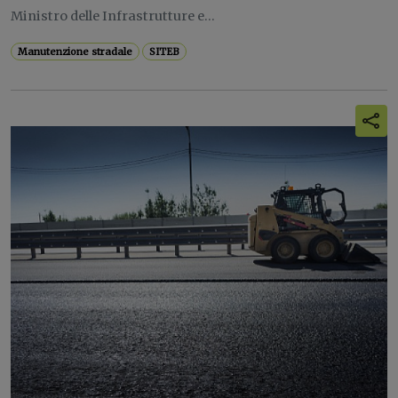
Ministro delle Infrastrutture e...
Manutenzione stradale
SITEB