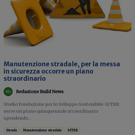
Manutenzione stradale, per la messa
in sicurezza occorre un piano
straordinario
Redazione Build News
Studio Fondazione per lo Sviluppo Sostenibile-SITEB:
serve un piano quinquennale straordinario
spendendo...
Strade
Manutenzione stradale
SITEB