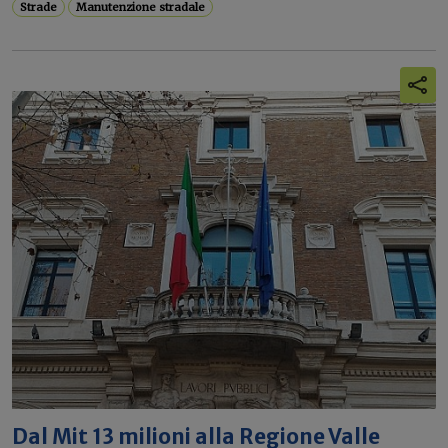
Strade
Manutenzione stradale
Dal Mit 13 milioni alla Regione Valle