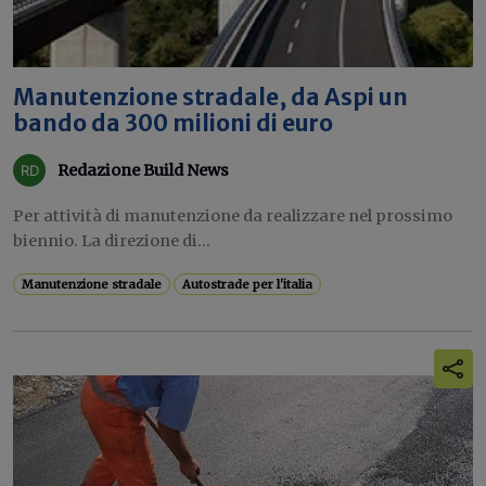
Manutenzione stradale, da Aspi un
bando da 300 milioni di euro
Redazione Build News
Per attività di manutenzione da realizzare nel prossimo
biennio. La direzione di...
Manutenzione stradale
Autostrade per l'italia