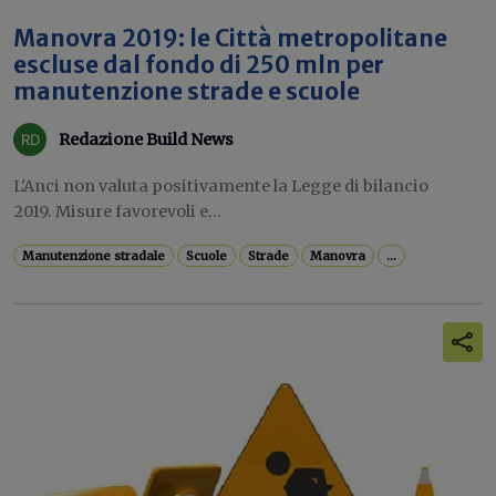
Manovra 2019: le Città metropolitane
escluse dal fondo di 250 mln per
manutenzione strade e scuole
Redazione Build News
L'Anci non valuta positivamente la Legge di bilancio
2019. Misure favorevoli e...
Manutenzione stradale
Scuole
Strade
Manovra
...