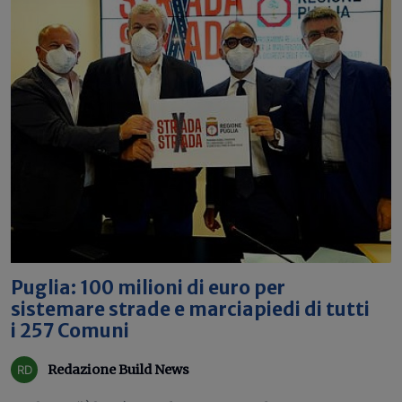
Puglia: 100 milioni di euro per
sistemare strade e marciapiedi di tutti
i 257 Comuni
Redazione Build News