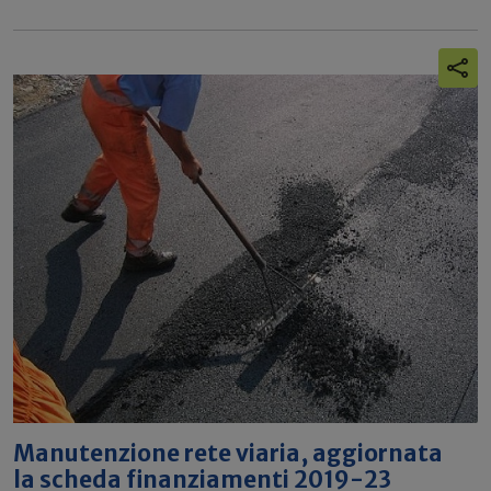
Manutenzione rete viaria, aggiornata
la scheda finanziamenti 2019-23