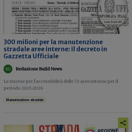
300 milioni per la manutenzione
stradale aree interne: il decreto in
Gazzetta Ufficiale
Redazione Build News
Le risorse per l'accessibilità delle 72 aree interne per il
periodo 2021-2026
Manutenzione stradale