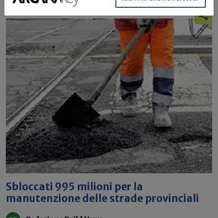
Sbloccati 995 milioni per la
manutenzione delle strade provinciali