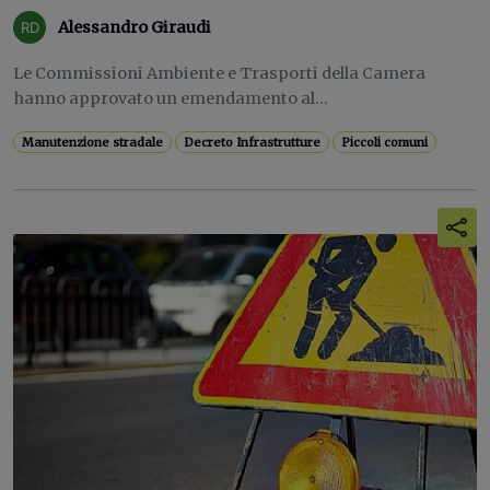
Alessandro Giraudi
Le Commissioni Ambiente e Trasporti della Camera
hanno approvato un emendamento al...
Manutenzione stradale
Decreto Infrastrutture
Piccoli comuni