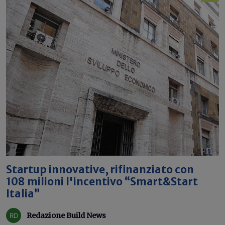
Startup innovative, rifinanziato con
108 milioni l'incentivo “Smart&Start
Italia”
Redazione Build News