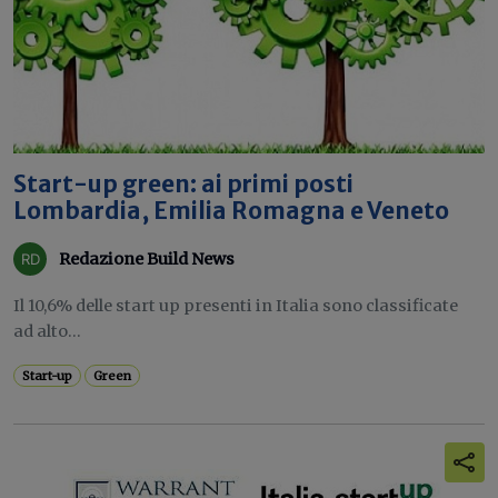
Start-up green: ai primi posti
Lombardia, Emilia Romagna e Veneto
Redazione Build News
Il 10,6% delle start up presenti in Italia sono classificate
ad alto...
Start-up
Green