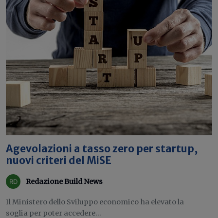
Agevolazioni a tasso zero per startup,
nuovi criteri del MiSE
Redazione Build News
Il Ministero dello Sviluppo economico ha elevato la
soglia per poter accedere...