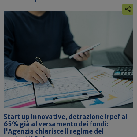
Start up innovative, detrazione Irpef al
65% già al versamento dei fondi:
l'Agenzia chiarisce il regime dei