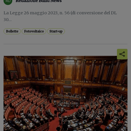
Redazione Build News
La Legge 26 maggio 2023, n. 56 (di conversione del DL
30...
Bollette
Fotovoltaico
Start-up