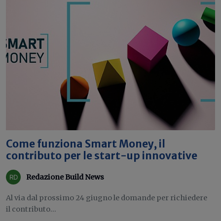
Come funziona Smart Money, il
contributo per le start-up innovative
Redazione Build News
Al via dal prossimo 24 giugno le domande per richiedere
il contributo...