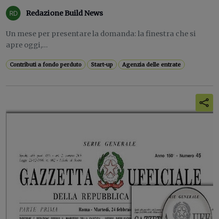
Redazione Build News
Un mese per presentare la domanda: la finestra che si
apre oggi,...
Contributi a fondo perduto
Start-up
Agenzia delle entrate