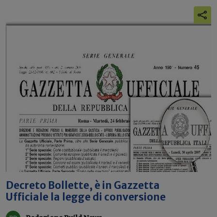
Decreto Bollette, è in Gazzetta
Ufficiale la legge di conversione