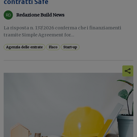
contratti Safe
Redazione Build News
La risposta n. 137/2026 conferma che i finanziamenti
tramite Simple Agreement for...
Agenzia delle entrate
Fisco
Start-up