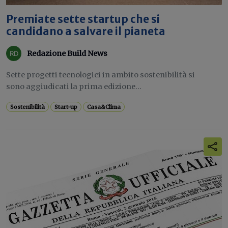
Premiate sette startup che si
candidano a salvare il pianeta
Redazione Build News
Sette progetti tecnologici in ambito sostenibilità si
sono aggiudicati la prima edizione...
Sostenibilità
Start-up
Casa&Clima