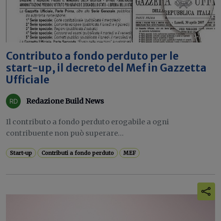
Contributo a fondo perduto per le
start-up, il decreto del Mef in Gazzetta
Ufficiale
Redazione Build News
Il contributo a fondo perduto erogabile a ogni
contribuente non può superare...
Start-up
Contributi a fondo perduto
MEF