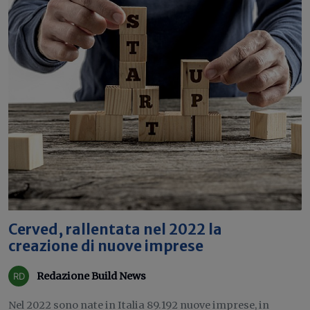
Cerved, rallentata nel 2022 la
creazione di nuove imprese
Redazione Build News
Nel 2022 sono nate in Italia 89.192 nuove imprese, in