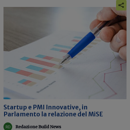
Startup e PMI Innovative, in
Parlamento la relazione del MiSE
Redazione Build News