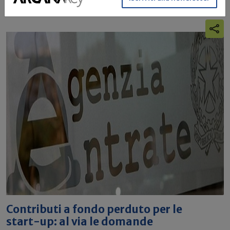
Contributi a fondo perduto per le
start-up: al via le domande