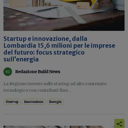
Startup e innovazione, dalla
Lombardia 15,6 milioni per le imprese
del futuro: focus strategico
sull’energia
Redazione Build News
La Regione investe sulle startup ad alto contenuto
tecnologico con contributi fino...
Start-up
Innovazione
Energia