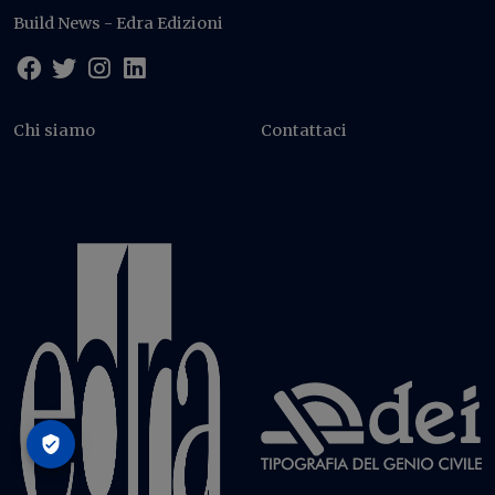
Build News - Edra Edizioni
Chi siamo
Contattaci