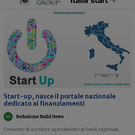
Start-up, nasce il portale nazionale
dedicato ai finanziamenti
Redazione Build News
Consente di accedere agevolmente ai fondi regionali,