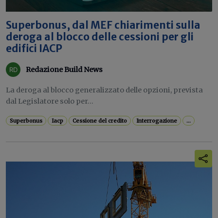
Superbonus, dal MEF chiarimenti sulla
deroga al blocco delle cessioni per gli
edifici IACP
Redazione Build News
La deroga al blocco generalizzato delle opzioni, prevista
dal Legislatore solo per...
Superbonus
Iacp
Cessione del credito
Interrogazione
...