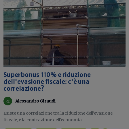
Superbonus 110% e riduzione
dell'evasione fiscale: c'è una
correlazione?
Alessandro Giraudi
Esiste una correlazione tra la riduzione dell'evasione
fiscale, e la contrazione dell'economia...