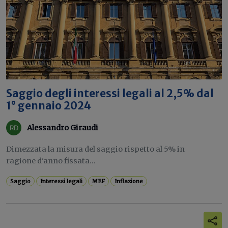
Saggio degli interessi legali al 2,5% dal
1° gennaio 2024
Alessandro Giraudi
Dimezzata la misura del saggio rispetto al 5% in
ragione d'anno fissata...
Saggio
Interessi legali
MEF
Inflazione