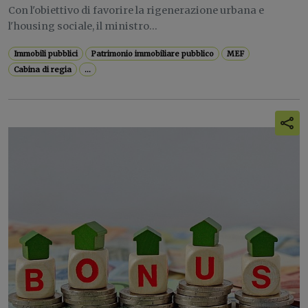
Con l'obiettivo di favorire la rigenerazione urbana e
l'housing sociale, il ministro...
Immobili pubblici
Patrimonio immobiliare pubblico
MEF
Cabina di regia
...