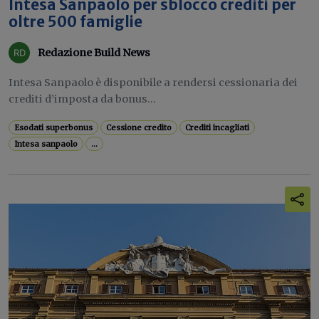
Intesa Sanpaolo per sblocco crediti per
oltre 500 famiglie
Redazione Build News
Intesa Sanpaolo è disponibile a rendersi cessionaria dei
crediti d’imposta da bonus...
Esodati superbonus
Cessione credito
Crediti incagliati
Intesa sanpaolo
...