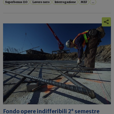
Superbonus 110
Lavoro nero
Interrogazione
MEF
...
Fondo opere indifferibili 2° semestre