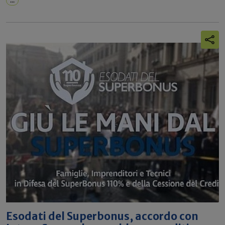
...
Esodati del Superbonus, accordo con