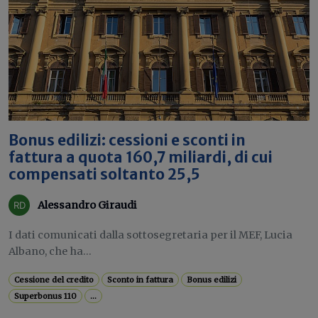
Bonus edilizi: cessioni e sconti in
fattura a quota 160,7 miliardi, di cui
compensati soltanto 25,5
Alessandro Giraudi
I dati comunicati dalla sottosegretaria per il MEF, Lucia
Albano, che ha...
Cessione del credito
Sconto in fattura
Bonus edilizi
Superbonus 110
...