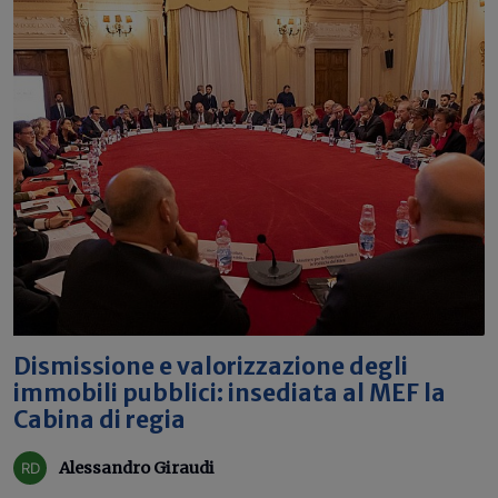
Dismissione e valorizzazione degli
immobili pubblici: insediata al MEF la
Cabina di regia
Alessandro Giraudi