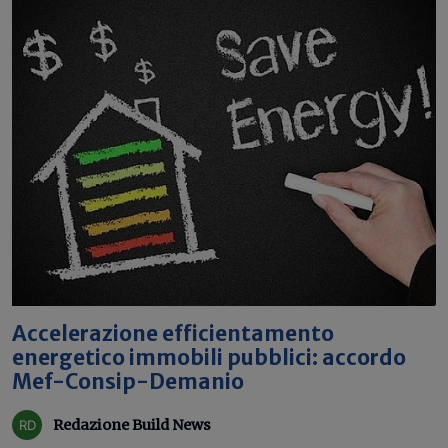
Accelerazione efficientamento
energetico immobili pubblici: accordo
Mef-Consip-Demanio
Redazione Build News