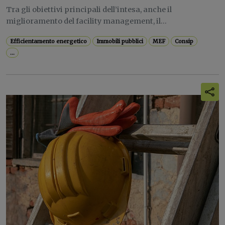
Tra gli obiettivi principali dell’intesa, anche il
miglioramento del facility management, il...
Efficientamento energetico
Immobili pubblici
MEF
Consip
...