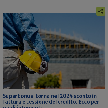
Superbonus, torna nel 2024 sconto in
fattura e cessione del credito. Ecco per
quali interventi