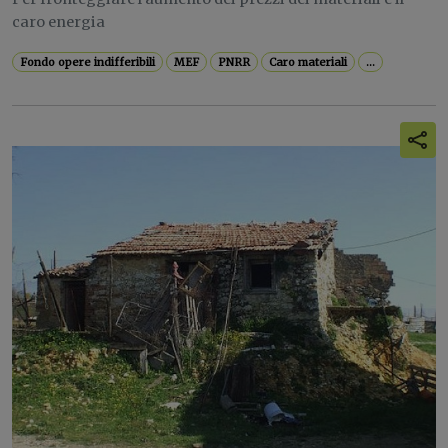
caro energia
Fondo opere indifferibili
MEF
PNRR
Caro materiali
...