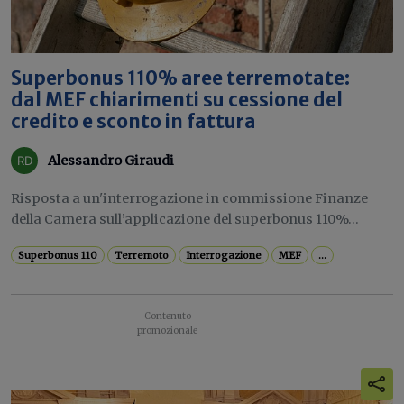
Superbonus 110% aree terremotate:
dal MEF chiarimenti su cessione del
credito e sconto in fattura
Alessandro Giraudi
Risposta a un'interrogazione in commissione Finanze
della Camera sull’applicazione del superbonus 110%...
Superbonus 110
Terremoto
Interrogazione
MEF
...