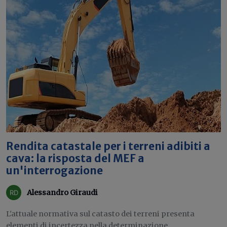
Rendita catastale per i terreni adibiti a
cava: la risposta del MEF a
un'interrogazione
Alessandro Giraudi
L'attuale normativa sul catasto dei terreni presenta
elementi di incertezza nella determinazione...