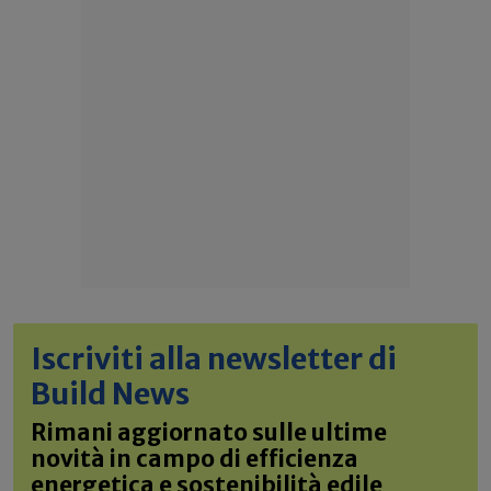
Iscriviti alla newsletter di
Build News
Rimani aggiornato sulle ultime
novità in campo di efficienza
energetica e sostenibilità edile