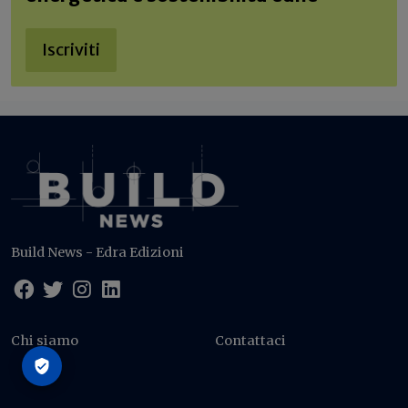
Iscriviti
Build News - Edra Edizioni
Chi siamo
Contattaci