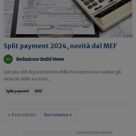
Split payment 2024, novità dal MEF
Redazione Build News
Sul sito del dipartimento delle Finanze sono online gli
elenchi delle società,...
Split payment
MEF
« Precedente
Successiva »