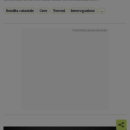
Rendita catastale
Cave
Terreni
Interrogazione
...