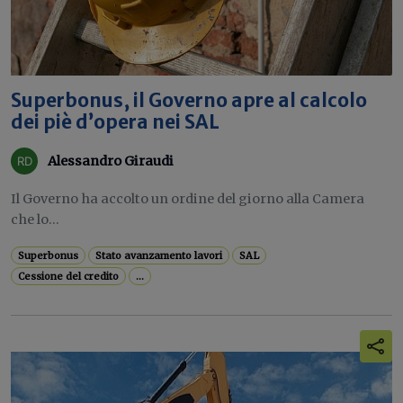
Superbonus, il Governo apre al calcolo
dei piè d’opera nei SAL
Alessandro Giraudi
Il Governo ha accolto un ordine del giorno alla Camera
che lo...
Superbonus
Stato avanzamento lavori
SAL
Cessione del credito
...