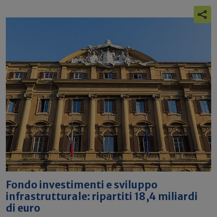
Fondo investimenti e sviluppo
infrastrutturale: ripartiti 18,4 miliardi
di euro