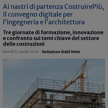
Ai nastri di partenza CostruirePiù,
il convegno digitale per
l’ingegneria e l’architettura
Tre giornate di formazione, innovazione
e confronto sui temi chiave del settore
delle costruzioni
lunedì 13 aprile 2026 -
Redazione Build News