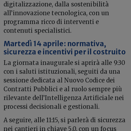
digitalizzazione, dalla sostenibilità
all’innovazione tecnologica, con un
programma ricco di interventi e
contenuti specialistici.
Martedì 14 aprile: normativa,
sicurezza e incentivi per il costruito
La giornata inaugurale si aprirà alle 9:30
con i saluti istituzionali, seguiti da una
sessione dedicata al Nuovo Codice dei
Contratti Pubblici e al ruolo sempre più
rilevante dell’Intelligenza Artificiale nei
processi decisionali e gestionali.
A seguire, alle 11:15, si parlerà di sicurezza
nei cantieri in chiave 5.0, con un focus