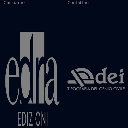
Chi siamo
Contattaci