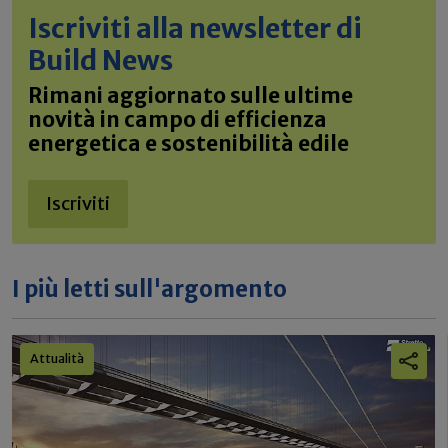
Iscriviti alla newsletter di
Build News
Rimani aggiornato sulle ultime
novità in campo di efficienza
energetica e sostenibilità edile
Iscriviti
I più letti sull'argomento
Attualità