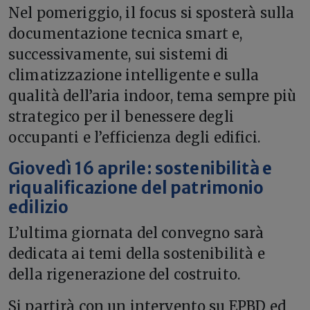
Nel pomeriggio, il focus si sposterà sulla
documentazione tecnica smart e,
successivamente, sui sistemi di
climatizzazione intelligente e sulla
qualità dell’aria indoor, tema sempre più
strategico per il benessere degli
occupanti e l’efficienza degli edifici.
Giovedì 16 aprile: sostenibilità e
riqualificazione del patrimonio
edilizio
L’ultima giornata del convegno sarà
dedicata ai temi della sostenibilità e
della rigenerazione del costruito.
Si partirà con un intervento su EPBD ed