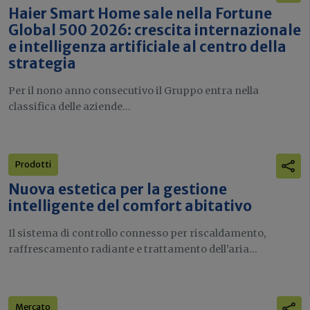
Haier Smart Home sale nella Fortune
Global 500 2026: crescita internazionale
e intelligenza artificiale al centro della
strategia
Per il nono anno consecutivo il Gruppo entra nella
classifica delle aziende...
Prodotti
Nuova estetica per la gestione
intelligente del comfort abitativo
Il sistema di controllo connesso per riscaldamento,
raffrescamento radiante e trattamento dell’aria...
Mercato