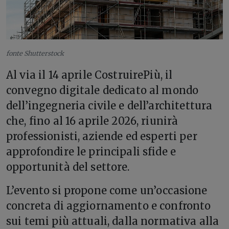
fonte Shutterstock
Al via il 14 aprile CostruirePiù, il
convegno digitale dedicato al mondo
dell’ingegneria civile e dell’architettura
che, fino al 16 aprile 2026, riunirà
professionisti, aziende ed esperti per
approfondire le principali sfide e
opportunità del settore.
L’evento si propone come un’occasione
concreta di aggiornamento e confronto
sui temi più attuali, dalla normativa alla