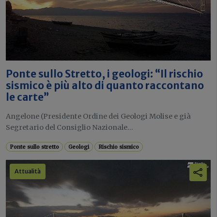
Ponte sullo Stretto, i geologi: “Il rischio
sismico è più alto di quanto raccontano
le carte”
Angelone (Presidente Ordine dei Geologi Molise e già
Segretario del Consiglio Nazionale...
Ponte sullo stretto
Geologi
Rischio sismico
Attualità