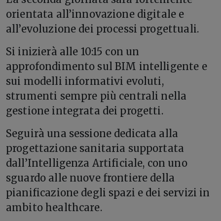
orientata all’innovazione digitale e
all’evoluzione dei processi progettuali.
Si inizierà alle 10:15 con un
approfondimento sul BIM intelligente e
sui modelli informativi evoluti,
strumenti sempre più centrali nella
gestione integrata dei progetti.
Seguirà una sessione dedicata alla
progettazione sanitaria supportata
dall’Intelligenza Artificiale, con uno
sguardo alle nuove frontiere della
pianificazione degli spazi e dei servizi in
ambito healthcare.