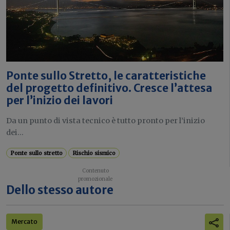
Ponte sullo Stretto, le caratteristiche
del progetto definitivo. Cresce l’attesa
per l’inizio dei lavori
Da un punto di vista tecnico è tutto pronto per l’inizio
dei...
Ponte sullo stretto
Rischio sismico
Dello stesso autore
Mercato