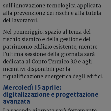
sull’innovazione tecnologica applicata
alla prevenzione dei rischi e alla tutela
dei lavoratori.
Nel pomeriggio, spazio al tema del
rischio sismico e della gestione del
patrimonio edilizio esistente, mentre
l’ultima sessione della giornata sarà
dedicata al Conto Termico 3.0 e agli
incentivi disponibili per la
riqualificazione energetica degli edifici.
Mercoledì 15 aprile:
digitalizzazione e progettazione
avanzata
La seconda giornata sarà fortemente