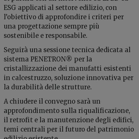
ESG applicati al settore edilizio, con
l’obiettivo di approfondire i criteri per
una progettazione sempre più
sostenibile e responsabile.
Seguirà una sessione tecnica dedicata al
sistema PENETRON® per la
cristallizzazione dei manufatti esistenti
in calcestruzzo, soluzione innovativa per
la durabilità delle strutture.
A chiudere il convegno sarà un
approfondimento sulla riqualificazione,
il retrofit e la manutenzione degli edifici,
temi centrali per il futuro del patrimonio
edilizio esistente.