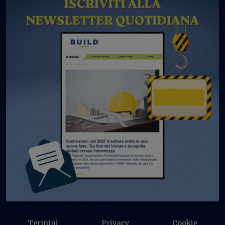
Termini
Privacy
Cookie