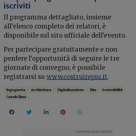
iscriviti
Il programma dettagliato, insieme
all’elenco completo dei relatori, è
disponibile sul sito ufficiale dell’evento.
Per partecipare gratuitamente e non
perdere l’opportunità di seguire le tre
giornate di convegno, è possibile
registrarsi su
www.costruirepiu.it
.
Ingegneria
Architettura
Digitalizzazione
Bim
Sostenibilità
Casa&Clima