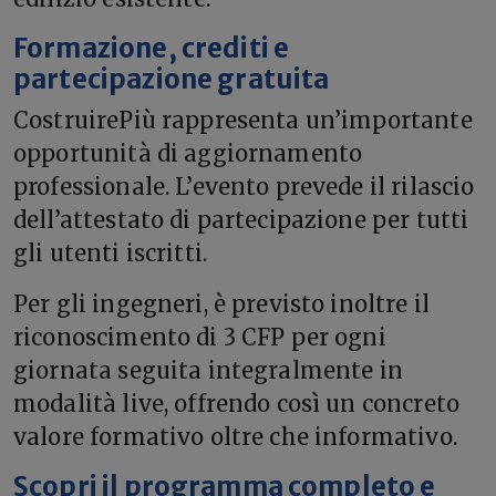
Formazione, crediti e
partecipazione gratuita
CostruirePiù rappresenta un’importante
opportunità di aggiornamento
professionale. L’evento prevede il rilascio
dell’attestato di partecipazione per tutti
gli utenti iscritti.
Per gli ingegneri, è previsto inoltre il
riconoscimento di 3 CFP per ogni
giornata seguita integralmente in
modalità live, offrendo così un concreto
valore formativo oltre che informativo.
Scopri il programma completo e