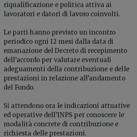
riqualificazione e politica attiva ai
lavoratori e datori di lavoro coinvolti.
Le parti hanno previsto un incontro
periodico ogni 12 mesi dalla data di
emanazione del Decreto di recepimento
dell’accordo per valutare eventuali
adeguamenti della contribuzione e delle
prestazioni in relazione all’andamento
del Fondo.
Si attendono ora le indicazioni attuative
ed operative dell’INPS per conoscere le
modalità concrete di contribuzione e
richiesta delle prestazioni.