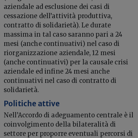
aziendale ad esclusione dei casi di
cessazione dell’attività produttiva,
contratto di solidarietà). Le durate
massima in tal caso saranno pari a 24
mesi (anche continuativi) nel caso di
riorganizzazione aziendale, 12 mesi
(anche continuativi) per la causale crisi
aziendale ed infine 24 mesi anche
continuativi nel caso di contratto di
solidarietà.
Politiche attive
Nell’Accordo di adeguamento centrale è il
coinvolgimento della bilateralità di
settore per proporre eventuali percorsi di