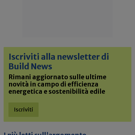
Iscriviti alla newsletter di
Build News
Rimani aggiornato sulle ultime
novità in campo di efficienza
energetica e sostenibilità edile
Iscriviti