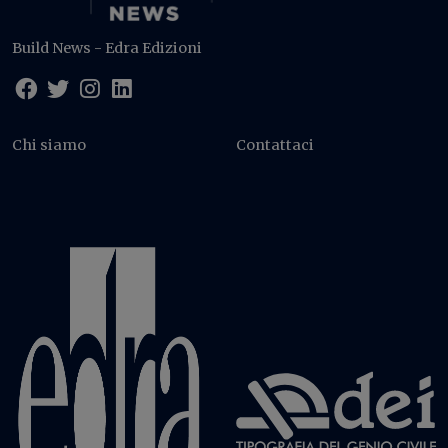
Build News - Edra Edizioni
Chi siamo
Contattaci