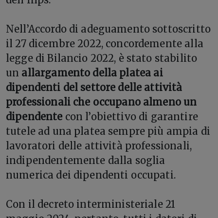
Nell’Accordo di adeguamento sottoscritto
il 27 dicembre 2022, concordemente alla
legge di Bilancio 2022, è stato stabilito
un
allargamento della platea ai
dipendenti del settore delle attività
professionali che occupano almeno un
dipendente
con l’obiettivo di garantire
tutele ad una platea sempre più ampia di
lavoratori delle attività professionali,
indipendentemente dalla soglia
numerica dei dipendenti occupati.
Con il decreto interministeriale 21