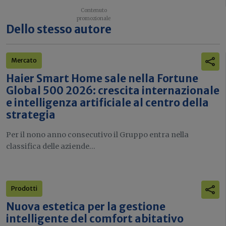
Dello stesso autore
Mercato
Haier Smart Home sale nella Fortune
Global 500 2026: crescita internazionale
e intelligenza artificiale al centro della
strategia
Per il nono anno consecutivo il Gruppo entra nella
classifica delle aziende...
Prodotti
Nuova estetica per la gestione
intelligente del comfort abitativo