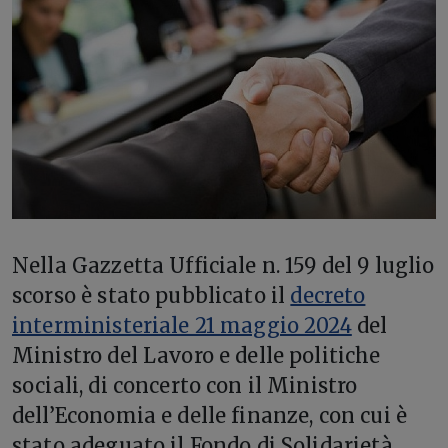
Nella Gazzetta Ufficiale n. 159 del 9 luglio
scorso è stato pubblicato il
decreto
interministeriale 21 maggio 2024
del
Ministro del Lavoro e delle politiche
sociali, di concerto con il Ministro
dell’Economia e delle finanze, con cui è
stato adeguato il Fondo di Solidarietà