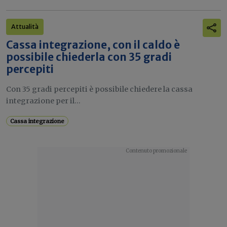
Attualità
Cassa integrazione, con il caldo è
possibile chiederla con 35 gradi
percepiti
Con 35 gradi percepiti è possibile chiedere la cassa
integrazione per il...
Cassa integrazione