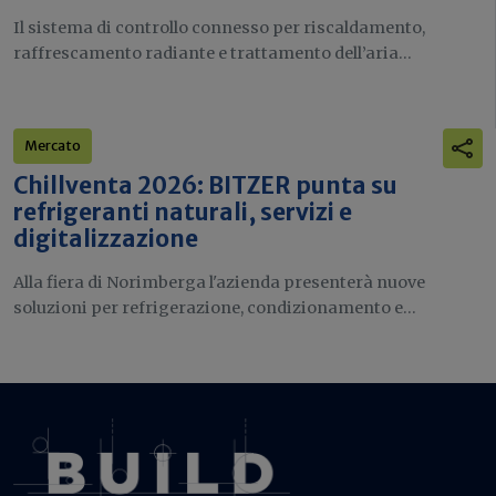
Il sistema di controllo connesso per riscaldamento,
raffrescamento radiante e trattamento dell’aria...
Mercato
Chillventa 2026: BITZER punta su
refrigeranti naturali, servizi e
digitalizzazione
Alla fiera di Norimberga l'azienda presenterà nuove
soluzioni per refrigerazione, condizionamento e...