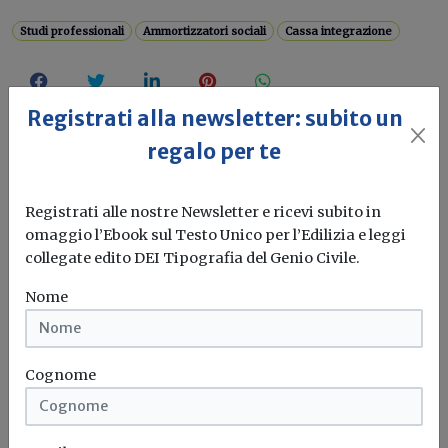
Studi professionali
Ammortizzatori sociali
Cassa integrazione
Registrati alla newsletter: subito un
regalo per te
Registrati alle nostre Newsletter e ricevi subito in
omaggio l’Ebook sul Testo Unico per l’Edilizia e leggi
collegate edito DEI Tipografia del Genio Civile.
Nome
Cognome