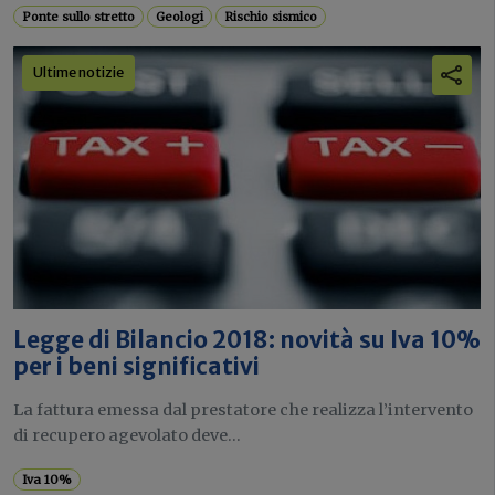
Ponte sullo stretto
Geologi
Rischio sismico
Ultime notizie
Legge di Bilancio 2018: novità su Iva 10%
per i beni significativi
La fattura emessa dal prestatore che realizza l’intervento
di recupero agevolato deve...
Iva 10%