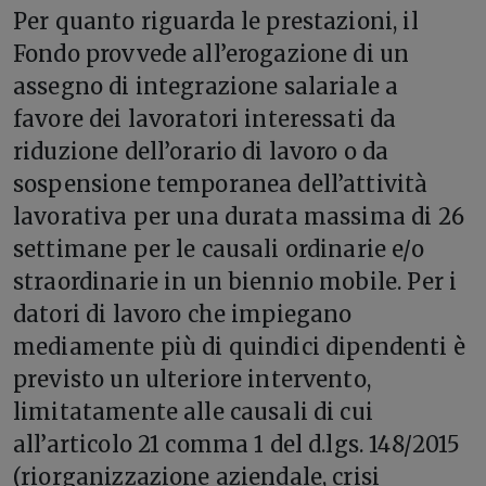
Per quanto riguarda le prestazioni, il
Fondo provvede all’erogazione di un
assegno di integrazione salariale a
favore dei lavoratori interessati da
riduzione dell’orario di lavoro o da
sospensione temporanea dell’attività
lavorativa per una durata massima di 26
settimane per le causali ordinarie e/o
straordinarie in un biennio mobile. Per i
datori di lavoro che impiegano
mediamente più di quindici dipendenti è
previsto un ulteriore intervento,
limitatamente alle causali di cui
all’articolo 21 comma 1 del d.lgs. 148/2015
(riorganizzazione aziendale, crisi