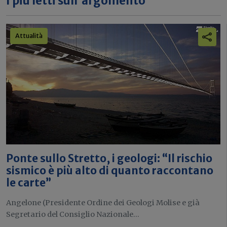
I più letti sull'argomento
Attualità
Ponte sullo Stretto, i geologi: “Il rischio
sismico è più alto di quanto raccontano
le carte”
Angelone (Presidente Ordine dei Geologi Molise e già
Segretario del Consiglio Nazionale...