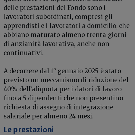
delle prestazioni del Fondo sono i
lavoratori subordinati, compresi gli
apprendisti e i lavoratori a domicilio, che
abbiano maturato almeno trenta giorni
di anzianità lavorativa, anche non
continuativi.
A decorrere dal 1° gennaio 2025 è stato
previsto un meccanismo di riduzione del
40% dell’aliquota per i datori di lavoro
fino a 5 dipendenti che non presentino
richiesta di assegno di integrazione
salariale per almeno 24 mesi.
Le prestazioni