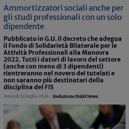
Ammortizzatori sociali anche per
gli studi professionali con un solo
dipendente
Pubblicato in G.U. il decreto che adegua
il Fondo di Solidarietà Bilaterale per le
Attività Professionali alla Manovra
2022. Tutti i datori di lavoro del settore
(anche con meno di 3 dipendenti)
rientreranno nel novero dei tutelati e
non saranno più destinatari della
disciplina del FIS
venerdì 12 luglio 2024 -
Redazione Build News