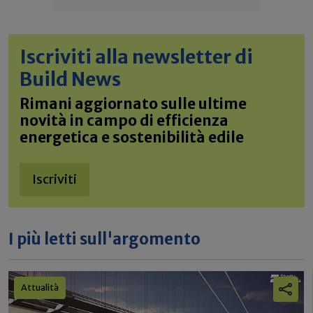
Iscriviti alla newsletter di
Build News
Rimani aggiornato sulle ultime
novità in campo di efficienza
energetica e sostenibilità edile
Iscriviti
I più letti sull'argomento
Attualità