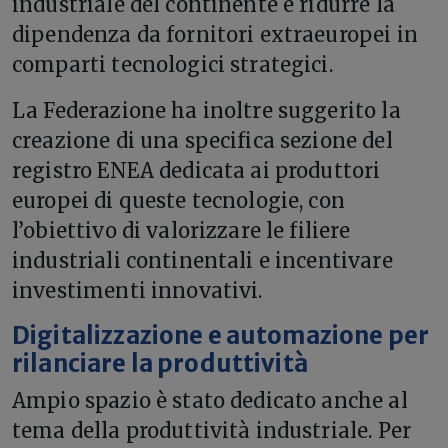
industriale del continente e ridurre la
dipendenza da fornitori extraeuropei in
comparti tecnologici strategici.
La Federazione ha inoltre suggerito la
creazione di una specifica sezione del
registro ENEA dedicata ai produttori
europei di queste tecnologie, con
l’obiettivo di valorizzare le filiere
industriali continentali e incentivare
investimenti innovativi.
Digitalizzazione e automazione per
rilanciare la produttività
Ampio spazio è stato dedicato anche al
tema della produttività industriale. Per