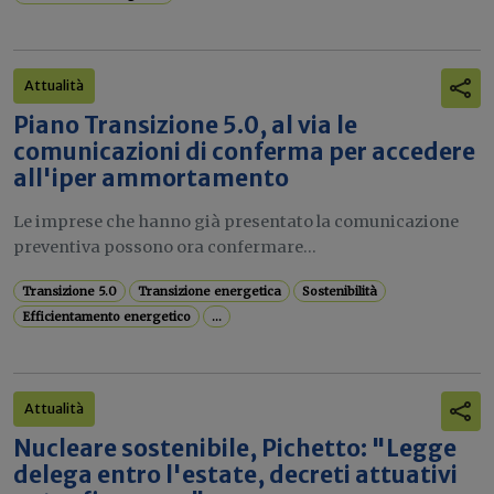
Attualità
Piano Transizione 5.0, al via le
comunicazioni di conferma per accedere
all'iper ammortamento
Le imprese che hanno già presentato la comunicazione
preventiva possono ora confermare...
Transizione 5.0
Transizione energetica
Sostenibilità
Efficientamento energetico
...
Attualità
Nucleare sostenibile, Pichetto: "Legge
delega entro l'estate, decreti attuativi