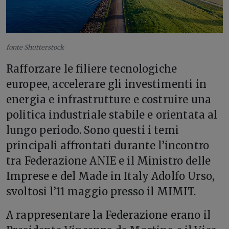
fonte Shutterstock
Rafforzare le filiere tecnologiche
europee, accelerare gli investimenti in
energia e infrastrutture e costruire una
politica industriale stabile e orientata al
lungo periodo. Sono questi i temi
principali affrontati durante l’incontro
tra Federazione ANIE e il Ministro delle
Imprese e del Made in Italy Adolfo Urso,
svoltosi l’11 maggio presso il MIMIT.
A rappresentare la Federazione erano il