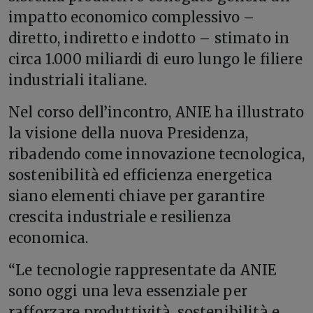
impatto economico complessivo –
diretto, indiretto e indotto – stimato in
circa 1.000 miliardi di euro lungo le filiere
industriali italiane.
Nel corso dell’incontro, ANIE ha illustrato
la visione della nuova Presidenza,
ribadendo come innovazione tecnologica,
sostenibilità ed efficienza energetica
siano elementi chiave per garantire
crescita industriale e resilienza
economica.
“Le tecnologie rappresentate da ANIE
sono oggi una leva essenziale per
rafforzare produttività, sostenibilità e