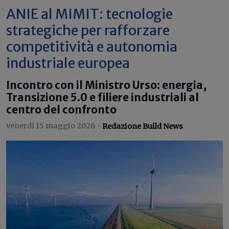
ANIE al MIMIT: tecnologie
strategiche per rafforzare
competitività e autonomia
industriale europea
Incontro con il Ministro Urso: energia,
Transizione 5.0 e filiere industriali al
centro del confronto
venerdì 15 maggio 2026 -
Redazione Build News