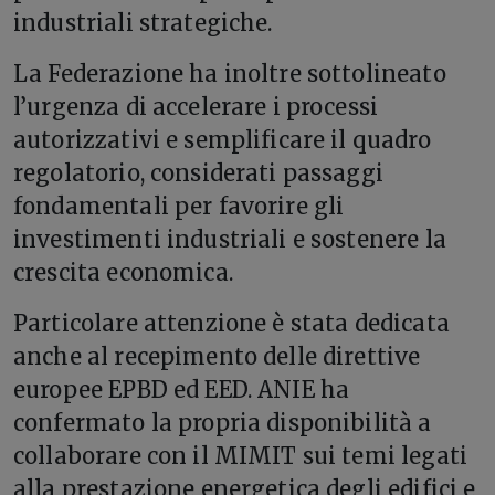
industriali strategiche.
La Federazione ha inoltre sottolineato
l’urgenza di accelerare i processi
autorizzativi e semplificare il quadro
regolatorio, considerati passaggi
fondamentali per favorire gli
investimenti industriali e sostenere la
crescita economica.
Particolare attenzione è stata dedicata
anche al recepimento delle direttive
europee EPBD ed EED. ANIE ha
confermato la propria disponibilità a
collaborare con il MIMIT sui temi legati
alla prestazione energetica degli edifici e