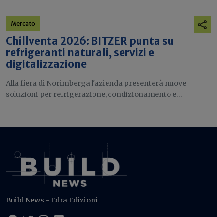
Mercato
Chillventa 2026: BITZER punta su
refrigeranti naturali, servizi e
digitalizzazione
Alla fiera di Norimberga l'azienda presenterà nuove
soluzioni per refrigerazione, condizionamento e...
Build News - Edra Edizioni