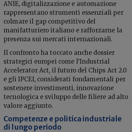
ANIE, digitalizzazione e automazione
rappresentano strumenti essenziali per
colmare il gap competitivo del
manifatturiero italiano e rafforzarne la
presenza sui mercati internazionali.
Il confronto ha toccato anche dossier
strategici europei come l’Industrial
Accelerator Act, il futuro del Chips Act 2.0
e gli IPCEI, considerati fondamentali per
sostenere investimenti, innovazione
tecnologica e sviluppo delle filiere ad alto
valore aggiunto.
Competenze e politica industriale
di lungo periodo