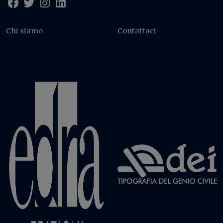
Chi siamo
Contattaci