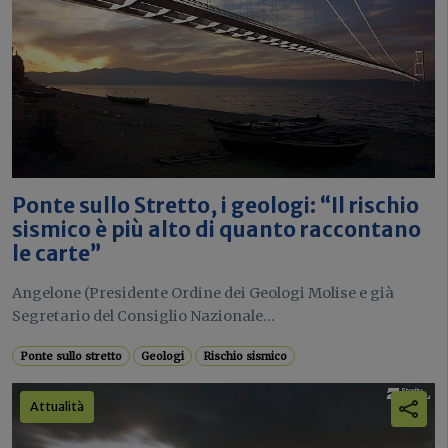
Ponte sullo Stretto, i geologi: “Il rischio
sismico è più alto di quanto raccontano
le carte”
Angelone (Presidente Ordine dei Geologi Molise e già
Segretario del Consiglio Nazionale...
Ponte sullo stretto
Geologi
Rischio sismico
Attualità