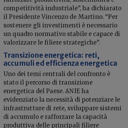
competitività industriale”, ha dichiarato
il Presidente Vincenzo de Martino. “Per
sostenere gli investimenti è necessario
un quadro normativo stabile e capace di
valorizzare le filiere strategiche”.
Transizione energetica: reti,
accumuli ed efficienza energetica
Uno dei temi centrali del confronto è
stato il percorso di transizione
energetica del Paese. ANIE ha
evidenziato la necessità di potenziare le
infrastrutture di rete, sviluppare sistemi
di accumulo e rafforzare la capacità
produttiva delle principali filiere