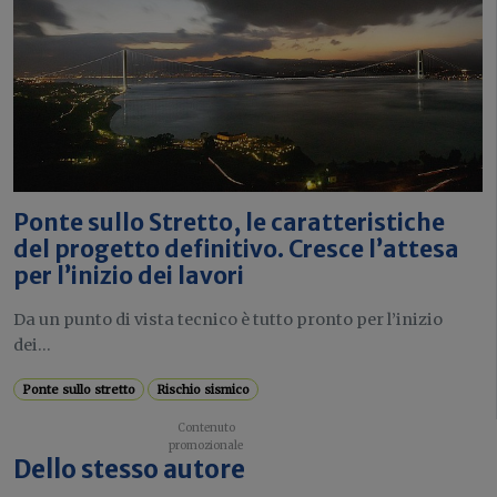
Ponte sullo Stretto, le caratteristiche
del progetto definitivo. Cresce l’attesa
per l’inizio dei lavori
Da un punto di vista tecnico è tutto pronto per l’inizio
dei...
Ponte sullo stretto
Rischio sismico
Dello stesso autore