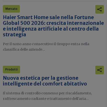
Mercato
Haier Smart Home sale nella Fortune
Global 500 2026: crescita internazionale
e intelligenza artificiale al centro della
strategia
Per il nono anno consecutivo il Gruppo entra nella
classifica delle aziende...
Prodotti
Nuova estetica per la gestione
intelligente del comfort abitativo
Il sistema di controllo connesso per riscaldamento,
raffrescamento radiante e trattamento dell’aria...