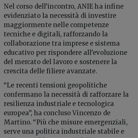
Nel corso dell’incontro, ANIE ha infine
evidenziato la necessità di investire
maggiormente nelle competenze
tecniche e digitali, rafforzando la
collaborazione tra imprese e sistema
educativo per rispondere all’evoluzione
del mercato del lavoro e sostenere la
crescita delle filiere avanzate.
“Le recenti tensioni geopolitiche
confermano la necessità di rafforzare la
resilienza industriale e tecnologica
europea”, ha concluso Vincenzo de
Martino. “Più che misure emergenziali,
serve una politica industriale stabile e