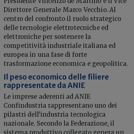
Presidente Vincenzo de Martino e il Vice
Direttore Generale Marco Vecchio. Al
centro del confronto il ruolo strategico
delle tecnologie elettrotecniche ed
elettroniche per sostenere la
competitività industriale italiana ed
europea in una fase di forte
trasformazione economica e geopolitica.
Il peso economico delle filiere
rappresentate da ANIE
Le imprese aderenti ad ANIE
Confindustria rappresentano uno dei
pilastri dell’industria tecnologica
nazionale. Secondo la Federazione, il
sistema produttivo collegato genera un