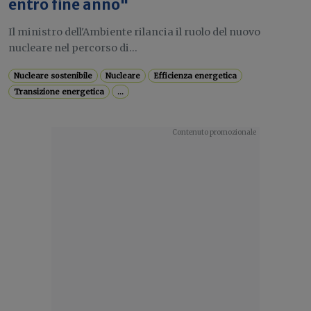
entro fine anno"
Il ministro dell'Ambiente rilancia il ruolo del nuovo
nucleare nel percorso di...
Nucleare sostenibile
Nucleare
Efficienza energetica
Transizione energetica
...