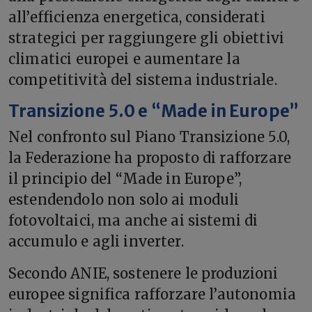
all’efficienza energetica, considerati
strategici per raggiungere gli obiettivi
climatici europei e aumentare la
competitività del sistema industriale.
Transizione 5.0 e “Made in Europe”
Nel confronto sul Piano Transizione 5.0,
la Federazione ha proposto di rafforzare
il principio del “Made in Europe”,
estendendolo non solo ai moduli
fotovoltaici, ma anche ai sistemi di
accumulo e agli inverter.
Secondo ANIE, sostenere le produzioni
europee significa rafforzare l’autonomia