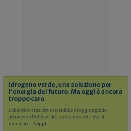
Idrogeno verde, una soluzione per
l'energia del futuro. Ma oggi è ancora
troppo caro
L'obiettivo crescita sostenibile è raggiungibile
attraverso l'utilizzo dell'idrogeno verde. Ma al
momento...
Leggi