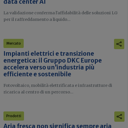
data center AI
La validazione conferma l'affidabilità delle soluzioni LG
per il raffreddamento a liquido...
Mercato
Impianti elettrici e transizione
energetica: il Gruppo DKC Europe
accelera verso un’industria più
efficiente e sostenibile
Fotovoltaico, mobilità elettrificata e infrastrutture di
ricarica al centro di un percorso...
Prodotti
Aria fresca non significa sempre aria