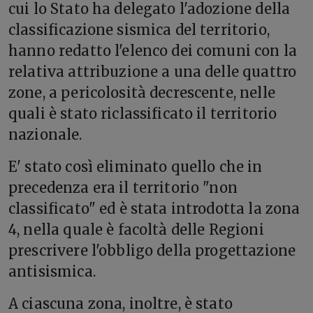
cui lo Stato ha delegato l'adozione della
classificazione sismica del territorio,
hanno redatto l'elenco dei comuni con la
relativa attribuzione a una delle quattro
zone, a pericolosità decrescente, nelle
quali è stato riclassificato il territorio
nazionale.
E' stato così eliminato quello che in
precedenza era il territorio "non
classificato" ed è stata introdotta la zona
4, nella quale è facoltà delle Regioni
prescrivere l'obbligo della progettazione
antisismica.
A ciascuna zona, inoltre, è stato