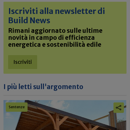
Iscriviti alla newsletter di
Build News
Rimani aggiornato sulle ultime
novità in campo di efficienza
energetica e sostenibilità edile
Iscriviti
I più letti sull'argomento
Sentenze