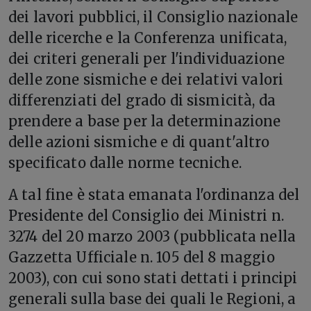
dei lavori pubblici, il Consiglio nazionale
delle ricerche e la Conferenza unificata,
dei criteri generali per l'individuazione
delle zone sismiche e dei relativi valori
differenziati del grado di sismicità, da
prendere a base per la determinazione
delle azioni sismiche e di quant'altro
specificato dalle norme tecniche.
A tal fine è stata emanata l'ordinanza del
Presidente del Consiglio dei Ministri n.
3274 del 20 marzo 2003 (pubblicata nella
Gazzetta Ufficiale n. 105 del 8 maggio
2003), con cui sono stati dettati i principi
generali sulla base dei quali le Regioni, a