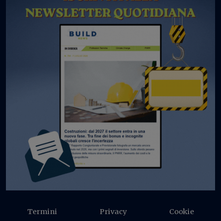
Termini
Privacy
Cookie