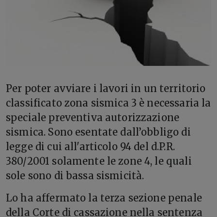
P
er poter avviare i lavori in un territorio
classificato zona sismica 3 è necessaria la
speciale preventiva autorizzazione
sismica. Sono esentate dall’obbligo di
legge di cui all'articolo 94 del d.P.R.
380/2001 solamente le zone 4, le quali
sole sono di bassa sismicità.
Lo ha affermato la terza sezione penale
della Corte di cassazione nella sentenza