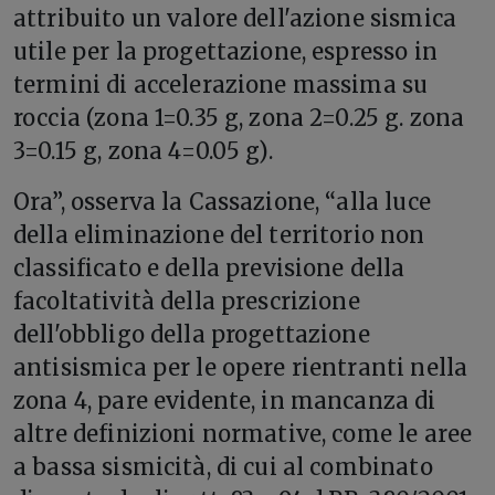
attribuito un valore dell'azione sismica
utile per la progettazione, espresso in
termini di accelerazione massima su
roccia (zona 1=0.35 g, zona 2=0.25 g. zona
3=0.15 g, zona 4=0.05 g).
Ora”, osserva la Cassazione, “alla luce
della eliminazione del territorio non
classificato e della previsione della
facoltatività della prescrizione
dell'obbligo della progettazione
antisismica per le opere rientranti nella
zona 4, pare evidente, in mancanza di
altre definizioni normative, come le aree
a bassa sismicità, di cui al combinato