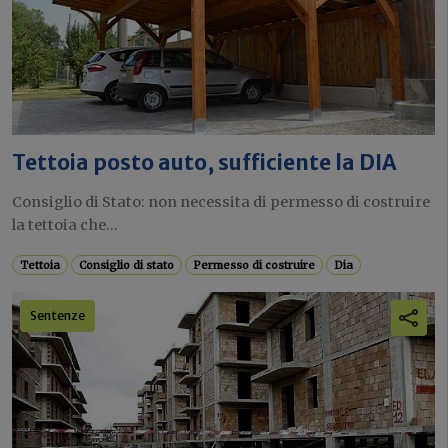
Tettoia posto auto, sufficiente la DIA
Consiglio di Stato: non necessita di permesso di costruire
la tettoia che...
Tettoia
Consiglio di stato
Permesso di costruire
Dia
Sentenze