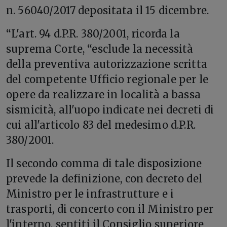
n. 56040/2017 depositata il 15 dicembre.
“L'art. 94 d.P.R. 380/2001, ricorda la
suprema Corte, “esclude la necessità
della preventiva autorizzazione scritta
del competente Ufficio regionale per le
opere da realizzare in località a bassa
sismicità, all'uopo indicate nei decreti di
cui all'articolo 83 del medesimo d.P.R.
380/2001.
Il secondo comma di tale disposizione
prevede la definizione, con decreto del
Ministro per le infrastrutture e i
trasporti, di concerto con il Ministro per
l'interno, sentiti il Consiglio superiore