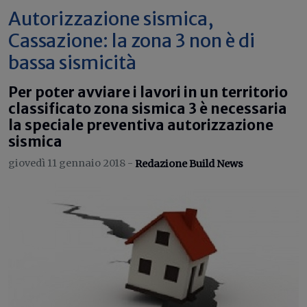
Autorizzazione sismica,
Cassazione: la zona 3 non è di
bassa sismicità
Per poter avviare i lavori in un territorio
classificato zona sismica 3 è necessaria
la speciale preventiva autorizzazione
sismica
giovedì 11 gennaio 2018 -
Redazione Build News