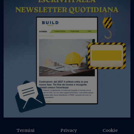
Termini
Privacy
Cookie