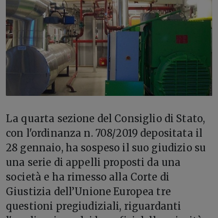
L
a quarta sezione del Consiglio di Stato,
con l'ordinanza n. 708/2019 depositata il
28 gennaio, ha sospeso il suo giudizio su
una serie di appelli proposti da una
società e ha rimesso alla Corte di
Giustizia dell’Unione Europea tre
questioni pregiudiziali, riguardanti