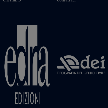
Chi siamo
Contattaci