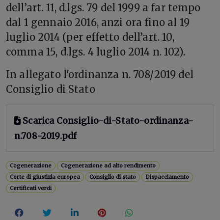
dell’art. 11, d.lgs. 79 del 1999 a far tempo
dal 1 gennaio 2016, anzi ora fino al 19
luglio 2014 (per effetto dell’art. 10,
comma 15, d.lgs. 4 luglio 2014 n. 102).
In allegato l'ordinanza n. 708/2019 del
Consiglio di Stato
Scarica Consiglio-di-Stato-ordinanza-
n.708-2019.pdf
Cogenerazione
Cogenerazione ad alto rendimento
Corte di giustizia europea
Consiglio di stato
Dispacciamento
Certificati verdi