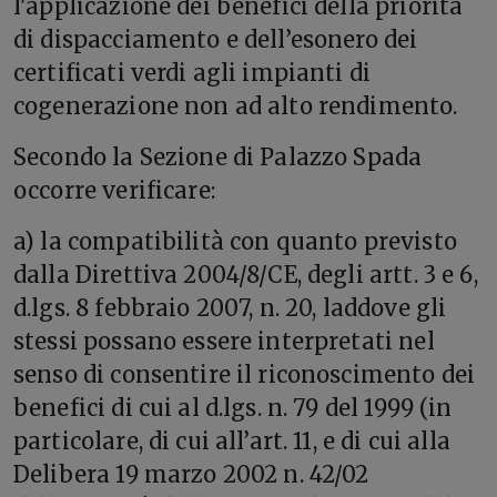
l'applicazione dei benefici della priorità
di dispacciamento e dell’esonero dei
certificati verdi agli impianti di
cogenerazione non ad alto rendimento.
Secondo la Sezione di Palazzo Spada
occorre verificare:
a) la compatibilità con quanto previsto
dalla Direttiva 2004/8/CE, degli artt. 3 e 6,
d.lgs. 8 febbraio 2007, n. 20, laddove gli
stessi possano essere interpretati nel
senso di consentire il riconoscimento dei
benefici di cui al d.lgs. n. 79 del 1999 (in
particolare, di cui all’art. 11, e di cui alla
Delibera 19 marzo 2002 n. 42/02