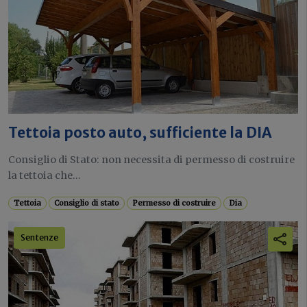
Tettoia posto auto, sufficiente la DIA
Consiglio di Stato: non necessita di permesso di costruire
la tettoia che...
Tettoia
Consiglio di stato
Permesso di costruire
Dia
Sentenze