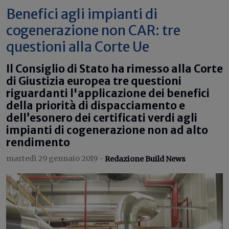
Benefici agli impianti di
cogenerazione non CAR: tre
questioni alla Corte Ue
Il Consiglio di Stato ha rimesso alla Corte
di Giustizia europea tre questioni
riguardanti l'applicazione dei benefici
della priorità di dispacciamento e
dell’esonero dei certificati verdi agli
impianti di cogenerazione non ad alto
rendimento
martedì 29 gennaio 2019 -
Redazione Build News