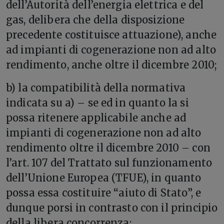
dell’Autorità dell’energia elettrica e del
gas, delibera che della disposizione
precedente costituisce attuazione), anche
ad impianti di cogenerazione non ad alto
rendimento, anche oltre il dicembre 2010;
b) la compatibilità della normativa
indicata su a) – se ed in quanto la si
possa ritenere applicabile anche ad
impianti di cogenerazione non ad alto
rendimento oltre il dicembre 2010 – con
l’art. 107 del Trattato sul funzionamento
dell’Unione Europea (TFUE), in quanto
possa essa costituire “aiuto di Stato”, e
dunque porsi in contrasto con il principio
della libera concorrenza;