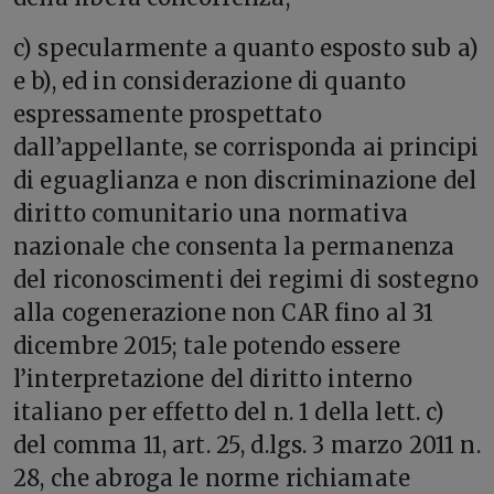
c) specularmente a quanto esposto sub a)
e b), ed in considerazione di quanto
espressamente prospettato
dall’appellante, se corrisponda ai principi
di eguaglianza e non discriminazione del
diritto comunitario una normativa
nazionale che consenta la permanenza
del riconoscimenti dei regimi di sostegno
alla cogenerazione non CAR fino al 31
dicembre 2015; tale potendo essere
l’interpretazione del diritto interno
italiano per effetto del n. 1 della lett. c)
del comma 11, art. 25, d.lgs. 3 marzo 2011 n.
28, che abroga le norme richiamate