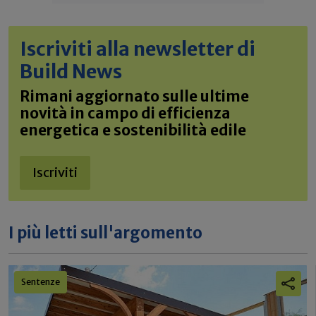
Iscriviti alla newsletter di
Build News
Rimani aggiornato sulle ultime
novità in campo di efficienza
energetica e sostenibilità edile
Iscriviti
I più letti sull'argomento
Sentenze