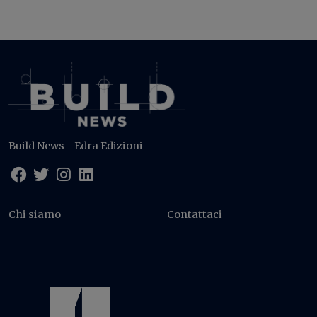
Build News - Edra Edizioni
Chi siamo
Contattaci