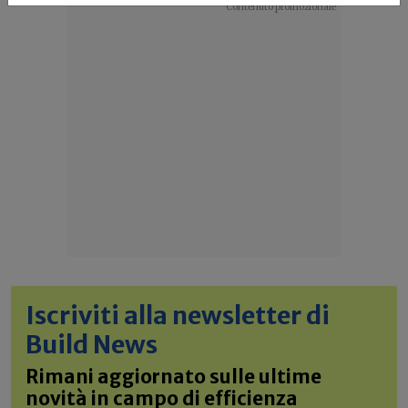
Iscriviti alla newsletter di
Build News
Rimani aggiornato sulle ultime
novità in campo di efficienza