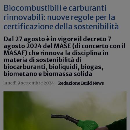
Biocombustibili e carburanti
rinnovabili: nuove regole per la
certificazione della sostenibilità
Dal 27 agosto è in vigore il decreto 7
agosto 2024 del MASE (di concerto con il
MASAF) che rinnova la disciplina in
materia di sostenibilità di
biocarburanti, bioliquidi, biogas,
biometano e biomassa solida
lunedì 9 settembre 2024 -
Redazione Build News