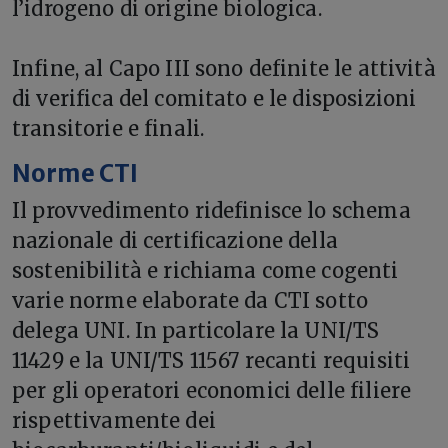
l’idrogeno di origine biologica.
Infine, al Capo III sono definite le attività
di verifica del comitato e le disposizioni
transitorie e finali.
Norme CTI
Il provvedimento ridefinisce lo schema
nazionale di certificazione della
sostenibilità e richiama come cogenti
varie norme elaborate da CTI sotto
delega UNI. In particolare la UNI/TS
11429 e la UNI/TS 11567 recanti requisiti
per gli operatori economici delle filiere
rispettivamente dei