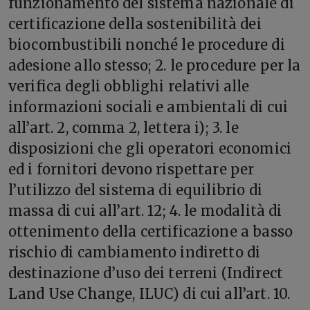
funzionamento del sistema nazionale di
certificazione della sostenibilità dei
biocombustibili nonché le procedure di
adesione allo stesso; 2. le procedure per la
verifica degli obblighi relativi alle
informazioni sociali e ambientali di cui
all’art. 2, comma 2, lettera i); 3. le
disposizioni che gli operatori economici
ed i fornitori devono rispettare per
l’utilizzo del sistema di equilibrio di
massa di cui all’art. 12; 4. le modalità di
ottenimento della certificazione a basso
rischio di cambiamento indiretto di
destinazione d’uso dei terreni (Indirect
Land Use Change, ILUC) di cui all’art. 10.