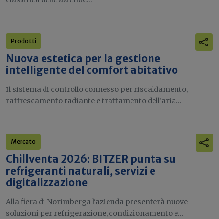
Prodotti
Nuova estetica per la gestione
intelligente del comfort abitativo
Il sistema di controllo connesso per riscaldamento,
raffrescamento radiante e trattamento dell’aria...
Mercato
Chillventa 2026: BITZER punta su
refrigeranti naturali, servizi e
digitalizzazione
Alla fiera di Norimberga l'azienda presenterà nuove
soluzioni per refrigerazione, condizionamento e...