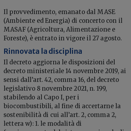
Il provvedimento, emanato dal MASE
(Ambiente ed Energia) di concerto con il
MASAF (Agricoltura, Alimentazione e
Foreste), è entrato in vigore il 27 agosto.
Rinnovata la disciplina
Il decreto aggiorna le disposizioni del
decreto ministeriale 14 novembre 2019, ai
sensi dall’art. 42, comma 16, del decreto
legislativo 8 novembre 2021, n. 199,
stabilendo al Capo I, per i
biocombustibili, al fine di accertarne la
sostenibilità di cui all’art. 2, comma 2,
lettera w): 1. le modalità di