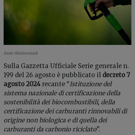
fonte Shutterstock
Sulla Gazzetta Ufficiale Serie generale n.
199 del 26 agosto è pubblicato il
decreto 7
agosto 2024
recante “
Istituzione del
sistema nazionale di certificazione della
sostenibilità dei biocombustibili, della
certificazione dei carburanti rinnovabili di
origine non biologica e di quella dei
carburanti da carbonio riciclato
”.