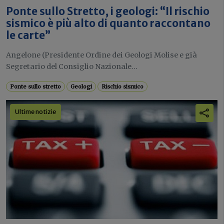
Ponte sullo Stretto, i geologi: “Il rischio
sismico è più alto di quanto raccontano
le carte”
Angelone (Presidente Ordine dei Geologi Molise e già
Segretario del Consiglio Nazionale...
Ponte sullo stretto
Geologi
Rischio sismico
Ultime notizie