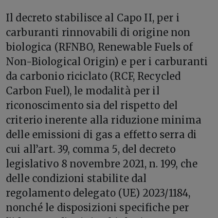
Il decreto stabilisce al Capo II, per i
carburanti rinnovabili di origine non
biologica (RFNBO, Renewable Fuels of
Non-Biological Origin) e per i carburanti
da carbonio riciclato (RCF, Recycled
Carbon Fuel), le modalità per il
riconoscimento sia del rispetto del
criterio inerente alla riduzione minima
delle emissioni di gas a effetto serra di
cui all’art. 39, comma 5, del decreto
legislativo 8 novembre 2021, n. 199, che
delle condizioni stabilite dal
regolamento delegato (UE) 2023/1184,
nonché le disposizioni specifiche per