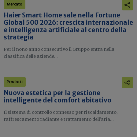
Mercato
Haier Smart Home sale nella Fortune
Global 500 2026: crescita internazionale
e intelligenza artificiale al centro della
strategia
Per il nono anno consecutivo il Gruppo entra nella
classifica delle aziende...
Prodotti
Nuova estetica per la gestione
intelligente del comfort abitativo
Il sistema di controllo connesso per riscaldamento,
raffrescamento radiante e trattamento dell’aria...