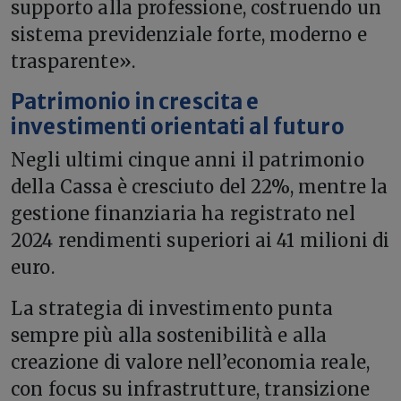
supporto alla professione, costruendo un
sistema previdenziale forte, moderno e
trasparente».
Patrimonio in crescita e
investimenti orientati al futuro
Negli ultimi cinque anni il patrimonio
della Cassa è cresciuto del 22%, mentre la
gestione finanziaria ha registrato nel
2024 rendimenti superiori ai 41 milioni di
euro.
La strategia di investimento punta
sempre più alla sostenibilità e alla
creazione di valore nell’economia reale,
con focus su infrastrutture, transizione