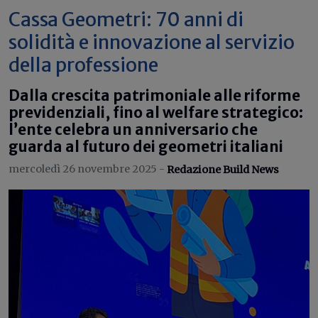
Cassa Geometri: 70 anni di
solidità e innovazione al servizio
della professione
Dalla crescita patrimoniale alle riforme
previdenziali, fino al welfare strategico:
l’ente celebra un anniversario che
guarda al futuro dei geometri italiani
mercoledì 26 novembre 2025 -
Redazione Build News