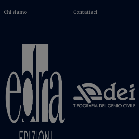
Chi siamo
Contattaci