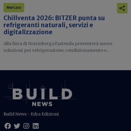
Mercato
Chillventa 2026: BITZER punta su
refrigeranti naturali, servizi e
digitalizzazione
Alla fiera di Norimberga l'azienda presenterà nuove
soluzioni per refrigerazione, condizionamento e...
Build News - Edra Edizioni