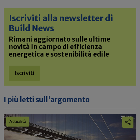
Iscriviti alla newsletter di
Build News
Rimani aggiornato sulle ultime
novità in campo di efficienza
energetica e sostenibilità edile
Iscriviti
I più letti sull'argomento
Attualità