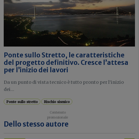
Ponte sullo Stretto, le caratteristiche
del progetto definitivo. Cresce l’attesa
per l’inizio dei lavori
Da un punto di vista tecnico è tutto pronto per l’inizio
dei...
Ponte sullo stretto
Rischio sismico
Dello stesso autore