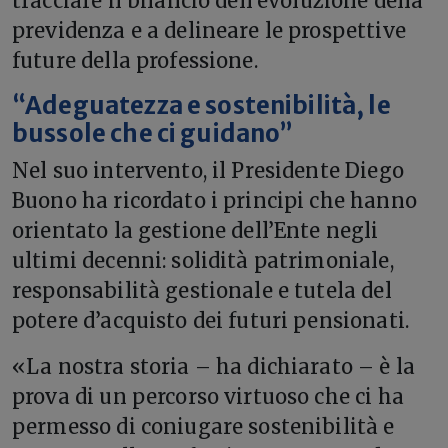
tracciare il bilancio dell’evoluzione della
previdenza e a delineare le prospettive
future della professione.
“Adeguatezza e sostenibilità, le
bussole che ci guidano”
Nel suo intervento, il Presidente Diego
Buono ha ricordato i principi che hanno
orientato la gestione dell’Ente negli
ultimi decenni: solidità patrimoniale,
responsabilità gestionale e tutela del
potere d’acquisto dei futuri pensionati.
«La nostra storia – ha dichiarato – è la
prova di un percorso virtuoso che ci ha
permesso di coniugare sostenibilità e