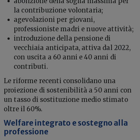
abolizione della soglia massima per
la contribuzione volontaria;
agevolazioni per giovani,
professioniste madri e nuove attività;
introduzione della pensione di
vecchiaia anticipata, attiva dal 2022,
con uscita a 60 anni e 40 anni di
contributi.
Le riforme recenti consolidano una
proiezione di sostenibilità a 50 anni con
un tasso di sostituzione medio stimato
oltre il 60%.
Welfare integrato e sostegno alla
professione