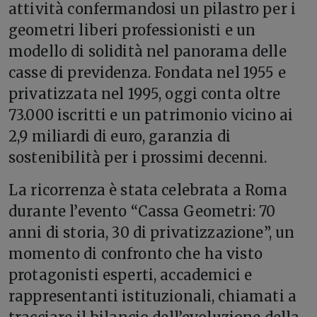
attività confermandosi un pilastro per i
geometri liberi professionisti e un
modello di solidità nel panorama delle
casse di previdenza. Fondata nel 1955 e
privatizzata nel 1995, oggi conta oltre
73.000 iscritti e un patrimonio vicino ai
2,9 miliardi di euro, garanzia di
sostenibilità per i prossimi decenni.
La ricorrenza è stata celebrata a Roma
durante l’evento “Cassa Geometri: 70
anni di storia, 30 di privatizzazione”, un
momento di confronto che ha visto
protagonisti esperti, accademici e
rappresentanti istituzionali, chiamati a