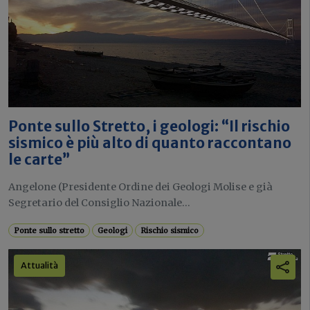
Ponte sullo Stretto, i geologi: “Il rischio
sismico è più alto di quanto raccontano
le carte”
Angelone (Presidente Ordine dei Geologi Molise e già
Segretario del Consiglio Nazionale...
Ponte sullo stretto
Geologi
Rischio sismico
Attualità