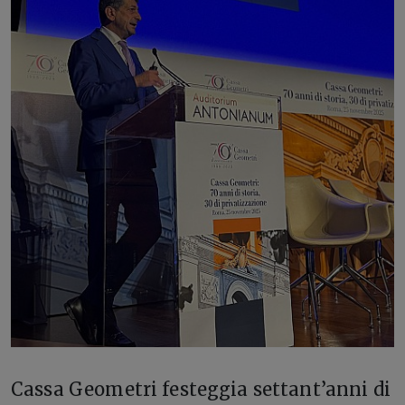
Cassa Geometri festeggia settant’anni di