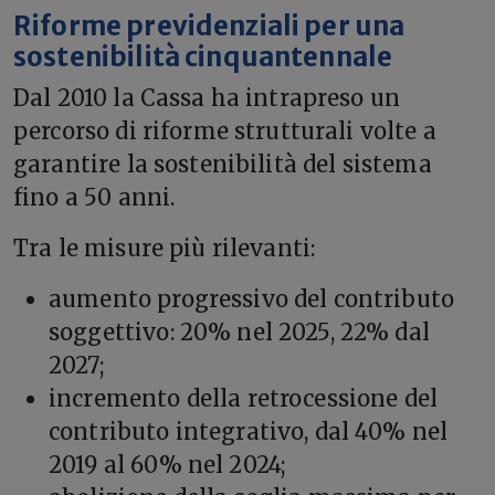
Riforme previdenziali per una
sostenibilità cinquantennale
Dal 2010 la Cassa ha intrapreso un
percorso di riforme strutturali volte a
garantire la sostenibilità del sistema
fino a 50 anni.
Tra le misure più rilevanti:
aumento progressivo del contributo
soggettivo: 20% nel 2025, 22% dal
2027;
incremento della retrocessione del
contributo integrativo, dal 40% nel
2019 al 60% nel 2024;