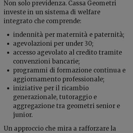
Non solo previdenza. Cassa Geometri
investe in un sistema di welfare
integrato che comprende:
indennità per maternità e paternità;
agevolazioni per under 30;
accesso agevolato al credito tramite
convenzioni bancarie;
programmi di formazione continua e
aggiornamento professionale;
iniziative per il ricambio
generazionale, tutoraggio e
aggregazione tra geometri senior e
junior.
Un approccio che mira a rafforzare la