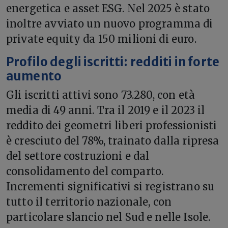
energetica e asset ESG. Nel 2025 è stato
inoltre avviato un nuovo programma di
private equity da 150 milioni di euro.
Profilo degli iscritti: redditi in forte
aumento
Gli iscritti attivi sono 73.280, con età
media di 49 anni. Tra il 2019 e il 2023 il
reddito dei geometri liberi professionisti
è cresciuto del 78%, trainato dalla ripresa
del settore costruzioni e dal
consolidamento del comparto.
Incrementi significativi si registrano su
tutto il territorio nazionale, con
particolare slancio nel Sud e nelle Isole.