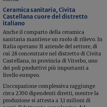
Ceramica sanitaria, Civita
Castellana cuore del distretto
italiano
Anche il comparto della ceramica
sanitaria mantiene un ruolo di rilievo. In
Italia operano 31 aziende del settore, di
cui 28 concentrate nel distretto di Civita
Castellana, in provincia di Viterbo, uno
dei poli produttivi più importanti a
livello europeo.
L’occupazione complessiva raggiunge
circa 2.700 dipendenti diretti, mentre la
produzione si attesta a 3,1 milioni di