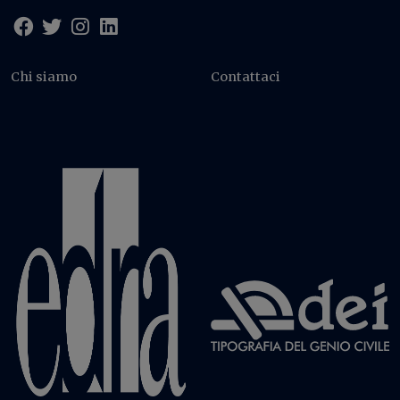
Chi siamo
Contattaci