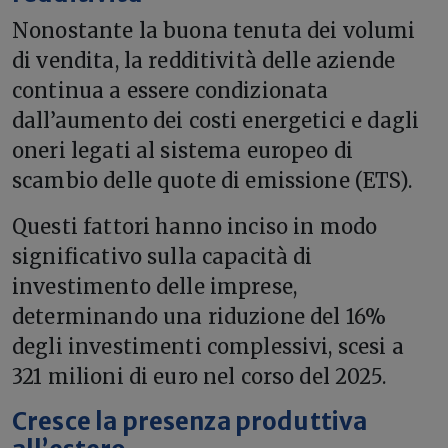
Nonostante la buona tenuta dei volumi
di vendita, la redditività delle aziende
continua a essere condizionata
dall’aumento dei costi energetici e dagli
oneri legati al sistema europeo di
scambio delle quote di emissione (ETS).
Questi fattori hanno inciso in modo
significativo sulla capacità di
investimento delle imprese,
determinando una riduzione del 16%
degli investimenti complessivi, scesi a
321 milioni di euro nel corso del 2025.
Cresce la presenza produttiva