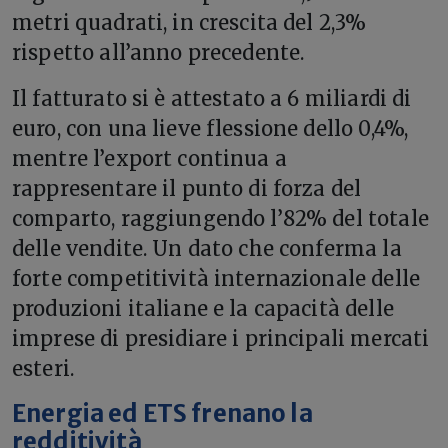
metri quadrati, in crescita del 2,3%
rispetto all’anno precedente.
Il fatturato si è attestato a 6 miliardi di
euro, con una lieve flessione dello 0,4%,
mentre l’export continua a
rappresentare il punto di forza del
comparto, raggiungendo l’82% del totale
delle vendite. Un dato che conferma la
forte competitività internazionale delle
produzioni italiane e la capacità delle
imprese di presidiare i principali mercati
esteri.
Energia ed ETS frenano la
redditività