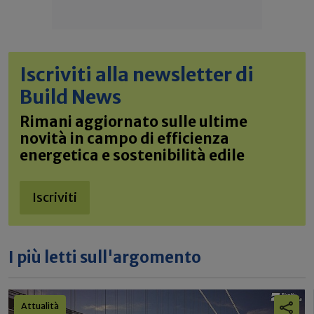
Iscriviti alla newsletter di
Build News
Rimani aggiornato sulle ultime
novità in campo di efficienza
energetica e sostenibilità edile
Iscriviti
I più letti sull'argomento
Attualità