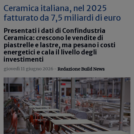
Ceramica italiana, nel 2025
fatturato da 7,5 miliardi di euro
Presentati i dati di Confindustria
Ceramica: crescono le vendite di
piastrelle e lastre, ma pesano i costi
energetici e cala il livello degli
investimenti
giovedì 11 giugno 2026 -
Redazione Build News