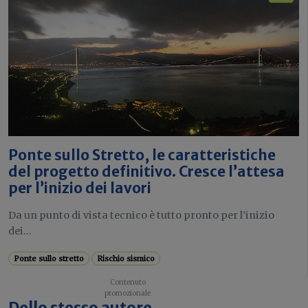
Ponte sullo Stretto, le caratteristiche
del progetto definitivo. Cresce l’attesa
per l’inizio dei lavori
Da un punto di vista tecnico è tutto pronto per l’inizio
dei...
Ponte sullo stretto
Rischio sismico
Dello stesso autore