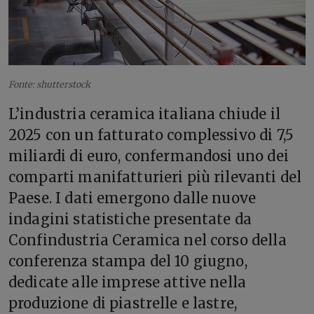
Fonte: shutterstock
L’industria ceramica italiana chiude il
2025 con un fatturato complessivo di 7,5
miliardi di euro, confermandosi uno dei
comparti manifatturieri più rilevanti del
Paese. I dati emergono dalle nuove
indagini statistiche presentate da
Confindustria Ceramica nel corso della
conferenza stampa del 10 giugno,
dedicate alle imprese attive nella
produzione di piastrelle e lastre,