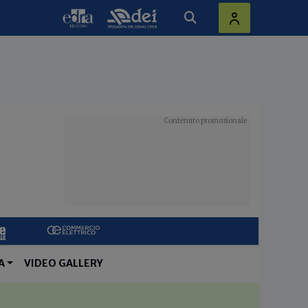
A
VIDEO GALLERY