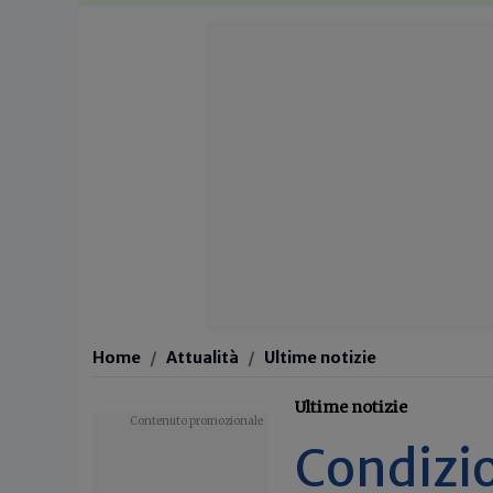
Home
Attualità
Ultime notizie
Ultime notizie
Condizi