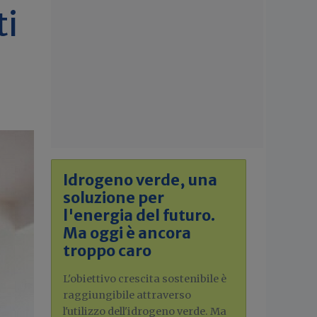
ti
Idrogeno verde, una
soluzione per
l'energia del futuro.
Ma oggi è ancora
troppo caro
L'obiettivo crescita sostenibile è
raggiungibile attraverso
l'utilizzo dell'idrogeno verde. Ma