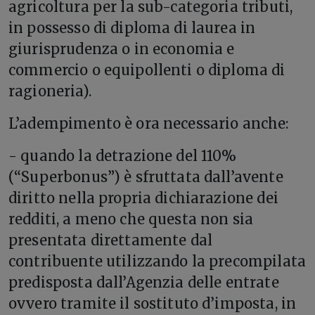
agricoltura per la sub-categoria tributi,
in possesso di diploma di laurea in
giurisprudenza o in economia e
commercio o equipollenti o diploma di
ragioneria).
L’adempimento è ora necessario anche:
- quando la detrazione del 110%
(“Superbonus”) è sfruttata dall’avente
diritto nella propria dichiarazione dei
redditi, a meno che questa non sia
presentata direttamente dal
contribuente utilizzando la precompilata
predisposta dall’Agenzia delle entrate
ovvero tramite il sostituto d’imposta, in