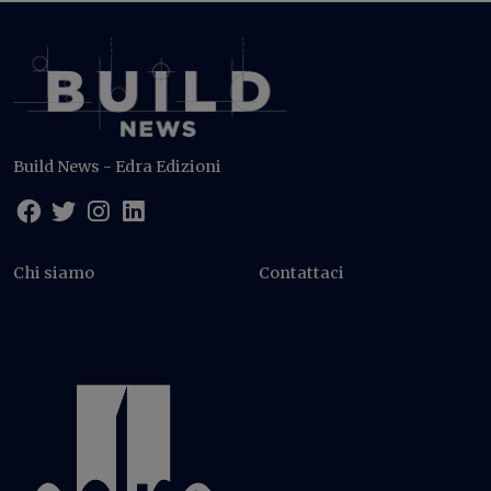
Build News - Edra Edizioni
Chi siamo
Contattaci