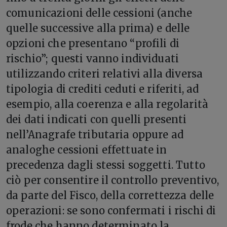
comunicazioni delle cessioni (anche
quelle successive alla prima) e delle
opzioni che presentano “profili di
rischio”; questi vanno individuati
utilizzando criteri relativi alla diversa
tipologia di crediti ceduti e riferiti, ad
esempio, alla coerenza e alla regolarità
dei dati indicati con quelli presenti
nell’Anagrafe tributaria oppure ad
analoghe cessioni effettuate in
precedenza dagli stessi soggetti. Tutto
ciò per consentire il controllo preventivo,
da parte del Fisco, della correttezza delle
operazioni: se sono confermati i rischi di
frode che hanno determinato la