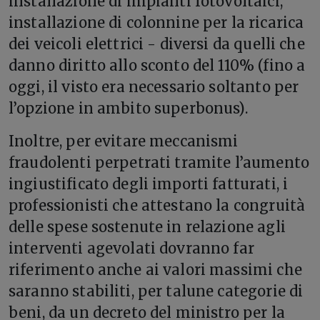
installazione di impianti fotovoltaici,
installazione di colonnine per la ricarica
dei veicoli elettrici - diversi da quelli che
danno diritto allo sconto del 110% (fino a
oggi, il visto era necessario soltanto per
l’opzione in ambito superbonus).
Inoltre, per evitare meccanismi
fraudolenti perpetrati tramite l’aumento
ingiustificato degli importi fatturati, i
professionisti che attestano la congruità
delle spese sostenute in relazione agli
interventi agevolati dovranno far
riferimento anche ai valori massimi che
saranno stabiliti, per talune categorie di
beni, da un decreto del ministro per la