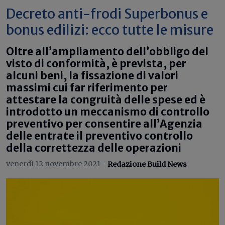
Decreto anti-frodi Superbonus e
bonus edilizi: ecco tutte le misure
Oltre all’ampliamento dell’obbligo del
visto di conformità, è prevista, per
alcuni beni, la fissazione di valori
massimi cui far riferimento per
attestare la congruità delle spese ed è
introdotto un meccanismo di controllo
preventivo per consentire all’Agenzia
delle entrate il preventivo controllo
della correttezza delle operazioni
venerdì 12 novembre 2021 -
Redazione Build News