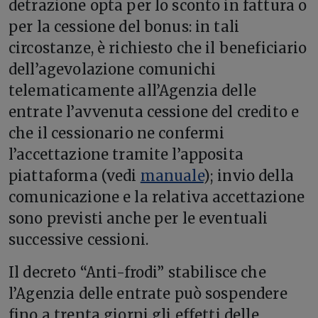
detrazione opta per lo sconto in fattura o
per la cessione del bonus: in tali
circostanze, è richiesto che il beneficiario
dell’agevolazione comunichi
telematicamente all’Agenzia delle
entrate l’avvenuta cessione del credito e
che il cessionario ne confermi
l’accettazione tramite l’apposita
piattaforma (vedi
manuale
); invio della
comunicazione e la relativa accettazione
sono previsti anche per le eventuali
successive cessioni.
Il decreto “Anti-frodi” stabilisce che
l’Agenzia delle entrate può sospendere
fino a trenta giorni gli effetti delle