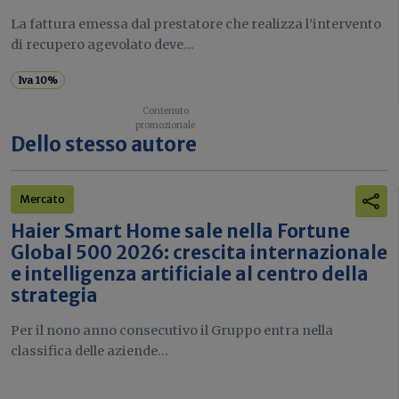
La fattura emessa dal prestatore che realizza l’intervento
di recupero agevolato deve...
Iva 10%
Dello stesso autore
Mercato
Haier Smart Home sale nella Fortune
Global 500 2026: crescita internazionale
e intelligenza artificiale al centro della
strategia
Per il nono anno consecutivo il Gruppo entra nella
classifica delle aziende...