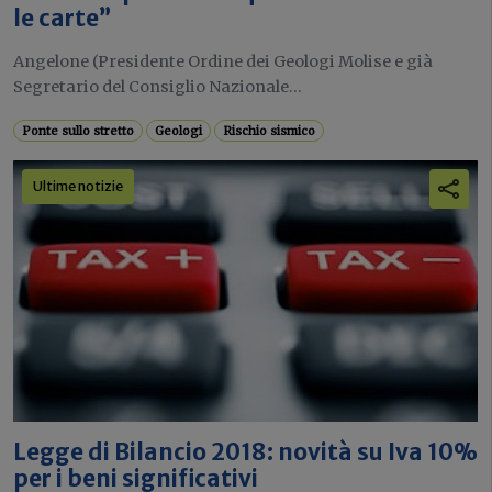
le carte”
Angelone (Presidente Ordine dei Geologi Molise e già
Segretario del Consiglio Nazionale...
Ponte sullo stretto
Geologi
Rischio sismico
Ultime notizie
Legge di Bilancio 2018: novità su Iva 10%
per i beni significativi