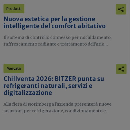
Prodotti
Nuova estetica per la gestione
intelligente del comfort abitativo
Il sistema di controllo connesso per riscaldamento,
raffrescamento radiante e trattamento dell’aria...
Mercato
Chillventa 2026: BITZER punta su
refrigeranti naturali, servizi e
digitalizzazione
Alla fiera di Norimberga l'azienda presenterà nuove
soluzioni per refrigerazione, condizionamento e...