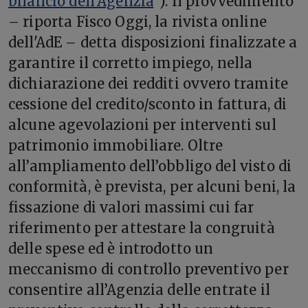
bilancio dell’Agenzia
”). Il provvedimento
– riporta Fisco Oggi, la rivista online
dell'AdE – detta disposizioni finalizzate a
garantire il corretto impiego, nella
dichiarazione dei redditi ovvero tramite
cessione del credito/sconto in fattura, di
alcune agevolazioni per interventi sul
patrimonio immobiliare. Oltre
all’ampliamento dell’obbligo del visto di
conformità, è prevista, per alcuni beni, la
fissazione di valori massimi cui far
riferimento per attestare la congruità
delle spese ed è introdotto un
meccanismo di controllo preventivo per
consentire all’Agenzia delle entrate il