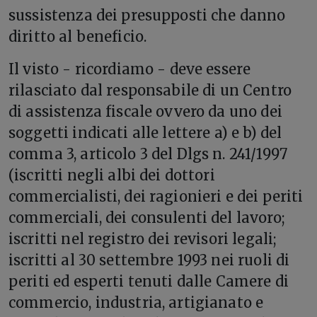
sussistenza dei presupposti che danno
diritto al beneficio.
Il visto - ricordiamo - deve essere
rilasciato dal responsabile di un Centro
di assistenza fiscale ovvero da uno dei
soggetti indicati alle lettere a) e b) del
comma 3, articolo 3 del Dlgs n. 241/1997
(iscritti negli albi dei dottori
commercialisti, dei ragionieri e dei periti
commerciali, dei consulenti del lavoro;
iscritti nel registro dei revisori legali;
iscritti al 30 settembre 1993 nei ruoli di
periti ed esperti tenuti dalle Camere di
commercio, industria, artigianato e