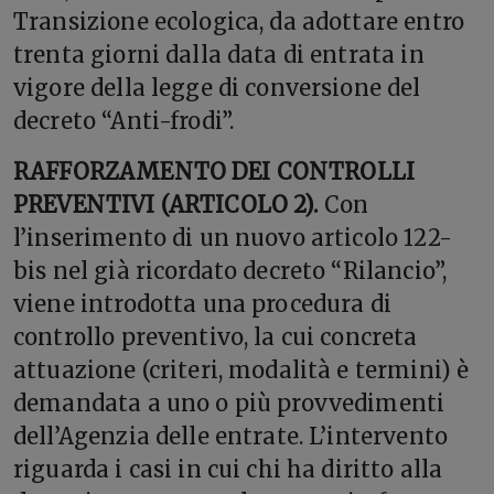
Transizione ecologica, da adottare entro
trenta giorni dalla data di entrata in
vigore della legge di conversione del
decreto “Anti-frodi”.
RAFFORZAMENTO DEI CONTROLLI
PREVENTIVI (ARTICOLO 2).
Con
l’inserimento di un nuovo articolo 122-
bis nel già ricordato decreto “Rilancio”,
viene introdotta una procedura di
controllo preventivo, la cui concreta
attuazione (criteri, modalità e termini) è
demandata a uno o più provvedimenti
dell’Agenzia delle entrate. L’intervento
riguarda i casi in cui chi ha diritto alla