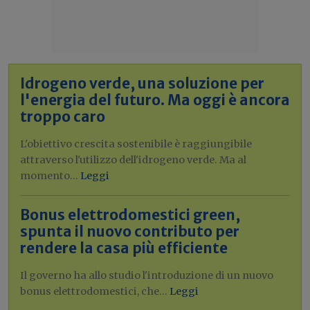
Idrogeno verde, una soluzione per
l'energia del futuro. Ma oggi è ancora
troppo caro
L'obiettivo crescita sostenibile è raggiungibile
attraverso l'utilizzo dell'idrogeno verde. Ma al
momento...
Leggi
Bonus elettrodomestici green,
spunta il nuovo contributo per
rendere la casa più efficiente
Il governo ha allo studio l'introduzione di un nuovo
bonus elettrodomestici, che...
Leggi