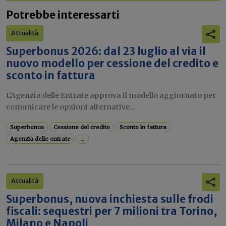
Potrebbe interessarti
Attualità
Superbonus 2026: dal 23 luglio al via il
nuovo modello per cessione del credito e
sconto in fattura
L'Agenzia delle Entrate approva il modello aggiornato per
comunicare le opzioni alternative...
Superbonus
Cessione del credito
Sconto in fattura
Agenzia delle entrate
...
Attualità
Superbonus, nuova inchiesta sulle frodi
fiscali: sequestri per 7 milioni tra Torino,
Milano e Napoli