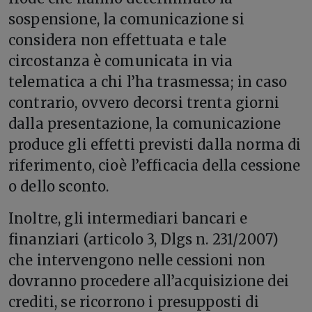
sospensione, la comunicazione si
considera non effettuata e tale
circostanza è comunicata in via
telematica a chi l’ha trasmessa; in caso
contrario, ovvero decorsi trenta giorni
dalla presentazione, la comunicazione
produce gli effetti previsti dalla norma di
riferimento, cioè l’efficacia della cessione
o dello sconto.
Inoltre, gli intermediari bancari e
finanziari (articolo 3, Dlgs n. 231/2007)
che intervengono nelle cessioni non
dovranno procedere all’acquisizione dei
crediti, se ricorrono i presupposti di