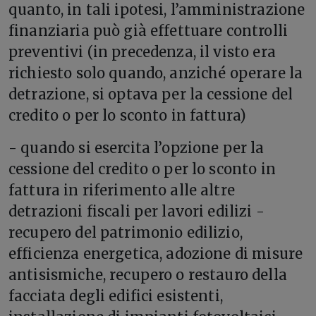
quanto, in tali ipotesi, l’amministrazione
finanziaria può già effettuare controlli
preventivi (in precedenza, il visto era
richiesto solo quando, anziché operare la
detrazione, si optava per la cessione del
credito o per lo sconto in fattura)
- quando si esercita l’opzione per la
cessione del credito o per lo sconto in
fattura in riferimento alle altre
detrazioni fiscali per lavori edilizi -
recupero del patrimonio edilizio,
efficienza energetica, adozione di misure
antisismiche, recupero o restauro della
facciata degli edifici esistenti,