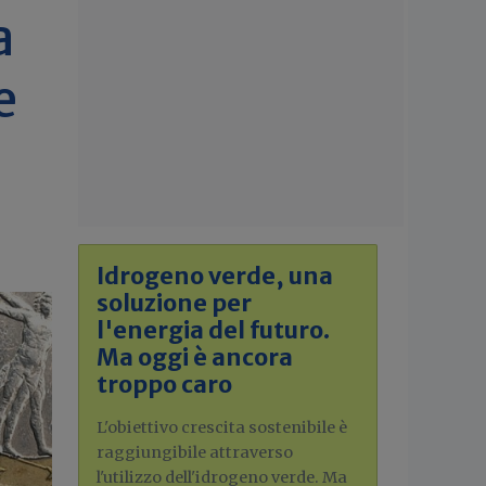
a
e
Idrogeno verde, una
soluzione per
l'energia del futuro.
Ma oggi è ancora
troppo caro
L'obiettivo crescita sostenibile è
raggiungibile attraverso
l'utilizzo dell'idrogeno verde. Ma