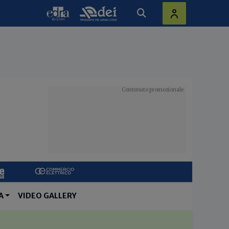
A
VIDEO GALLERY