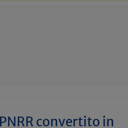
PNRR convertito in