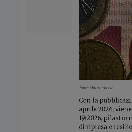
fonte Shutterstock
Con la pubblicazio
aprile 2026, viene
19/2026, pilastro
di ripresa e resi