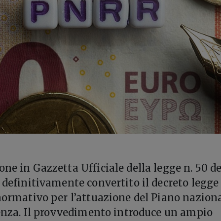
ne in Gazzetta Ufficiale della legge n. 50 de
 definitivamente convertito il decreto legge 
 normativo per l’attuazione del Piano nazion
lienza. Il provvedimento introduce un ampio