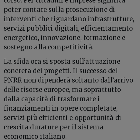
corso. Per cittadini e imprese significa
poter contare sulla prosecuzione di
interventi che riguardano infrastrutture,
servizi pubblici digitali, efficientamento
energetico, innovazione, formazione e
sostegno alla competitività.
La sfida ora si sposta sull’attuazione
concreta dei progetti. Il successo del
PNRR non dipenderà soltanto dall’arrivo
delle risorse europee, ma soprattutto
dalla capacità di trasformare i
finanziamenti in opere completate,
servizi più efficienti e opportunità di
crescita durature per il sistema
economico italiano.