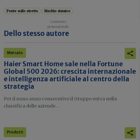
Ponte sullo stretto
Rischio sismico
Dello stesso autore
Mercato
Haier Smart Home sale nella Fortune
Global 500 2026: crescita internazionale
e intelligenza artificiale al centro della
strategia
Per il nono anno consecutivo il Gruppo entra nella
classifica delle aziende...
Prodotti