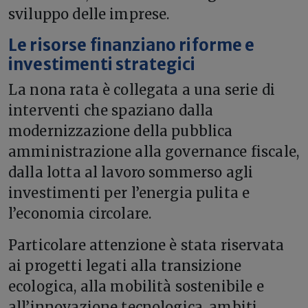
sviluppo delle imprese.
Le risorse finanziano riforme e
investimenti strategici
La nona rata è collegata a una serie di
interventi che spaziano dalla
modernizzazione della pubblica
amministrazione alla governance fiscale,
dalla lotta al lavoro sommerso agli
investimenti per l’energia pulita e
l’economia circolare.
Particolare attenzione è stata riservata
ai progetti legati alla transizione
ecologica, alla mobilità sostenibile e
all’innovazione tecnologica, ambiti