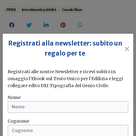
PNRR
Investimenti pubblici
Casa&Clima
Registrati alla newsletter: subito un
regalo per te
Registrati alle nostre Newsletter e ricevi subito in
omaggio l’Ebook sul Testo Unico per l’Edilizia e leggi
collegate edito DEI Tipografia del Genio Civile.
Nome
Cognome