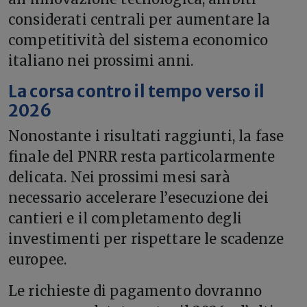
considerati centrali per aumentare la
competitività del sistema economico
italiano nei prossimi anni.
La corsa contro il tempo verso il
2026
Nonostante i risultati raggiunti, la fase
finale del PNRR resta particolarmente
delicata. Nei prossimi mesi sarà
necessario accelerare l’esecuzione dei
cantieri e il completamento degli
investimenti per rispettare le scadenze
europee.
Le richieste di pagamento dovranno