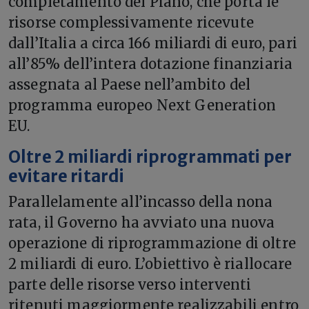
completamento del Piano, che porta le
risorse complessivamente ricevute
dall’Italia a circa 166 miliardi di euro, pari
all’85% dell’intera dotazione finanziaria
assegnata al Paese nell’ambito del
programma europeo Next Generation
EU.
Oltre 2 miliardi riprogrammati per
evitare ritardi
Parallelamente all’incasso della nona
rata, il Governo ha avviato una nuova
operazione di riprogrammazione di oltre
2 miliardi di euro. L’obiettivo è riallocare
parte delle risorse verso interventi
ritenuti maggiormente realizzabili entro