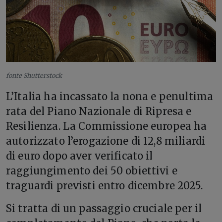
fonte Shutterstock
L’Italia ha incassato la nona e penultima
rata del Piano Nazionale di Ripresa e
Resilienza. La Commissione europea ha
autorizzato l’erogazione di 12,8 miliardi
di euro dopo aver verificato il
raggiungimento dei 50 obiettivi e
traguardi previsti entro dicembre 2025.
Si tratta di un passaggio cruciale per il