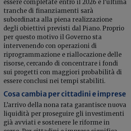
essere completate entro il 2026 e l’ultima
tranche di finanziamenti sarà
subordinata alla piena realizzazione
degli obiettivi previsti dal Piano. Proprio
per questo motivo il Governo sta
intervenendo con operazioni di
riprogrammazione e riallocazione delle
risorse, cercando di concentrare i fondi
sui progetti con maggiori probabilità di
essere conclusi nei tempi stabiliti.
Cosa cambia per cittadini e imprese
L’arrivo della nona rata garantisce nuova
liquidità per proseguire gli investimenti
già avviati e sostenere le riforme in