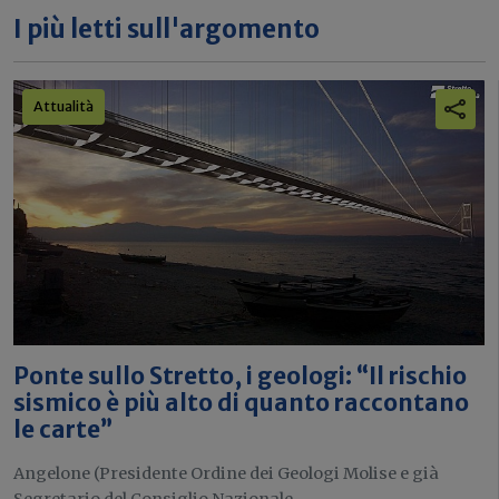
I più letti sull'argomento
Attualità
Ponte sullo Stretto, i geologi: “Il rischio
sismico è più alto di quanto raccontano
le carte”
Angelone (Presidente Ordine dei Geologi Molise e già
Segretario del Consiglio Nazionale...