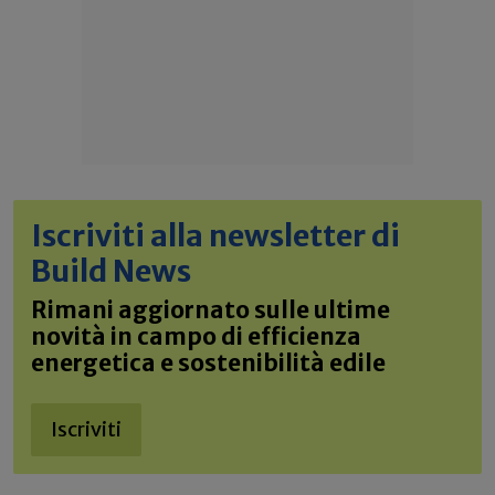
Iscriviti alla newsletter di
Build News
Rimani aggiornato sulle ultime
novità in campo di efficienza
energetica e sostenibilità edile
Iscriviti