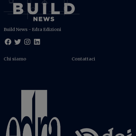
Build News - Edra Edizioni
Chi siamo
Contattaci