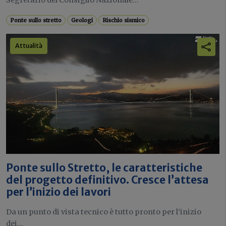
Ponte sullo stretto
Geologi
Rischio sismico
Attualità
Ponte sullo Stretto, le caratteristiche
del progetto definitivo. Cresce l’attesa
per l’inizio dei lavori
Da un punto di vista tecnico è tutto pronto per l’inizio
dei...