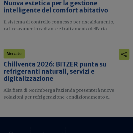
Nuova estetica per la gestione
intelligente del comfort abitativo
Il sistema di controllo connesso per riscaldamento,
raffrescamento radiante e trattamento dell’aria...
Mercato
Chillventa 2026: BITZER punta su
refrigeranti naturali, servizi e
digitalizzazione
Alla fiera di Norimberga l'azienda presenterà nuove
soluzioni per refrigerazione, condizionamento e...