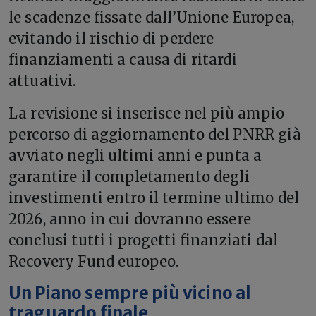
le scadenze fissate dall’Unione Europea,
evitando il rischio di perdere
finanziamenti a causa di ritardi
attuativi.
La revisione si inserisce nel più ampio
percorso di aggiornamento del PNRR già
avviato negli ultimi anni e punta a
garantire il completamento degli
investimenti entro il termine ultimo del
2026, anno in cui dovranno essere
conclusi tutti i progetti finanziati dal
Recovery Fund europeo.
Un Piano sempre più vicino al
traguardo finale