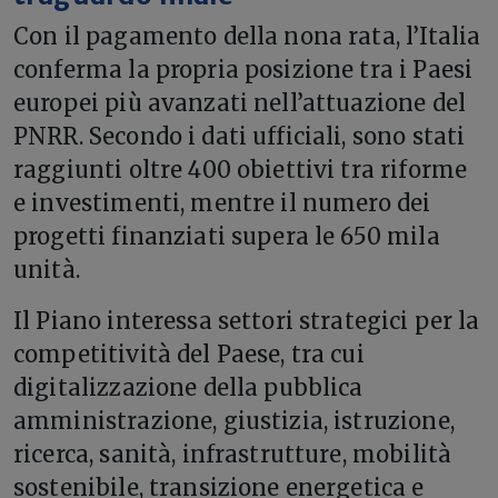
Con il pagamento della nona rata, l’Italia
conferma la propria posizione tra i Paesi
europei più avanzati nell’attuazione del
PNRR. Secondo i dati ufficiali, sono stati
raggiunti oltre 400 obiettivi tra riforme
e investimenti, mentre il numero dei
progetti finanziati supera le 650 mila
unità.
Il Piano interessa settori strategici per la
competitività del Paese, tra cui
digitalizzazione della pubblica
amministrazione, giustizia, istruzione,
ricerca, sanità, infrastrutture, mobilità
sostenibile, transizione energetica e