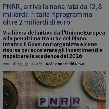
PNRR, arriva la nona rata da 12,8
miliardi: l’Italia riprogramma
oltre 2 miliardi di euro
Via libera definitivo dall’Unione Europea
alla penultima tranche del Piano.
Intanto il Governo riorganizza alcune
risorse per accelerare gli investimenti e
rispettare le scadenze del 2026
venerdì 5 giugno 2026 -
Redazione Build News