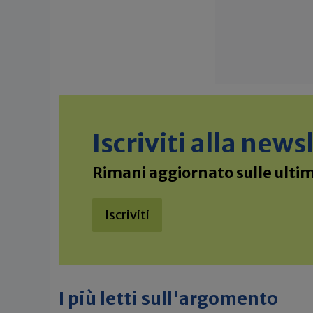
Iscriviti alla new
Rimani aggiornato sulle ultime
Iscriviti
I più letti sull'argomento