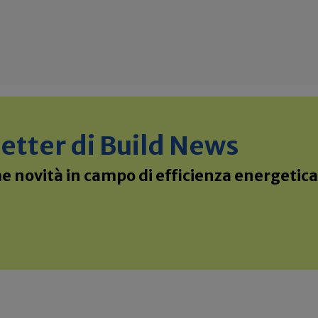
sletter di Build News
 novità in campo di efficienza energetica 