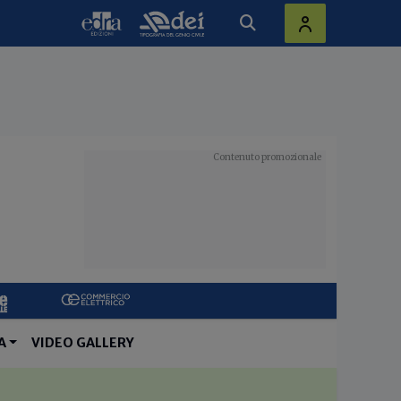
A
VIDEO GALLERY