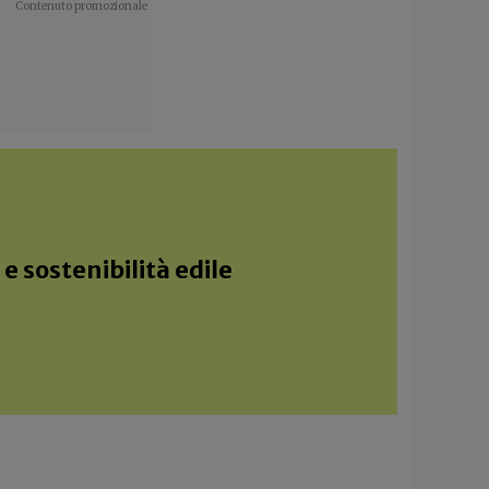
e sostenibilità edile