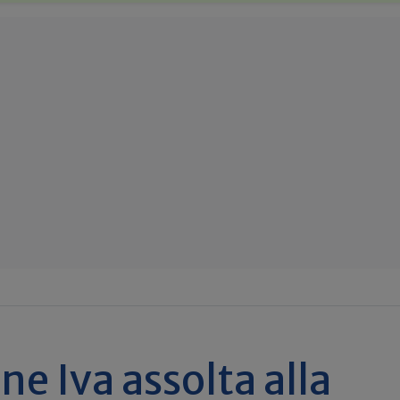
ne Iva assolta alla