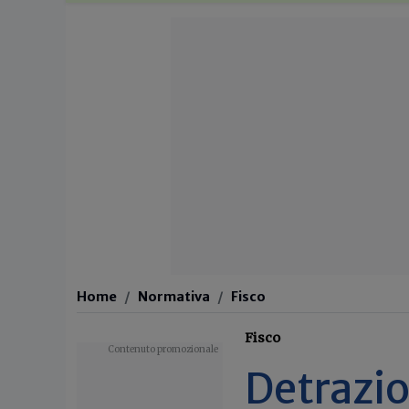
Home
Normativa
Fisco
Fisco
Detrazio