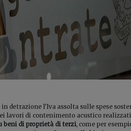
 in detrazione l'Iva assolta sulle spese sost
ei lavori di contenimento acustico realizzati
u beni di proprietà di terzi
, come per esempi