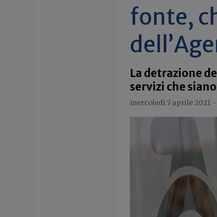
fonte, c
dell’Age
La detrazione de
servizi che siano
mercoledì 7 aprile 2021 