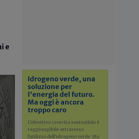
i e
Idrogeno verde, una
soluzione per
l'energia del futuro.
Ma oggi è ancora
troppo caro
L'obiettivo crescita sostenibile è
raggiungibile attraverso
l'utilizzo dell'idrogeno verde. Ma