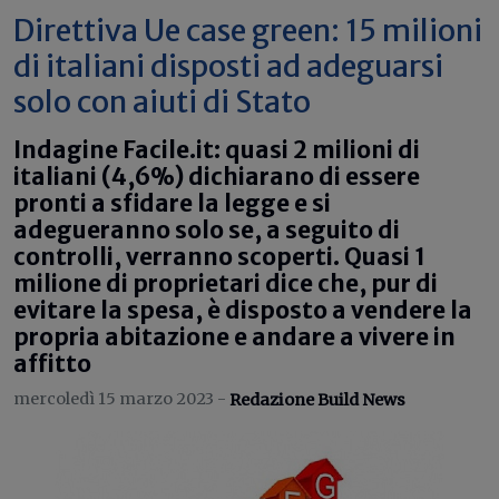
Direttiva Ue case green: 15 milioni
di italiani disposti ad adeguarsi
solo con aiuti di Stato
Indagine Facile.it: quasi 2 milioni di
italiani (4,6%) dichiarano di essere
pronti a sfidare la legge e si
adegueranno solo se, a seguito di
controlli, verranno scoperti. Quasi 1
milione di proprietari dice che, pur di
evitare la spesa, è disposto a vendere la
propria abitazione e andare a vivere in
affitto
mercoledì 15 marzo 2023 -
Redazione Build News