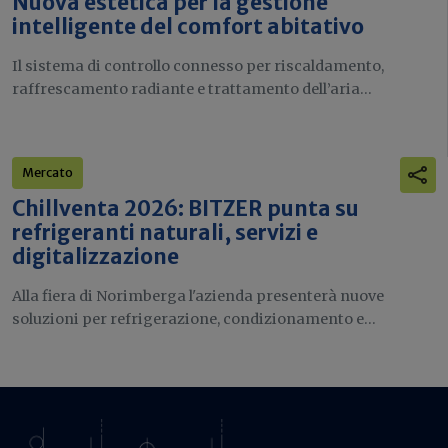
Nuova estetica per la gestione
intelligente del comfort abitativo
Il sistema di controllo connesso per riscaldamento,
raffrescamento radiante e trattamento dell’aria...
Mercato
Chillventa 2026: BITZER punta su
refrigeranti naturali, servizi e
digitalizzazione
Alla fiera di Norimberga l'azienda presenterà nuove
soluzioni per refrigerazione, condizionamento e...