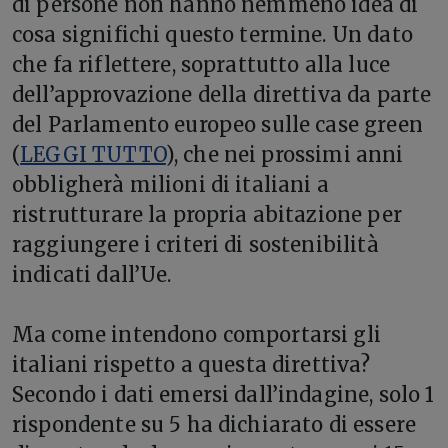
di persone non hanno nemmeno idea di
cosa significhi questo termine. Un dato
che fa riflettere, soprattutto alla luce
dell’approvazione della direttiva da parte
del Parlamento europeo sulle case green
(
LEGGI TUTTO
), che nei prossimi anni
obbligherà milioni di italiani a
ristrutturare la propria abitazione per
raggiungere i criteri di sostenibilità
indicati dall’Ue.
Ma come intendono comportarsi gli
italiani rispetto a questa direttiva?
Secondo i dati emersi dall’indagine, solo 1
rispondente su 5 ha dichiarato di essere