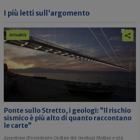
I più letti sull'argomento
Attualità
Ponte sullo Stretto, i geologi: “Il rischio
sismico è più alto di quanto raccontano
le carte”
Angelone (Presidente Ordine dei Geologi Molise e già