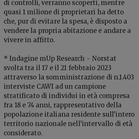
di controlli, verranno scoperti, mentre
quasi 1 milione di proprietari ha detto
che, pur di evitare la spesa, è disposto a
vendere la propria abitazione e andare a
vivere in affitto.
* Indagine mUp Research - Norstat
svolta tra il 17 e il 21 febbraio 2023
attraverso la somministrazione di n.1.403
interviste CAWI ad un campione
stratificato di individui in età compresa
fra 18 e 74 anni, rappresentativo della
popolazione italiana residente sull’intero
territorio nazionale nell’intervallo di età
considerato.