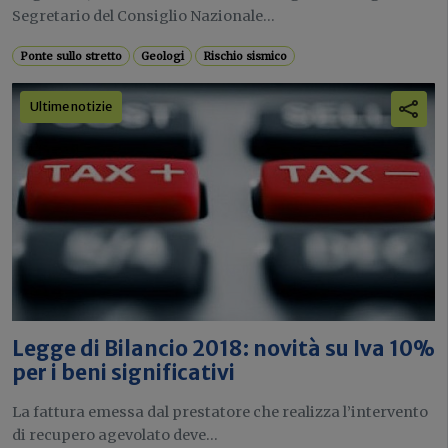
Segretario del Consiglio Nazionale...
Ponte sullo stretto
Geologi
Rischio sismico
Ultime notizie
Legge di Bilancio 2018: novità su Iva 10%
per i beni significativi
La fattura emessa dal prestatore che realizza l’intervento
di recupero agevolato deve...