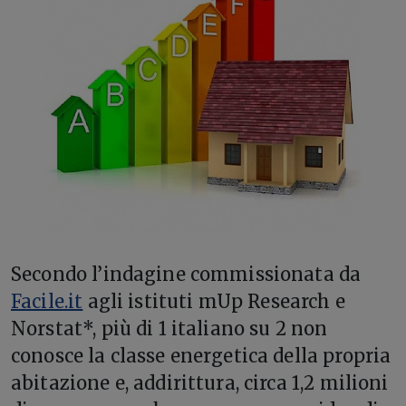
Secondo l’indagine commissionata da
Facile.it
agli istituti mUp Research e
Norstat*, più di 1 italiano su 2 non
conosce la classe energetica della propria
abitazione e, addirittura, circa 1,2 milioni