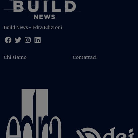
Build News - Edra Edizioni
Chi siamo
Contattaci