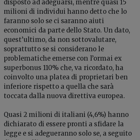
disposto ad adeguarsi, mentre quasi 15
milioni di individui hanno detto che lo
faranno solo se ci saranno aiuti
economici da parte dello Stato. Un dato,
quest’ultimo, da non sottovalutare,
soprattutto se si considerano le
problematiche emerse con l’ormai ex
superbonus 110% che, va ricordato, ha
coinvolto una platea di proprietari ben
inferiore rispetto a quella che sarà
toccata dalla nuova direttiva europea.
Quasi 2 milioni di italiani (4,6%) hanno
dichiarato di essere pronti a sfidare la
legge e si adegueranno solo se, a seguito