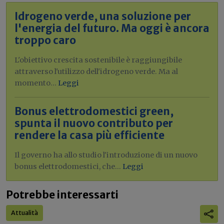
Idrogeno verde, una soluzione per
l'energia del futuro. Ma oggi è ancora
troppo caro
L'obiettivo crescita sostenibile è raggiungibile
attraverso l'utilizzo dell'idrogeno verde. Ma al
momento...
Leggi
Bonus elettrodomestici green,
spunta il nuovo contributo per
rendere la casa più efficiente
Il governo ha allo studio l'introduzione di un nuovo
bonus elettrodomestici, che...
Leggi
Potrebbe interessarti
Attualità