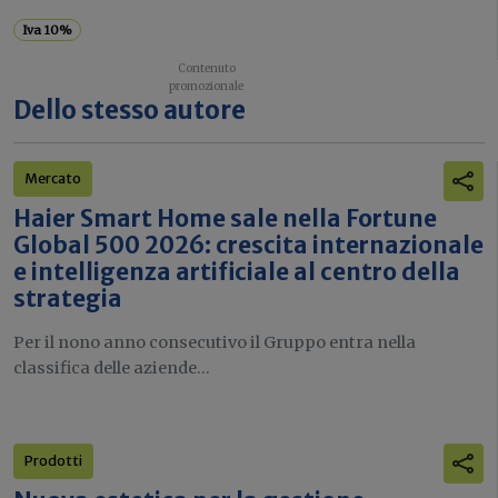
Iva 10%
Dello stesso autore
Mercato
Haier Smart Home sale nella Fortune
Global 500 2026: crescita internazionale
e intelligenza artificiale al centro della
strategia
Per il nono anno consecutivo il Gruppo entra nella
classifica delle aziende...
Prodotti