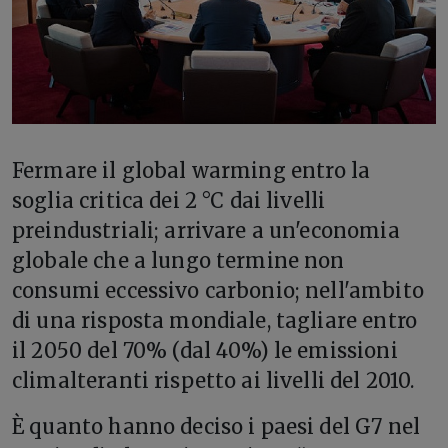
F
ermare il global warming entro la
soglia critica dei 2 °C dai livelli
preindustriali; arrivare a un'economia
globale che a lungo termine non
consumi eccessivo carbonio; nell'ambito
di una risposta mondiale, tagliare entro
il 2050 del 70% (dal 40%) le emissioni
climalteranti rispetto ai livelli del 2010.
È quanto hanno deciso i paesi del G7 nel