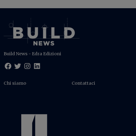
Build News - Edra Edizioni
Chi siamo
Contattaci