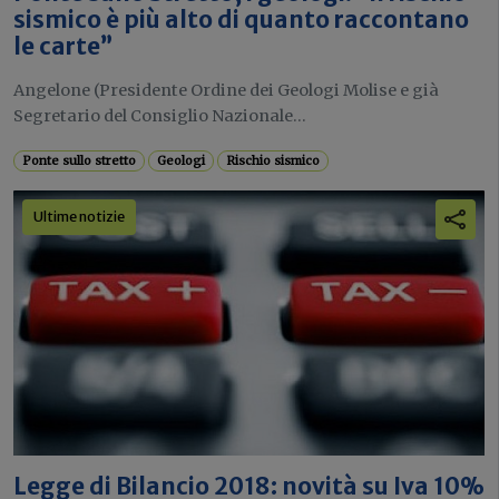
sismico è più alto di quanto raccontano
le carte”
Angelone (Presidente Ordine dei Geologi Molise e già
Segretario del Consiglio Nazionale...
Ponte sullo stretto
Geologi
Rischio sismico
Ultime notizie
Legge di Bilancio 2018: novità su Iva 10%