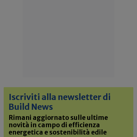
Iscriviti alla newsletter di
Build News
Rimani aggiornato sulle ultime
novità in campo di efficienza
energetica e sostenibilità edile