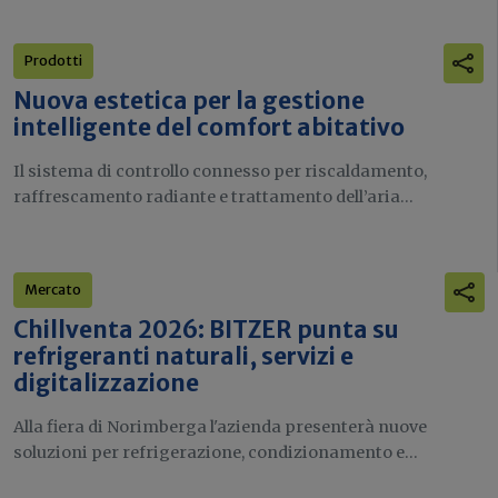
Prodotti
Nuova estetica per la gestione
intelligente del comfort abitativo
Il sistema di controllo connesso per riscaldamento,
raffrescamento radiante e trattamento dell’aria...
Mercato
Chillventa 2026: BITZER punta su
refrigeranti naturali, servizi e
digitalizzazione
Alla fiera di Norimberga l'azienda presenterà nuove
soluzioni per refrigerazione, condizionamento e...