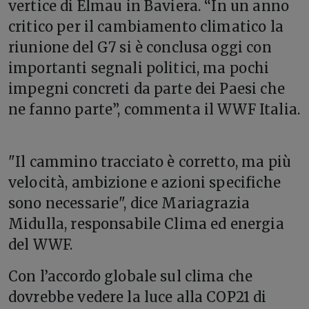
vertice di Elmau in Baviera. “In un anno
critico per il cambiamento climatico la
riunione del G7 si è conclusa oggi con
importanti segnali politici, ma pochi
impegni concreti da parte dei Paesi che
ne fanno parte”, commenta il WWF Italia.
"Il cammino tracciato è corretto, ma più
velocità, ambizione e azioni specifiche
sono necessarie", dice Mariagrazia
Midulla, responsabile Clima ed energia
del WWF.
Con l’accordo globale sul clima che
dovrebbe vedere la luce alla COP21 di