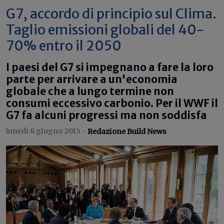
G7, accordo di principio sul Clima.
Taglio emissioni globali del 40-
70% entro il 2050
I paesi del G7 si impegnano a fare la loro
parte per arrivare a un'economia
globale che a lungo termine non
consumi eccessivo carbonio. Per il WWF il
G7 fa alcuni progressi ma non soddisfa
lunedì 8 giugno 2015 -
Redazione Build News