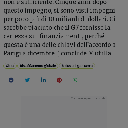
non è sufficiente. Cinque anni dopo
questo impegno, si sono visti impegni
per poco più di 10 miliardi di dollari. Ci
sarebbe piaciuto che il G7 fornisse la
certezza sui finanziamenti, perché
questa è una delle chiavi dell’accordo a
Parigi a dicembre ", conclude Midulla.
Clima
Riscaldamento globale
Emissioni gas serra