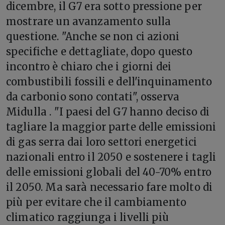
dicembre, il G7 era sotto pressione per
mostrare un avanzamento sulla
questione. "Anche se non ci azioni
specifiche e dettagliate, dopo questo
incontro è chiaro che i giorni dei
combustibili fossili e dell'inquinamento
da carbonio sono contati", osserva
Midulla . "I paesi del G7 hanno deciso di
tagliare la maggior parte delle emissioni
di gas serra dai loro settori energetici
nazionali entro il 2050 e sostenere i tagli
delle emissioni globali del 40-70% entro
il 2050. Ma sarà necessario fare molto di
più per evitare che il cambiamento
climatico raggiunga i livelli più