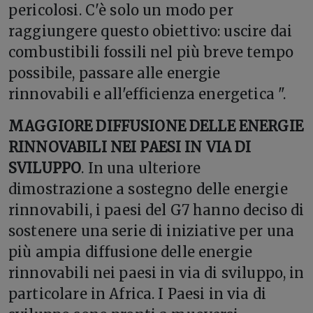
pericolosi. C'è solo un modo per
raggiungere questo obiettivo: uscire dai
combustibili fossili nel più breve tempo
possibile, passare alle energie
rinnovabili e all'efficienza energetica ".
MAGGIORE DIFFUSIONE DELLE ENERGIE
RINNOVABILI NEI PAESI IN VIA DI
SVILUPPO
. In una ulteriore
dimostrazione a sostegno delle energie
rinnovabili, i paesi del G7 hanno deciso di
sostenere una serie di iniziative per una
più ampia diffusione delle energie
rinnovabili nei paesi in via di sviluppo, in
particolare in Africa. I Paesi in via di