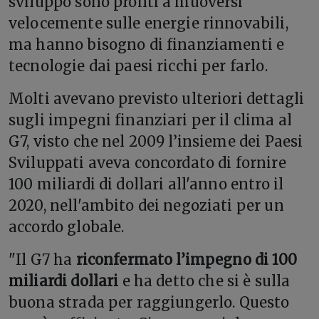
sviluppo sono pronti a muoversi
velocemente sulle energie rinnovabili,
ma hanno bisogno di finanziamenti e
tecnologie dai paesi ricchi per farlo.
Molti avevano previsto ulteriori dettagli
sugli impegni finanziari per il clima al
G7, visto che nel 2009 l’insieme dei Paesi
Sviluppati aveva concordato di fornire
100 miliardi di dollari all'anno entro il
2020, nell'ambito dei negoziati per un
accordo globale.
"Il G7 ha
riconfermato l’impegno di 100
miliardi dollari
e ha detto che si è sulla
buona strada per raggiungerlo. Questo