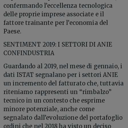
confermando l’eccellenza tecnologica
delle proprie imprese associate e il
fattore trainante per l’economia del
Paese.
SENTIMENT 2019: I SETTORI DI ANIE
CONFINDUSTRIA
Guardando al 2019, nel mese di gennaio, i
dati ISTAT segnalano per i settori ANIE
un incremento del fatturato che, tuttavia
riteniamo rappresenti un “rimbalzo”
tecnico in un contesto che esprime
minore potenziale, anche come
segnalato dall’evoluzione del portafoglio
ordini che nel 2018 ha visto un deciso