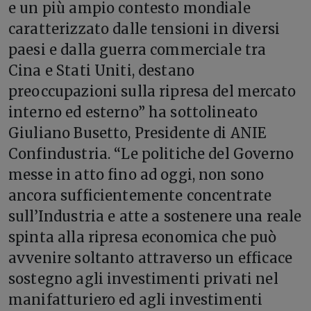
e un più ampio contesto mondiale
caratterizzato dalle tensioni in diversi
paesi e dalla guerra commerciale tra
Cina e Stati Uniti, destano
preoccupazioni sulla ripresa del mercato
interno ed esterno” ha sottolineato
Giuliano Busetto, Presidente di ANIE
Confindustria. “Le politiche del Governo
messe in atto fino ad oggi, non sono
ancora sufficientemente concentrate
sull’Industria e atte a sostenere una reale
spinta alla ripresa economica che può
avvenire soltanto attraverso un efficace
sostegno agli investimenti privati nel
manifatturiero ed agli investimenti