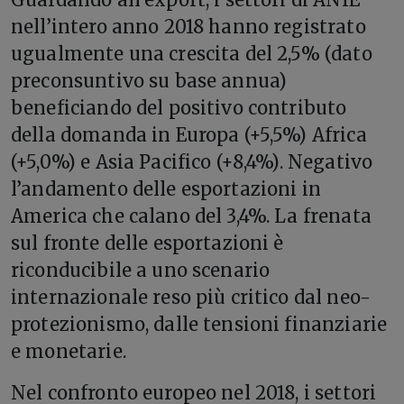
nell’intero anno 2018 hanno registrato
ugualmente una crescita del 2,5% (dato
preconsuntivo su base annua)
beneficiando del positivo contributo
della domanda in Europa (+5,5%) Africa
(+5,0%) e Asia Pacifico (+8,4%). Negativo
l’andamento delle esportazioni in
America che calano del 3,4%. La frenata
sul fronte delle esportazioni è
riconducibile a uno scenario
internazionale reso più critico dal neo-
protezionismo, dalle tensioni finanziarie
e monetarie.
Nel confronto europeo nel 2018, i settori