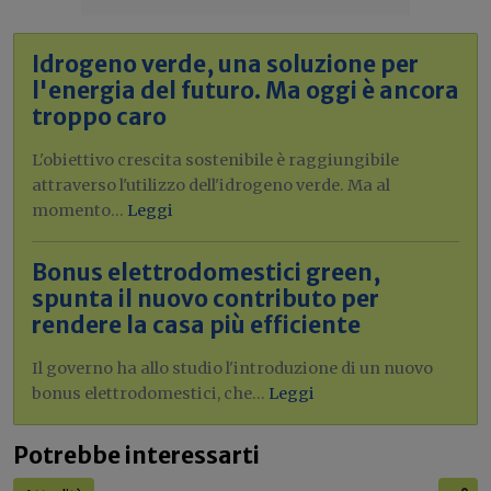
Idrogeno verde, una soluzione per
l'energia del futuro. Ma oggi è ancora
troppo caro
L'obiettivo crescita sostenibile è raggiungibile
attraverso l'utilizzo dell'idrogeno verde. Ma al
momento...
Leggi
Bonus elettrodomestici green,
spunta il nuovo contributo per
rendere la casa più efficiente
Il governo ha allo studio l'introduzione di un nuovo
bonus elettrodomestici, che...
Leggi
Potrebbe interessarti