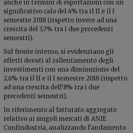
anche in termini di esportazioni con un
significativo calo del 4% tra il II e il I
semestre 2018 (rispetto invece ad una
crescita del 3,7% tra i due precedenti
semestri).
Sul fronte interno, si evidenziano gli
effetti dovuti al rallentamento degli
investimenti con una diminuzione del
2,6% tra il II e il I semestre 2018 (rispetto
ad una crescita dell’8% tra i due
precedenti semestri).
In riferimento al fatturato aggregato
relativo ai singoli mercati di ANIE
Confindustria, analizzando l’andamento