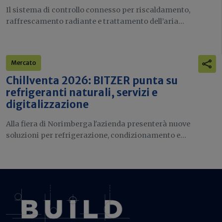
Il sistema di controllo connesso per riscaldamento,
raffrescamento radiante e trattamento dell’aria...
Mercato
Chillventa 2026: BITZER punta su
refrigeranti naturali, servizi e
digitalizzazione
Alla fiera di Norimberga l'azienda presenterà nuove
soluzioni per refrigerazione, condizionamento e...