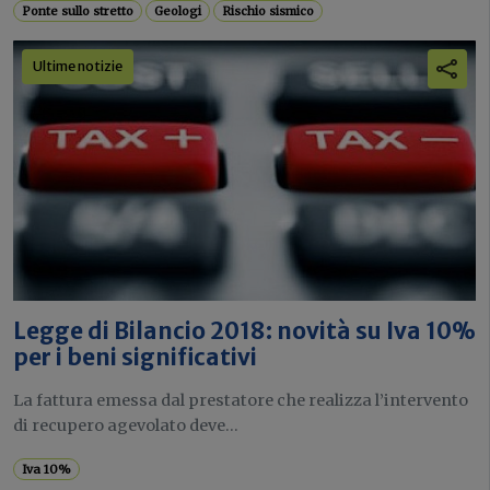
Ponte sullo stretto
Geologi
Rischio sismico
Ultime notizie
Legge di Bilancio 2018: novità su Iva 10%
per i beni significativi
La fattura emessa dal prestatore che realizza l’intervento
di recupero agevolato deve...
Iva 10%