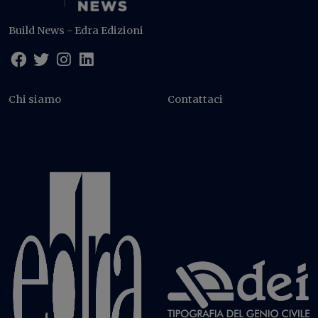
Build News - Edra Edizioni
Chi siamo
Contattaci