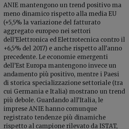
ANIE mantengono un trend positivo ma
meno dinamico rispetto alla media EU
(+5,5% la variazione del fatturato
aggregato europeo nei settori
dell’Elettronica ed Elettrotecnica contro il
+6,5% del 2017) e anche rispetto all’anno
precedente. Le economie emergenti
dell’Est Europa mantengono invece un
andamento più positivo, mentre i Paesi
di storica specializzazione settoriale (tra
cui Germania e Italia) mostrano un trend
più debole. Guardando all’Italia, le
imprese ANIE hanno comunque
registrato tendenze più dinamiche
rispetto al campione rilevato da ISTAT,