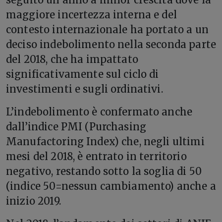
maggiore incertezza interna e del
contesto internazionale ha portato a un
deciso indebolimento nella seconda parte
del 2018, che ha impattato
significativamente sul ciclo di
investimenti e sugli ordinativi.
L’indebolimento è confermato anche
dall’indice PMI (Purchasing
Manufactoring Index) che, negli ultimi
mesi del 2018, è entrato in territorio
negativo, restando sotto la soglia di 50
(indice 50=nessun cambiamento) anche a
inizio 2019.