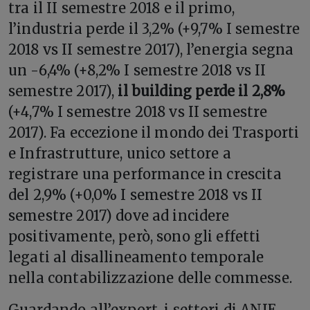
tra il II semestre 2018 e il primo,
l’industria perde il 3,2% (+9,7% I semestre
2018 vs II semestre 2017), l’energia segna
un -6,4% (+8,2% I semestre 2018 vs II
semestre 2017),
il building perde il 2,8%
(+4,7% I semestre 2018 vs II semestre
2017). Fa eccezione il mondo dei Trasporti
e Infrastrutture, unico settore a
registrare una performance in crescita
del 2,9% (+0,0% I semestre 2018 vs II
semestre 2017) dove ad incidere
positivamente, però, sono gli effetti
legati al disallineamento temporale
nella contabilizzazione delle commesse.
Guardando all’export, i settori di ANIE