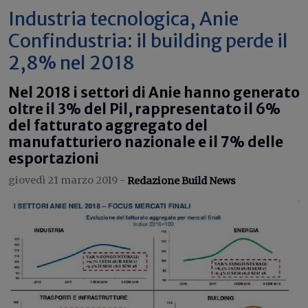
Industria tecnologica, Anie
Confindustria: il building perde il
2,8% nel 2018
Nel 2018 i settori di Anie hanno generato
oltre il 3% del Pil, rappresentato il 6%
del fatturato aggregato del
manufatturiero nazionale e il 7% delle
esportazioni
giovedì 21 marzo 2019 -
Redazione Build News