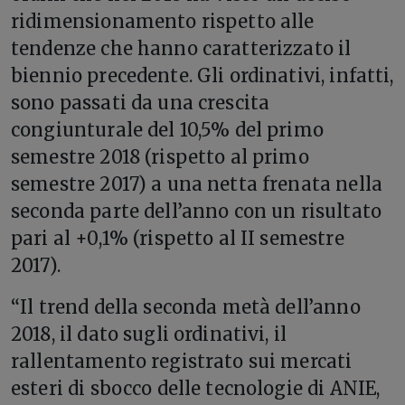
ridimensionamento rispetto alle
tendenze che hanno caratterizzato il
biennio precedente. Gli ordinativi, infatti,
sono passati da una crescita
congiunturale del 10,5% del primo
semestre 2018 (rispetto al primo
semestre 2017) a una netta frenata nella
seconda parte dell’anno con un risultato
pari al +0,1% (rispetto al II semestre
2017).
“Il trend della seconda metà dell’anno
2018, il dato sugli ordinativi, il
rallentamento registrato sui mercati
esteri di sbocco delle tecnologie di ANIE,