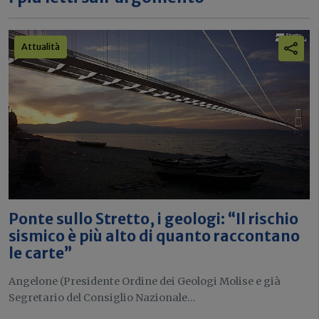
Attualità
Ponte sullo Stretto, i geologi: “Il rischio
sismico è più alto di quanto raccontano
le carte”
Angelone (Presidente Ordine dei Geologi Molise e già
Segretario del Consiglio Nazionale...