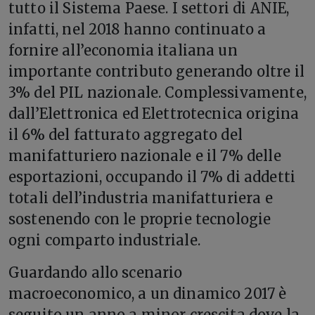
tutto il Sistema Paese. I settori di ANIE,
infatti, nel 2018 hanno continuato a
fornire all’economia italiana un
importante contributo generando oltre il
3% del PIL nazionale. Complessivamente,
dall’Elettronica ed Elettrotecnica origina
il 6% del fatturato aggregato del
manifatturiero nazionale e il 7% delle
esportazioni, occupando il 7% di addetti
totali dell’industria manifatturiera e
sostenendo con le proprie tecnologie
ogni comparto industriale.
Guardando allo scenario
macroeconomico, a un dinamico 2017 è
seguito un anno a minor crescita dove la