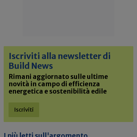
Iscriviti alla newsletter di
Build News
Rimani aggiornato sulle ultime
novità in campo di efficienza
energetica e sostenibilità edile
Iscriviti
I più letti sull'argomento