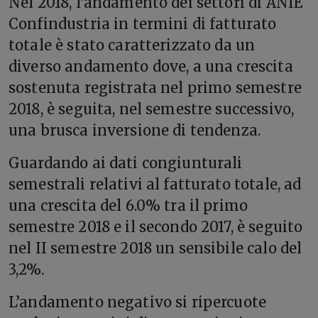
Nel 2018, l’andamento dei settori di ANIE
Confindustria in termini di fatturato
totale è stato caratterizzato da un
diverso andamento dove, a una crescita
sostenuta registrata nel primo semestre
2018, è seguita, nel semestre successivo,
una brusca inversione di tendenza.
Guardando ai dati congiunturali
semestrali relativi al fatturato totale, ad
una crescita del 6.0% tra il primo
semestre 2018 e il secondo 2017, è seguito
nel II semestre 2018 un sensibile calo del
3,2%.
L’andamento negativo si ripercuote