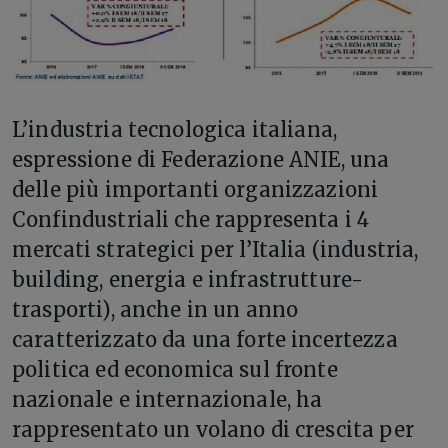
L’
industria tecnologica italiana,
espressione di Federazione ANIE, una
delle più importanti organizzazioni
Confindustriali che rappresenta i 4
mercati strategici per l’Italia (industria,
building, energia e infrastrutture-
trasporti), anche in un anno
caratterizzato da una forte incertezza
politica ed economica sul fronte
nazionale e internazionale, ha
rappresentato un volano di crescita per