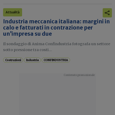
Attualità
Industria meccanica italiana: margini in
calo e fatturati in contrazione per
un’impresa su due
Il sondaggio di Anima Confindustria fotografa un settore
sotto pressione tra costi...
Costruzioni
Industria
CONFINDUSTRIA