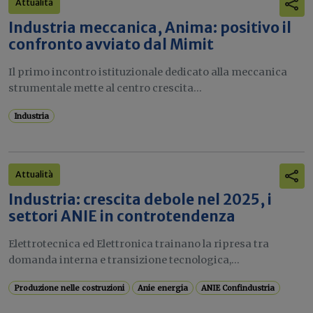
Attualità
Industria meccanica, Anima: positivo il
confronto avviato dal Mimit
Il primo incontro istituzionale dedicato alla meccanica
strumentale mette al centro crescita...
Industria
Attualità
Industria: crescita debole nel 2025, i
settori ANIE in controtendenza
Elettrotecnica ed Elettronica trainano la ripresa tra
domanda interna e transizione tecnologica,...
Produzione nelle costruzioni
Anie energia
ANIE Confindustria