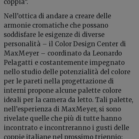
coppia”.
Nell’ottica di andare a creare delle
armonie cromatiche che possano
soddisfare le esigenze di diverse
personalità – il Color Design Center di
MaxMeyer – coordinato da Leonardo
Pelagatti e costantemente impegnato
nello studio delle potenzialità del colore
per le pareti nella progettazione di
interni propone alcune palette colore
ideali per la camera da letto. Tali palette,
nell’esperienza di MaxMeyer, si sono
rivelate quelle che più di tutte hanno
incontrato e incontreranno i gusti delle
coppie italiane nel prossimo triennio: