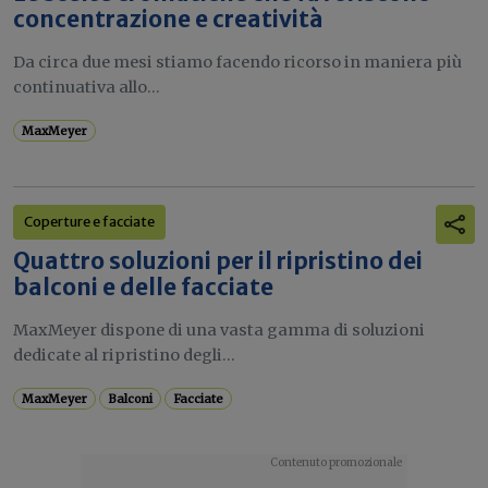
concentrazione e creatività
Da circa due mesi stiamo facendo ricorso in maniera più
continuativa allo...
MaxMeyer
Coperture e facciate
Quattro soluzioni per il ripristino dei
balconi e delle facciate
MaxMeyer dispone di una vasta gamma di soluzioni
dedicate al ripristino degli...
MaxMeyer
Balconi
Facciate