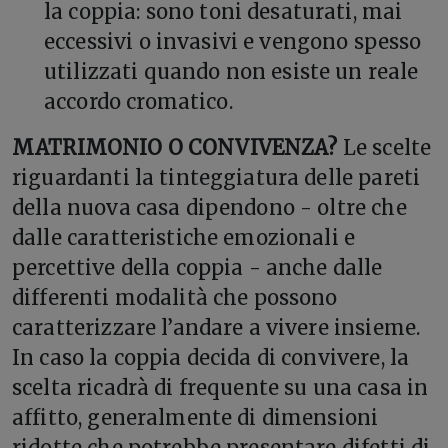
la coppia: sono toni desaturati, mai
eccessivi o invasivi e vengono spesso
utilizzati quando non esiste un reale
accordo cromatico.
MATRIMONIO O CONVIVENZA?
Le scelte
riguardanti la tinteggiatura delle pareti
della nuova casa dipendono - oltre che
dalle caratteristiche emozionali e
percettive della coppia - anche dalle
differenti modalità che possono
caratterizzare l’andare a vivere insieme.
In caso la coppia decida di convivere, la
scelta ricadrà di frequente su una casa in
affitto, generalmente di dimensioni
ridotte che potrebbe presentare difetti di