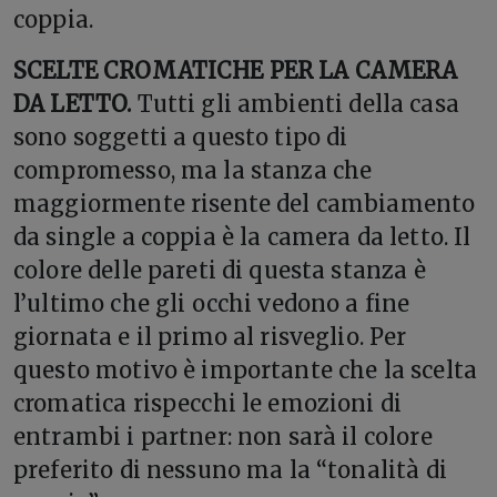
coppia.
SCELTE CROMATICHE PER LA CAMERA
DA LETTO.
Tutti gli ambienti della casa
sono soggetti a questo tipo di
compromesso, ma la stanza che
maggiormente risente del cambiamento
da single a coppia è la camera da letto. Il
colore delle pareti di questa stanza è
l’ultimo che gli occhi vedono a fine
giornata e il primo al risveglio. Per
questo motivo è importante che la scelta
cromatica rispecchi le emozioni di
entrambi i partner: non sarà il colore
preferito di nessuno ma la “tonalità di