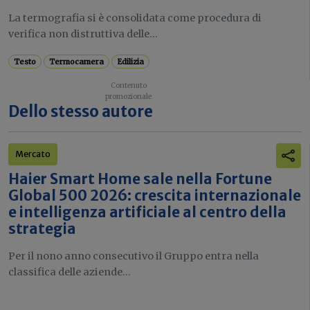
La termografia si è consolidata come procedura di
verifica non distruttiva delle...
Testo
Termocamera
Edilizia
Dello stesso autore
Mercato
Haier Smart Home sale nella Fortune
Global 500 2026: crescita internazionale
e intelligenza artificiale al centro della
strategia
Per il nono anno consecutivo il Gruppo entra nella
classifica delle aziende...