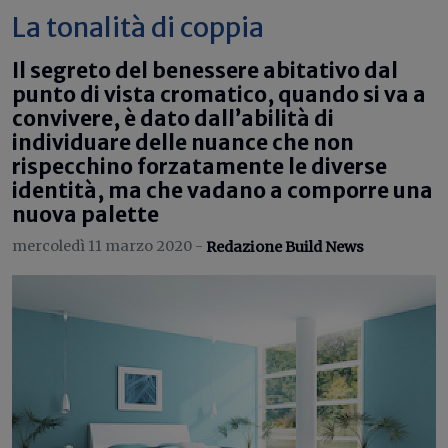
La tonalità di coppia
Il segreto del benessere abitativo dal
punto di vista cromatico, quando si va a
convivere, è dato dall’abilità di
individuare delle nuance che non
rispecchino forzatamente le diverse
identità, ma che vadano a comporre una
nuova palette
mercoledì 11 marzo 2020 -
Redazione Build News