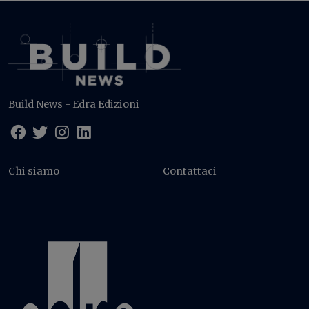
Build News - Edra Edizioni
Chi siamo
Contattaci