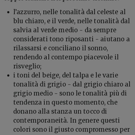
l’azzurro, nelle tonalità dal celeste al
blu chiaro, e il verde, nelle tonalità dal
salvia al verde medio - da sempre
considerati tono riposanti - aiutano a
rilassarsi e conciliano il sonno,
rendendo al contempo piacevole il
risveglio;
i toni del beige, del talpa e le varie
tonalità di grigio - dal grigio chiaro al
grigio medio - sono le tonalità più di
tendenza in questo momento, che
donano alla stanza un tocco di
contemporaneità. In genere questi
colori sono il giusto compromesso per