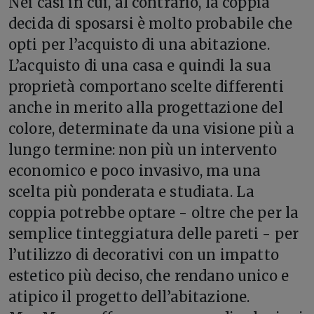
Nei casi in cui, al contrario, la coppia
decida di sposarsi è molto probabile che
opti per l’acquisto di una abitazione.
L’acquisto di una casa e quindi la sua
proprietà comportano scelte differenti
anche in merito alla progettazione del
colore, determinate da una visione più a
lungo termine: non più un intervento
economico e poco invasivo, ma una
scelta più ponderata e studiata. La
coppia potrebbe optare - oltre che per la
semplice tinteggiatura delle pareti - per
l’utilizzo di decorativi con un impatto
estetico più deciso, che rendano unico e
atipico il progetto dell’abitazione.