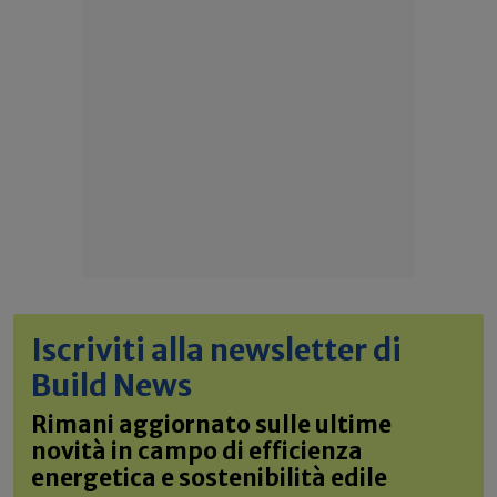
Iscriviti alla newsletter di
Build News
Rimani aggiornato sulle ultime
novità in campo di efficienza
energetica e sostenibilità edile