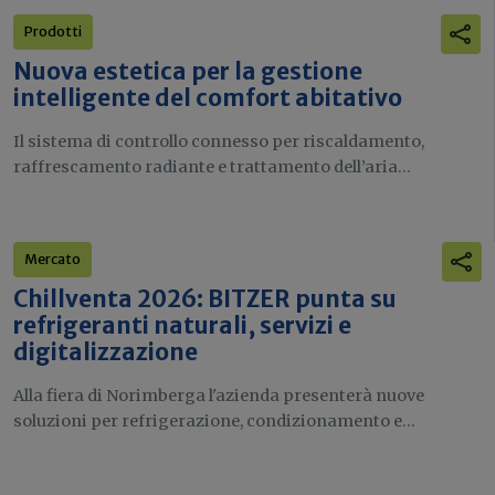
Prodotti
Nuova estetica per la gestione
intelligente del comfort abitativo
Il sistema di controllo connesso per riscaldamento,
raffrescamento radiante e trattamento dell’aria...
Mercato
Chillventa 2026: BITZER punta su
refrigeranti naturali, servizi e
digitalizzazione
Alla fiera di Norimberga l'azienda presenterà nuove
soluzioni per refrigerazione, condizionamento e...