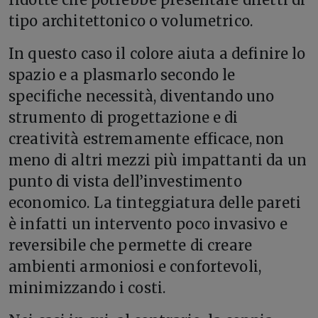
tipo architettonico o volumetrico.
In questo caso il colore aiuta a definire lo
spazio e a plasmarlo secondo le
specifiche necessità, diventando uno
strumento di progettazione e di
creatività estremamente efficace, non
meno di altri mezzi più impattanti da un
punto di vista dell’investimento
economico. La tinteggiatura delle pareti
è infatti un intervento poco invasivo e
reversibile che permette di creare
ambienti armoniosi e confortevoli,
minimizzando i costi.