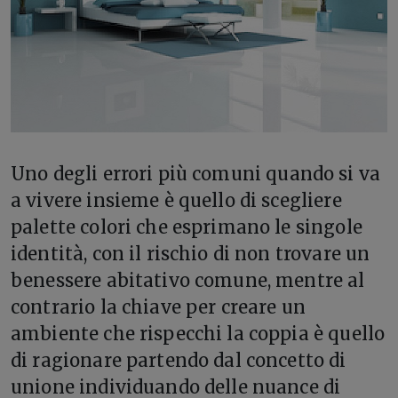
U
no degli errori più comuni quando si va
a vivere insieme è quello di scegliere
palette colori che esprimano le singole
identità, con il rischio di non trovare un
benessere abitativo comune, mentre al
contrario la chiave per creare un
ambiente che rispecchi la coppia è quello
di ragionare partendo dal concetto di
unione individuando delle nuance di