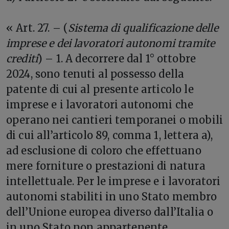
« Art. 27. – (
Sistema di qualificazione delle
imprese e dei lavoratori autonomi tramite
crediti
) – 1. A decorrere dal 1° ottobre
2024, sono tenuti al possesso della
patente di cui al presente articolo le
imprese e i lavoratori autonomi che
operano nei cantieri temporanei o mobili
di cui all’articolo 89, comma 1, lettera a),
ad esclusione di coloro che effettuano
mere forniture o prestazioni di natura
intellettuale. Per le imprese e i lavoratori
autonomi stabiliti in uno Stato membro
dell’Unione europea diverso dall’Italia o
in uno Stato non appartenente