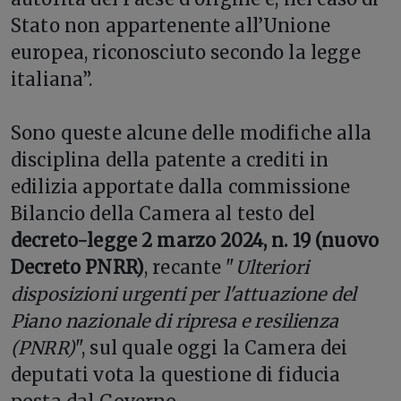
Stato non appartenente all’Unione
europea, riconosciuto secondo la legge
italiana”.
Sono queste alcune delle modifiche alla
disciplina della patente a crediti in
edilizia apportate dalla commissione
Bilancio della Camera al testo del
decreto-legge 2 marzo 2024, n. 19 (nuovo
Decreto PNRR)
, recante "
Ulteriori
disposizioni urgenti per l'attuazione del
Piano nazionale di ripresa e resilienza
(PNRR)
", sul quale oggi la Camera dei
deputati vota la questione di fiducia