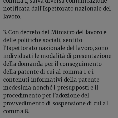
comma 1, salva diversa comunicazione
notificata dall’Ispettorato nazionale del
lavoro.
3. Con decreto del Ministro del lavoro e
delle politiche sociali, sentito
l’Ispettorato nazionale del lavoro, sono
individuati le modalità di presentazione
della domanda per il conseguimento
della patente di cui al comma 1 e i
contenuti informativi della patente
medesima nonché i presupposti e il
procedimento per l’adozione del
provvedimento di sospensione di cui al
comma 8.