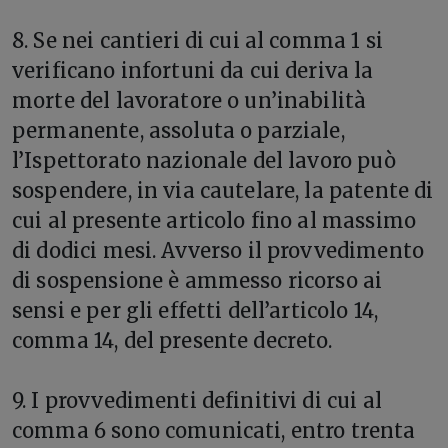
8. Se nei cantieri di cui al comma 1 si
verificano infortuni da cui deriva la
morte del lavoratore o un’inabilità
permanente, assoluta o parziale,
l’Ispettorato nazionale del lavoro può
sospendere, in via cautelare, la patente di
cui al presente articolo fino al massimo
di dodici mesi. Avverso il provvedimento
di sospensione è ammesso ricorso ai
sensi e per gli effetti dell’articolo 14,
comma 14, del presente decreto.
9. I provvedimenti definitivi di cui al
comma 6 sono comunicati, entro trenta