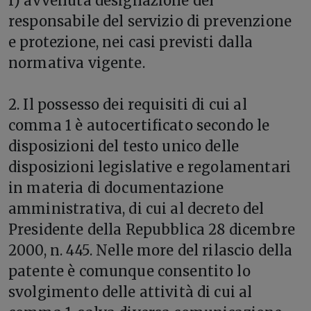
f) avvenuta designazione del
responsabile del servizio di prevenzione
e protezione, nei casi previsti dalla
normativa vigente.
2. Il possesso dei requisiti di cui al
comma 1 è autocertificato secondo le
disposizioni del testo unico delle
disposizioni legislative e regolamentari
in materia di documentazione
amministrativa, di cui al decreto del
Presidente della Repubblica 28 dicembre
2000, n. 445. Nelle more del rilascio della
patente è comunque consentito lo
svolgimento delle attività di cui al