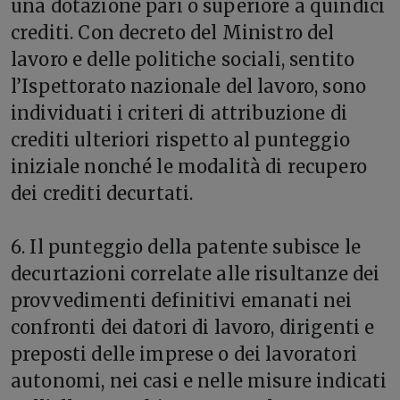
una dotazione pari o superiore a quindici
crediti. Con decreto del Ministro del
lavoro e delle politiche sociali, sentito
l’Ispettorato nazionale del lavoro, sono
individuati i criteri di attribuzione di
crediti ulteriori rispetto al punteggio
iniziale nonché le modalità di recupero
dei crediti decurtati.
6. Il punteggio della patente subisce le
decurtazioni correlate alle risultanze dei
provvedimenti definitivi emanati nei
confronti dei datori di lavoro, dirigenti e
preposti delle imprese o dei lavoratori
autonomi, nei casi e nelle misure indicati