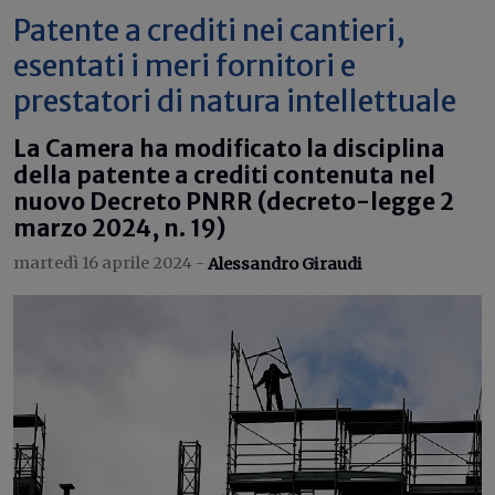
Patente a crediti nei cantieri,
esentati i meri fornitori e
prestatori di natura intellettuale
La Camera ha modificato la disciplina
della patente a crediti contenuta nel
nuovo Decreto PNRR (decreto-legge 2
marzo 2024, n. 19)
martedì 16 aprile 2024 -
Alessandro Giraudi