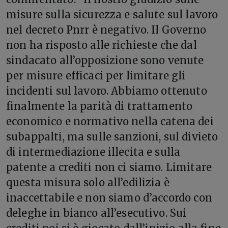
misure sulla sicurezza e salute sul lavoro
nel decreto Pnrr è negativo. Il Governo
non ha risposto alle richieste che dal
sindacato all’opposizione sono venute
per misure efficaci per limitare gli
incidenti sul lavoro. Abbiamo ottenuto
finalmente la parità di trattamento
economico e normativo nella catena dei
subappalti, ma sulle sanzioni, sul divieto
di intermediazione illecita e sulla
patente a crediti non ci siamo. Limitare
questa misura solo all’edilizia è
inaccettabile e non siamo d’accordo con
deleghe in bianco all’esecutivo. Sui