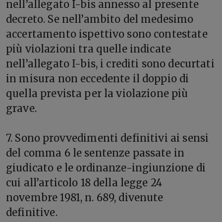
nell’allegato I-bis annesso al presente
decreto. Se nell’ambito del medesimo
accertamento ispettivo sono contestate
più violazioni tra quelle indicate
nell’allegato I-bis, i crediti sono decurtati
in misura non eccedente il doppio di
quella prevista per la violazione più
grave.
7. Sono provvedimenti definitivi ai sensi
del comma 6 le sentenze passate in
giudicato e le ordinanze-ingiunzione di
cui all’articolo 18 della legge 24
novembre 1981, n. 689, divenute
definitive.