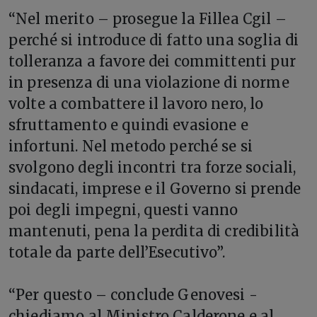
“Nel merito – prosegue la Fillea Cgil –
perché si introduce di fatto una soglia di
tolleranza a favore dei committenti pur
in presenza di una violazione di norme
volte a combattere il lavoro nero, lo
sfruttamento e quindi evasione e
infortuni. Nel metodo perché se si
svolgono degli incontri tra forze sociali,
sindacati, imprese e il Governo si prende
poi degli impegni, questi vanno
mantenuti, pena la perdita di credibilità
totale da parte dell’Esecutivo”.
“Per questo – conclude Genovesi -
chiediamo al Ministro Calderone e al