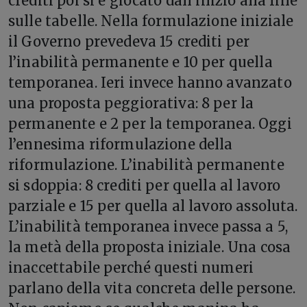
crediti poi si è giocato dall’inizio alla fine
sulle tabelle. Nella formulazione iniziale
il Governo prevedeva 15 crediti per
l’inabilità permanente e 10 per quella
temporanea. Ieri invece hanno avanzato
una proposta peggiorativa: 8 per la
permanente e 2 per la temporanea. Oggi
l’ennesima riformulazione della
riformulazione. L’inabilità permanente
si sdoppia: 8 crediti per quella al lavoro
parziale e 15 per quella al lavoro assoluta.
L’inabilità temporanea invece passa a 5,
la metà della proposta iniziale. Una cosa
inaccettabile perché questi numeri
parlano della vita concreta delle persone.