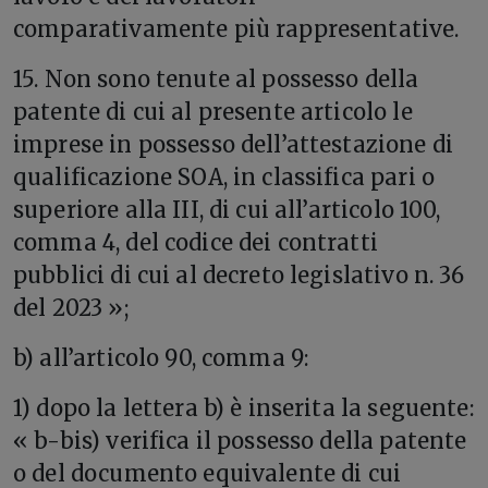
comparativamente più rappresentative.
15. Non sono tenute al possesso della
patente di cui al presente articolo le
imprese in possesso dell’attestazione di
qualificazione SOA, in classifica pari o
superiore alla III, di cui all’articolo 100,
comma 4, del codice dei contratti
pubblici di cui al decreto legislativo n. 36
del 2023 »;
b) all’articolo 90, comma 9:
1) dopo la lettera b) è inserita la seguente:
« b-bis) verifica il possesso della patente
o del documento equivalente di cui