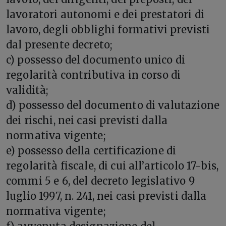
lavoratori autonomi e dei prestatori di
lavoro, degli obblighi formativi previsti
dal presente decreto;
c) possesso del documento unico di
regolarità contributiva in corso di
validità;
d) possesso del documento di valutazione
dei rischi, nei casi previsti dalla
normativa vigente;
e) possesso della certificazione di
regolarità fiscale, di cui all’articolo 17-bis,
commi 5 e 6, del decreto legislativo 9
luglio 1997, n. 241, nei casi previsti dalla
normativa vigente;