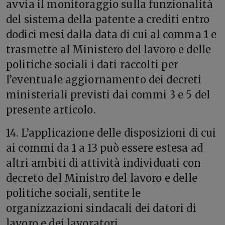
avvia il monitoraggio sulla funzionalità
del sistema della patente a crediti entro
dodici mesi dalla data di cui al comma 1 e
trasmette al Ministero del lavoro e delle
politiche sociali i dati raccolti per
l’eventuale aggiornamento dei decreti
ministeriali previsti dai commi 3 e 5 del
presente articolo.
14. L’applicazione delle disposizioni di cui
ai commi da 1 a 13 può essere estesa ad
altri ambiti di attività individuati con
decreto del Ministro del lavoro e delle
politiche sociali, sentite le
organizzazioni sindacali dei datori di
lavoro e dei lavoratori