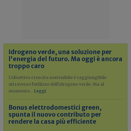
Idrogeno verde, una soluzione per
l'energia del futuro. Ma oggi è ancora
troppo caro
L'obiettivo crescita sostenibile è raggiungibile
attraverso l'utilizzo dell'idrogeno verde. Ma al
momento...
Leggi
Bonus elettrodomestici green,
spunta il nuovo contributo per
rendere la casa più efficiente