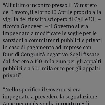
“All’ultimo incontro presso il Ministero
del Lavoro, il giorno 10 Aprile proprio alla
vigilia del riuscito sciopero di Cgil e Uil –
ricorda Genovesi – il Governo si era
impegnato a modificare le soglie per le
sanzioni a committenti pubblici e privati
in caso di pagamento ad imprese con
Durc di Congruità negativo. Sogli fissate
dal decreto a 150 mila euro per gli appalti
pubblici e a 500 mila euro per gli appalti
privati”.
“Nello specifico il Governo si era
impegnato a prevedere la segnalazione
Anac per qualsivoglia importo negli