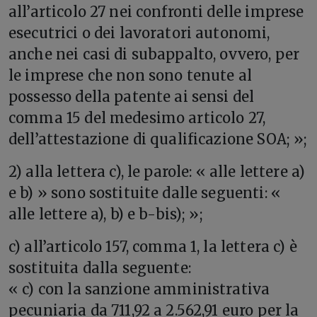
all’articolo 27 nei confronti delle imprese
esecutrici o dei lavoratori autonomi,
anche nei casi di subappalto, ovvero, per
le imprese che non sono tenute al
possesso della patente ai sensi del
comma 15 del medesimo articolo 27,
dell’attestazione di qualificazione SOA; »;
2) alla lettera c), le parole: « alle lettere a)
e b) » sono sostituite dalle seguenti: «
alle lettere a), b) e b-bis); »;
c) all’articolo 157, comma 1, la lettera c) è
sostituita dalla seguente:
« c) con la sanzione amministrativa
pecuniaria da 711,92 a 2.562,91 euro per la