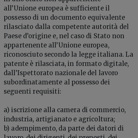
all’Unione europea è sufficiente il
possesso di un documento equivalente
rilasciato dalla competente autorità del
Paese d’origine e, nel caso di Stato non
appartenente all’Unione europea,
riconosciuto secondo la legge italiana. La
patente è rilasciata, in formato digitale,
dall’Ispettorato nazionale del lavoro
subordinatamente al possesso dei
seguenti requisiti:
a) iscrizione alla camera di commercio,
industria, artigianato e agricoltura;
b) adempimento, da parte dei datori di
lavoro, dei dirigenti, dei preposti, dei