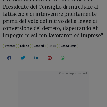
Presidente del Consiglio di rimediare al
fattaccio e di intervenire prontamente
prima del voto definitivo della legge di
conversione del decreto, rispettando gli
impegni presi con lavoratori ed imprese”.
Patente
Edilizia
Cantieri
PNRR
Casa&Clima