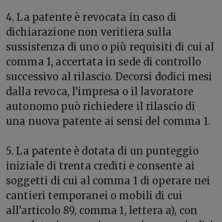
4. La patente è revocata in caso di
dichiarazione non veritiera sulla
sussistenza di uno o più requisiti di cui al
comma 1, accertata in sede di controllo
successivo al rilascio. Decorsi dodici mesi
dalla revoca, l’impresa o il lavoratore
autonomo può richiedere il rilascio di
una nuova patente ai sensi del comma 1.
5. La patente è dotata di un punteggio
iniziale di trenta crediti e consente ai
soggetti di cui al comma 1 di operare nei
cantieri temporanei o mobili di cui
all’articolo 89, comma 1, lettera a), con