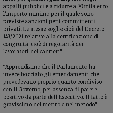
appalti pubblici e a ridurre a 70mila euro
l’importo minimo per il quale sono
previste sanzioni per i committenti
privati. Le stesse soglie cioè del Decreto
143/2021 relative alla certificazione di
congruità, cioè di regolarità dei
lavoratori nei cantieri”.
“Apprendiamo che il Parlamento ha
invece bocciato gli emendamenti che
prevedevano proprio quanto condiviso
con il Governo, per assenza di parere
positivo da parte dell’Esecutivo. Il fatto è
gravissimo nel merito e nel metodo”.