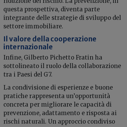
riduzione del rischio. La prevenzione, in
questa prospettiva, diventa parte
integrante delle strategie di sviluppo del
settore immobiliare.
Il valore della cooperazione
internazionale
Infine, Gilberto Pichetto Fratin ha
sottolineato il ruolo della collaborazione
tra i Paesi del G7.
La condivisione di esperienze e buone
pratiche rappresenta un’opportunità
concreta per migliorare le capacità di
prevenzione, adattamento e risposta ai
rischi naturali. Un approccio condiviso