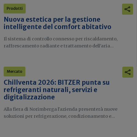
Prodotti
Nuova estetica per la gestione
intelligente del comfort abitativo
Il sistema di controllo connesso per riscaldamento,
raffrescamento radiante e trattamento dell’aria...
Mercato
Chillventa 2026: BITZER punta su
refrigeranti naturali, servizi e
digitalizzazione
Alla fiera di Norimberga l'azienda presenterà nuove
soluzioni per refrigerazione, condizionamento e...