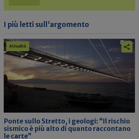
I più letti sull'argomento
Attualità
Ponte sullo Stretto, i geologi: “Il rischio
sismico è più alto di quanto raccontano
le carte”