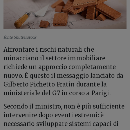
fonte Shutterstock
Affrontare i rischi naturali che
minacciano il settore immobiliare
richiede un approccio completamente
nuovo. È questo il messaggio lanciato da
Gilberto Pichetto Fratin durante la
ministeriale del G7 in corso a Parigi.
Secondo il ministro, non è più sufficiente
intervenire dopo eventi estremi: è
necessario sviluppare sistemi capaci di