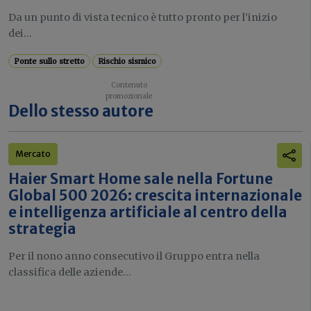
Da un punto di vista tecnico è tutto pronto per l’inizio
dei...
Ponte sullo stretto
Rischio sismico
Dello stesso autore
Mercato
Haier Smart Home sale nella Fortune
Global 500 2026: crescita internazionale
e intelligenza artificiale al centro della
strategia
Per il nono anno consecutivo il Gruppo entra nella
classifica delle aziende...