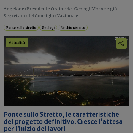
Angelone (Presidente Ordine dei Geologi Molise e già
Segretario del Consiglio Nazionale...
Ponte sullo stretto
Geologi
Rischio sismico
Attualità
Ponte sullo Stretto, le caratteristiche
del progetto definitivo. Cresce l’attesa
per l’inizio dei lavori