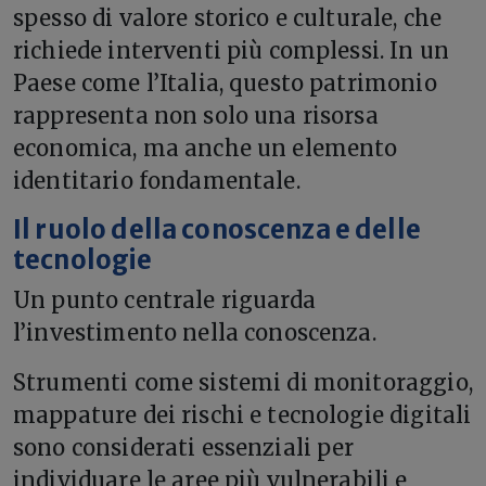
spesso di valore storico e culturale, che
richiede interventi più complessi. In un
Paese come l’Italia, questo patrimonio
rappresenta non solo una risorsa
economica, ma anche un elemento
identitario fondamentale.
Il ruolo della conoscenza e delle
tecnologie
Un punto centrale riguarda
l’investimento nella conoscenza.
Strumenti come sistemi di monitoraggio,
mappature dei rischi e tecnologie digitali
sono considerati essenziali per
individuare le aree più vulnerabili e