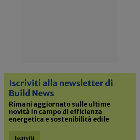
Iscriviti alla newsletter di
Build News
Rimani aggiornato sulle ultime
novità in campo di efficienza
energetica e sostenibilità edile
Iscriviti