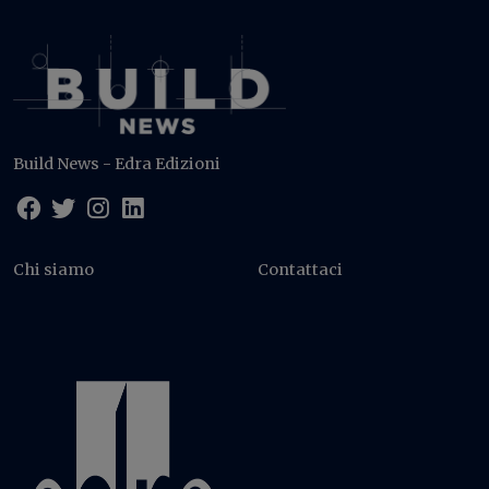
Build News - Edra Edizioni
Chi siamo
Contattaci