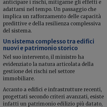
anticipare i rischi, mitigarne gli effetti e
adattarsi nel tempo. Un passaggio che
implica un rafforzamento delle capacità
predittive e della resilienza complessiva
del sistema.
Un sistema complesso tra edifici
nuovi e patrimonio storico
Nel suo intervento, il ministro ha
evidenziato la natura articolata della
gestione dei rischi nel settore
immobiliare.
Accanto a edifici e infrastrutture recenti,
progettati secondo criteri avanzati, esiste
infatti un patrimonio edilizio più datato,