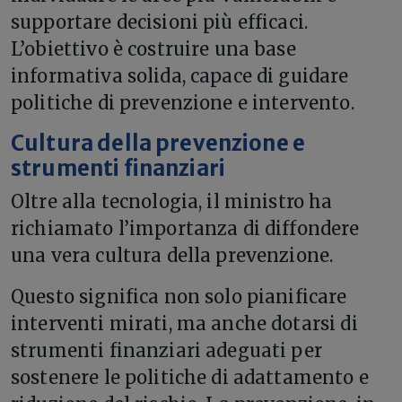
supportare decisioni più efficaci.
L’obiettivo è costruire una base
informativa solida, capace di guidare
politiche di prevenzione e intervento.
Cultura della prevenzione e
strumenti finanziari
Oltre alla tecnologia, il ministro ha
richiamato l’importanza di diffondere
una vera cultura della prevenzione.
Questo significa non solo pianificare
interventi mirati, ma anche dotarsi di
strumenti finanziari adeguati per
sostenere le politiche di adattamento e