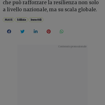
che può rafforzare la resilienza non solo
a livello nazionale, ma su scala globale.
MASE
Edilizia
Immobili