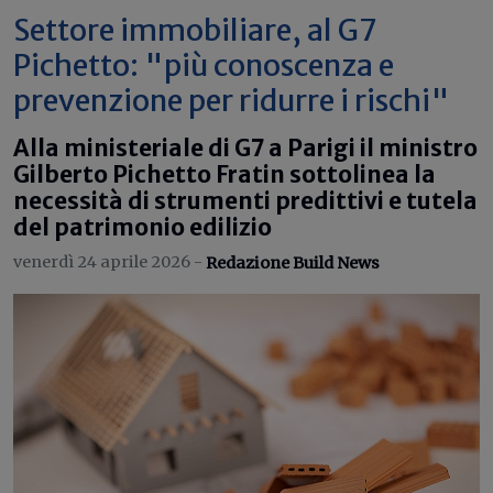
Settore immobiliare, al G7
Pichetto: "più conoscenza e
prevenzione per ridurre i rischi"
Alla ministeriale di G7 a Parigi il ministro
Gilberto Pichetto Fratin sottolinea la
necessità di strumenti predittivi e tutela
del patrimonio edilizio
venerdì 24 aprile 2026 -
Redazione Build News