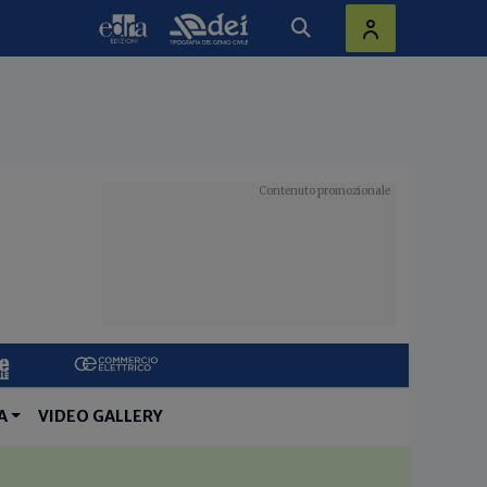
A
VIDEO GALLERY