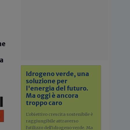
ne
ra
Idrogeno verde, una
soluzione per
l'energia del futuro.
Ma oggi è ancora
troppo caro
L'obiettivo crescita sostenibile è
raggiungibile attraverso
l'utilizzo dell'idrogeno verde. Ma