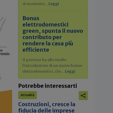
al momento...
Leggi
Bonus
elettrodomestici
green, spunta il nuovo
contributo per
rendere la casa più
efficiente
Il governo ha allo studio
l'introduzione di un nuovo bonus
elettrodomestici, che...
Leggi
Potrebbe interessarti
Attualità
Costruzioni, cresce la
fiducia delle imprese